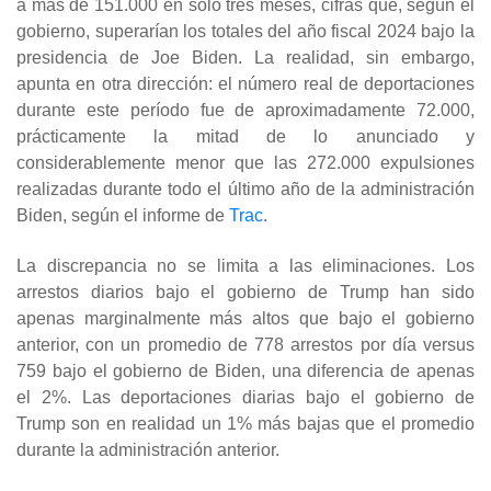
a más de 151.000 en solo tres meses, cifras que, según el
gobierno, superarían los totales del año fiscal 2024 bajo la
presidencia de Joe Biden. La realidad, sin embargo,
apunta en otra dirección: el número real de deportaciones
durante este período fue de aproximadamente 72.000,
prácticamente la mitad de lo anunciado y
considerablemente menor que las 272.000 expulsiones
realizadas durante todo el último año de la administración
Biden, según el informe de
Trac
.
La discrepancia no se limita a las eliminaciones. Los
arrestos diarios bajo el gobierno de Trump han sido
apenas marginalmente más altos que bajo el gobierno
anterior, con un promedio de 778 arrestos por día versus
759 bajo el gobierno de Biden, una diferencia de apenas
el 2%. Las deportaciones diarias bajo el gobierno de
Trump son en realidad un 1% más bajas que el promedio
durante la administración anterior.