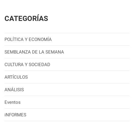
CATEGORÍAS
POLÍTICA Y ECONOMÍA
SEMBLANZA DE LA SEMANA
CULTURA Y SOCIEDAD
ARTÍCULOS
ANÁLISIS
Eventos
iNFORMES