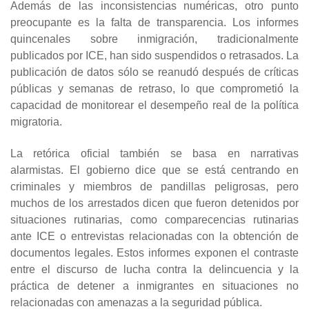
Además de las inconsistencias numéricas, otro punto
preocupante es la falta de transparencia. Los informes
quincenales sobre inmigración, tradicionalmente
publicados por ICE, han sido suspendidos o retrasados. La
publicación de datos sólo se reanudó después de críticas
públicas y semanas de retraso, lo que comprometió la
capacidad de monitorear el desempeño real de la política
migratoria.
La retórica oficial también se basa en narrativas
alarmistas. El gobierno dice que se está centrando en
criminales y miembros de pandillas peligrosas, pero
muchos de los arrestados dicen que fueron detenidos por
situaciones rutinarias, como comparecencias rutinarias
ante ICE o entrevistas relacionadas con la obtención de
documentos legales. Estos informes exponen el contraste
entre el discurso de lucha contra la delincuencia y la
práctica de detener a inmigrantes en situaciones no
relacionadas con amenazas a la seguridad pública.