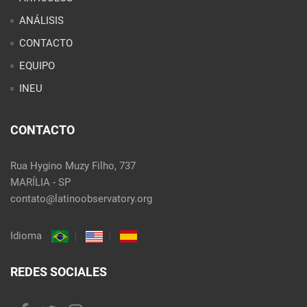
ANÁLISIS
CONTACTO
EQUIPO
INEU
CONTACTO
Rua Hygino Muzy Filho, 737
MARÍLIA - SP
contato@latinoobservatory.org
Idioma
REDES SOCIALES