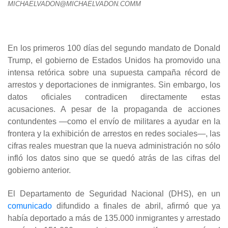
MICHAELVADON@MICHAELVADON.COMM
En los primeros 100 días del segundo mandato de Donald
Trump, el gobierno de Estados Unidos ha promovido una
intensa retórica sobre una supuesta campaña récord de
arrestos y deportaciones de inmigrantes. Sin embargo, los
datos oficiales contradicen directamente estas
acusaciones. A pesar de la propaganda de acciones
contundentes —como el envío de militares a ayudar en la
frontera y la exhibición de arrestos en redes sociales—, las
cifras reales muestran que la nueva administración no sólo
infló los datos sino que se quedó atrás de las cifras del
gobierno anterior.
El Departamento de Seguridad Nacional (DHS), en un
comunicado
difundido a finales de abril, afirmó que ya
había deportado a más de 135.000 inmigrantes y arrestado