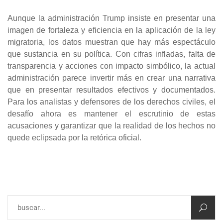
Aunque la administración Trump insiste en presentar una
imagen de fortaleza y eficiencia en la aplicación de la ley
migratoria, los datos muestran que hay más espectáculo
que sustancia en su política. Con cifras infladas, falta de
transparencia y acciones con impacto simbólico, la actual
administración parece invertir más en crear una narrativa
que en presentar resultados efectivos y documentados.
Para los analistas y defensores de los derechos civiles, el
desafío ahora es mantener el escrutinio de estas
acusaciones y garantizar que la realidad de los hechos no
quede eclipsada por la retórica oficial.