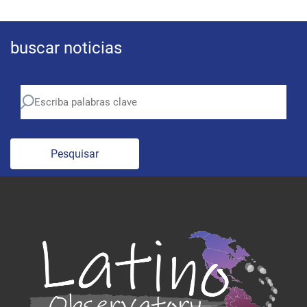
buscar noticias
Pesquisar