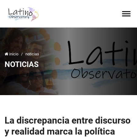
inicio
/
noticias
NOTICIAS
La discrepancia entre discurso
y realidad marca la política