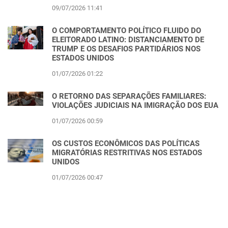
09/07/2026 11:41
O COMPORTAMENTO POLÍTICO FLUIDO DO
ELEITORADO LATINO: DISTANCIAMENTO DE
TRUMP E OS DESAFIOS PARTIDÁRIOS NOS
ESTADOS UNIDOS
01/07/2026 01:22
O RETORNO DAS SEPARAÇÕES FAMILIARES:
VIOLAÇÕES JUDICIAIS NA IMIGRAÇÃO DOS EUA
01/07/2026 00:59
OS CUSTOS ECONÔMICOS DAS POLÍTICAS
MIGRATÓRIAS RESTRITIVAS NOS ESTADOS
UNIDOS
01/07/2026 00:47