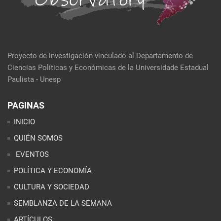
Proyecto de investigación vinculado al Departamento de
Ciencias Políticas y Económicas de la Universidade Estadual
Paulista - Unesp
PAGINAS
INICIO
QUIÉN SOMOS
EVENTOS
POLÍTICA Y ECONOMÍA
CULTURA Y SOCIEDAD
SEMBLANZA DE LA SEMANA
ARTÍCULOS