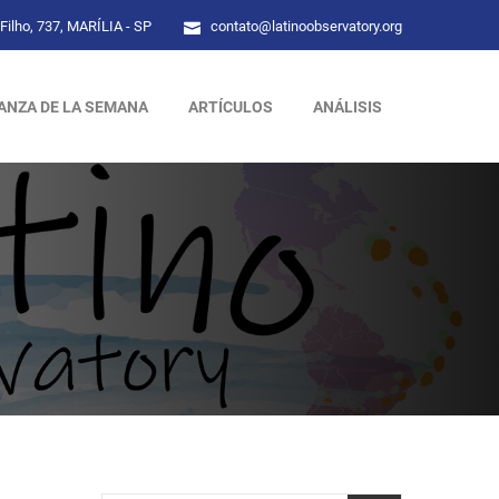
Filho, 737, MARÍLIA - SP
contato@latinoobservatory.org
ANZA DE LA SEMANA
ARTÍCULOS
ANÁLISIS