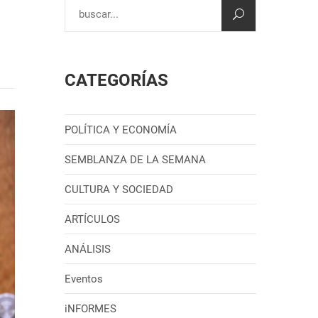
CATEGORÍAS
POLÍTICA Y ECONOMÍA
SEMBLANZA DE LA SEMANA
CULTURA Y SOCIEDAD
ARTÍCULOS
ANÁLISIS
Eventos
iNFORMES