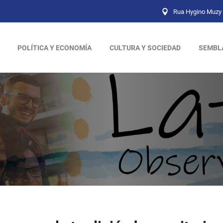
Rua Hygino Muzy 
POLÍTICA Y ECONOMÍA
CULTURA Y SOCIEDAD
SEMBL