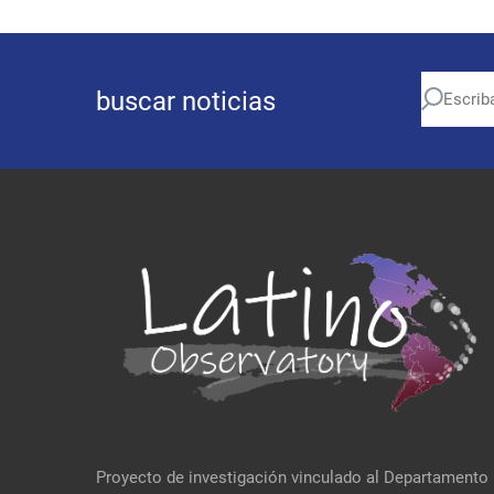
buscar noticias
Proyecto de investigación vinculado al Departamento