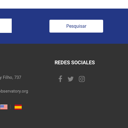
Pesquisar
REDES SOCIALES
 Filho, 737
bservatory.org