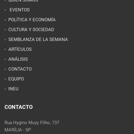
EVENTOS
POLÍTICA Y ECONOMÍA
CULTURA Y SOCIEDAD
SEMBLANZA DE LA SEMANA
ARTÍCULOS
ANÁLISIS
CONTACTO
EQUIPO
INEU
CONTACTO
Rua Hygino Muzy Filho, 737
MARÍLIA - SP