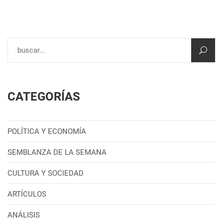
CATEGORÍAS
POLÍTICA Y ECONOMÍA
SEMBLANZA DE LA SEMANA
CULTURA Y SOCIEDAD
ARTÍCULOS
ANÁLISIS