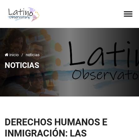
inicio
/
noticias
NOTICIAS
DERECHOS HUMANOS E
INMIGRACIÓN: LAS