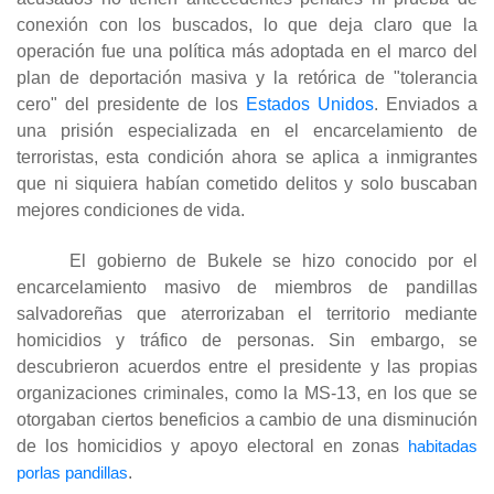
conexión con los buscados, lo que deja claro que la
operación fue una política más adoptada en el marco del
plan de deportación masiva y la retórica de "tolerancia
cero" del presidente de los
Estados Unidos
. Enviados a
una prisión especializada en el encarcelamiento de
terroristas, esta condición ahora se aplica a inmigrantes
que ni siquiera habían cometido delitos y solo buscaban
mejores condiciones de vida.
El gobierno de Bukele se hizo conocido por el
encarcelamiento masivo de miembros de pandillas
salvadoreñas que aterrorizaban el territorio mediante
homicidios y tráfico de personas. Sin embargo, se
descubrieron acuerdos entre el presidente y las propias
organizaciones criminales, como la MS-13, en los que se
otorgaban ciertos beneficios a cambio de una disminución
de los homicidios y apoyo electoral en zonas
habitadas
porlas pandillas
.