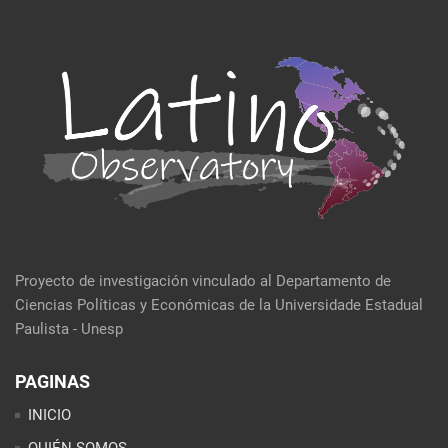
Proyecto de investigación vinculado al Departamento de
Ciencias Políticas y Económicas de la Universidade Estadual
Paulista - Unesp
PAGINAS
INICIO
QUIÉN SOMOS