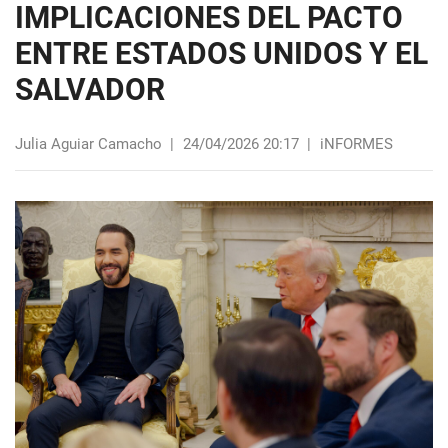
IMPLICACIONES DEL PACTO
ENTRE ESTADOS UNIDOS Y EL
SALVADOR
Julia Aguiar Camacho
|
24/04/2026 20:17
|
iNFORMES