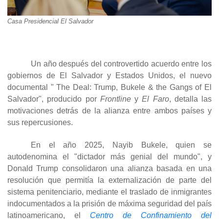
Casa Presidencial El Salvador
Un año después del controvertido acuerdo entre los
gobiernos de El Salvador y Estados Unidos, el nuevo
documental " The Deal: Trump, Bukele & the Gangs of El
Salvador", producido por
Frontline
y
El Faro
, detalla las
motivaciones detrás de la alianza entre ambos países y
sus repercusiones.
En el año 2025, Nayib Bukele, quien se
autodenomina el "dictador más genial del mundo", y
Donald Trump consolidaron una alianza basada en una
resolución que permitía la externalización de parte del
sistema penitenciario, mediante el traslado de inmigrantes
indocumentados a la prisión de máxima seguridad del país
latinoamericano, el
Centro de Confinamiento del