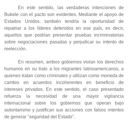
En este sentido, las verdaderas intenciones de
Bukele con el pacto son evidentes. Mediante el apoyo de
Estados Unidos, también tendría la oportunidad de
repatriar a los líderes detenidos en ese país, es decir,
aquellos que podrían presentar pruebas incriminatorias
sobre negociaciones pasadas y perjudicar su intento de
reelección.
En resumen, ambos gobiernos violan los derechos
humanos en su trato a los migrantes latinoamericanos, a
quienes tratan como criminales y utilizan como moneda de
cambio en acuerdos incoherentes en beneficio de
intereses privados. En este sentido, el caso presentado
refuerza la necesidad de una mayor vigilancia
internacional sobre los gobiernos que operan bajo
autoritarismo y justifican sus acciones con falsos intentos
de generar "seguridad del Estado".