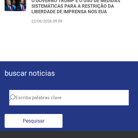
O GOVERNO TRUMP E O USO DE MEDIDAS
SISTEMÁTICAS PARA A RESTRIÇÃO DA
LIBERDADE DE IMPRENSA NOS EUA
22/06/2026 09:59
buscar noticias
Pesquisar