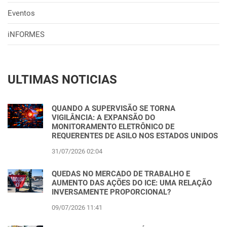
Eventos
iNFORMES
ULTIMAS NOTICIAS
QUANDO A SUPERVISÃO SE TORNA
VIGILÂNCIA: A EXPANSÃO DO
MONITORAMENTO ELETRÔNICO DE
REQUERENTES DE ASILO NOS ESTADOS UNIDOS
31/07/2026 02:04
QUEDAS NO MERCADO DE TRABALHO E
AUMENTO DAS AÇÕES DO ICE: UMA RELAÇÃO
INVERSAMENTE PROPORCIONAL?
09/07/2026 11:41