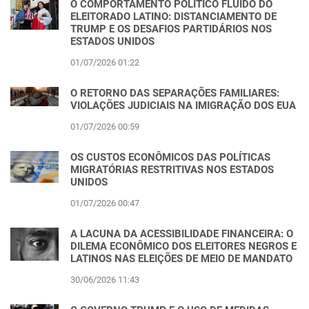
O COMPORTAMENTO POLÍTICO FLUIDO DO
ELEITORADO LATINO: DISTANCIAMENTO DE
TRUMP E OS DESAFIOS PARTIDÁRIOS NOS
ESTADOS UNIDOS
01/07/2026 01:22
O RETORNO DAS SEPARAÇÕES FAMILIARES:
VIOLAÇÕES JUDICIAIS NA IMIGRAÇÃO DOS EUA
01/07/2026 00:59
OS CUSTOS ECONÔMICOS DAS POLÍTICAS
MIGRATÓRIAS RESTRITIVAS NOS ESTADOS
UNIDOS
01/07/2026 00:47
A LACUNA DA ACESSIBILIDADE FINANCEIRA: O
DILEMA ECONÔMICO DOS ELEITORES NEGROS E
LATINOS NAS ELEIÇÕES DE MEIO DE MANDATO
30/06/2026 11:43