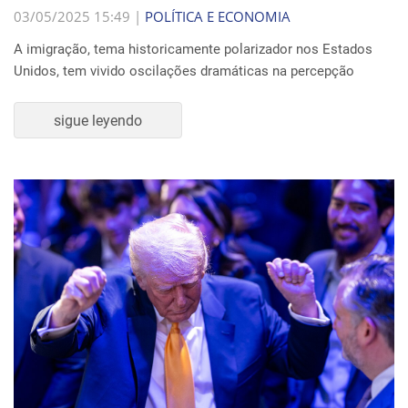
03/05/2025 15:49 |
POLÍTICA E ECONOMIA
A imigração, tema historicamente polarizador nos Estados
Unidos, tem vivido oscilações dramáticas na percepção
sigue leyendo