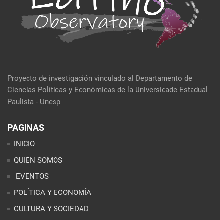
Proyecto de investigación vinculado al Departamento de
Ciencias Políticas y Económicas de la Universidade Estadual
Paulista - Unesp
PAGINAS
INICIO
QUIÉN SOMOS
EVENTOS
POLÍTICA Y ECONOMÍA
CULTURA Y SOCIEDAD