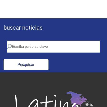
buscar noticias
Pesquisar