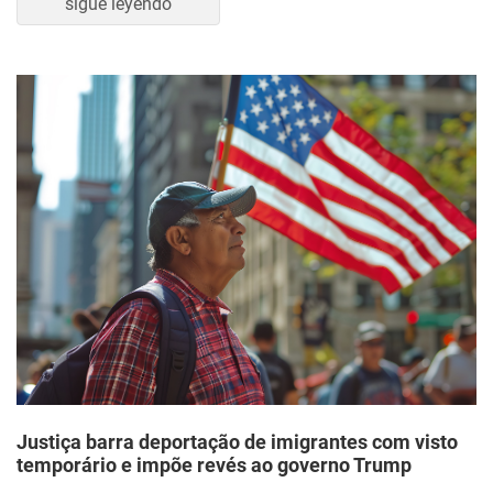
sigue leyendo
Justiça barra deportação de imigrantes com visto
temporário e impõe revés ao governo Trump