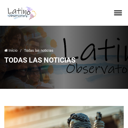
Início
/
Todas las noticias
TODAS LAS NOTICIAS