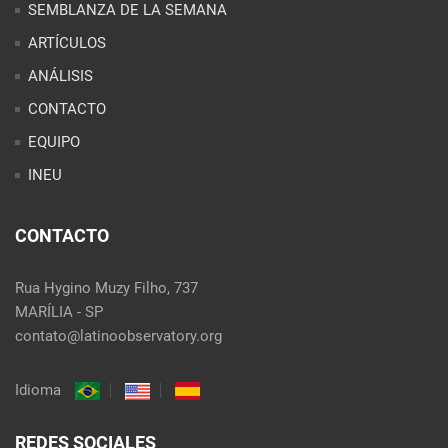
SEMBLANZA DE LA SEMANA
ARTÍCULOS
ANÁLISIS
CONTACTO
EQUIPO
INEU
CONTACTO
Rua Hygino Muzy Filho, 737
MARÍLIA - SP
contato@latinoobservatory.org
Idioma
REDES SOCIALES