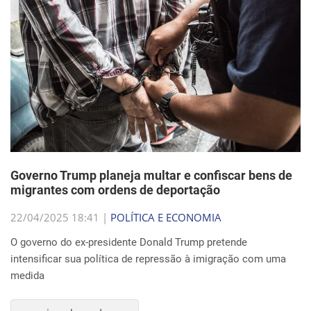
Governo Trump planeja multar e confiscar bens de
migrantes com ordens de deportação
22/04/2025 18:41 |
POLÍTICA E ECONOMIA
O governo do ex-presidente Donald Trump pretende
intensificar sua política de repressão à imigração com uma
medida