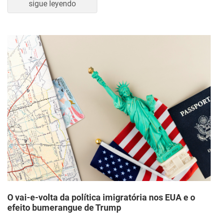
sigue leyendo
O vai-e-volta da política imigratória nos EUA e o
efeito bumerangue de Trump