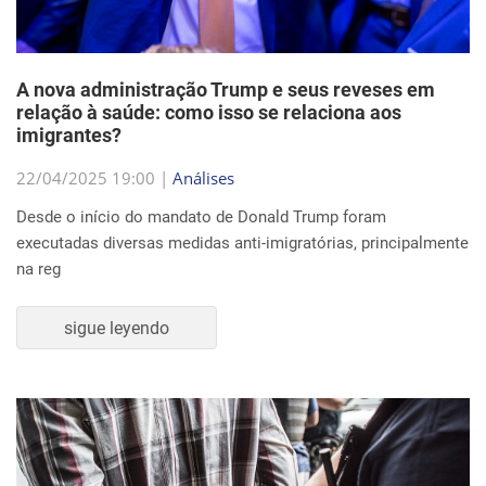
A nova administração Trump e seus reveses em
relação à saúde: como isso se relaciona aos
imigrantes?
22/04/2025 19:00 |
Análises
Desde o início do mandato de Donald Trump foram
executadas diversas medidas anti-imigratórias, principalmente
na reg
sigue leyendo