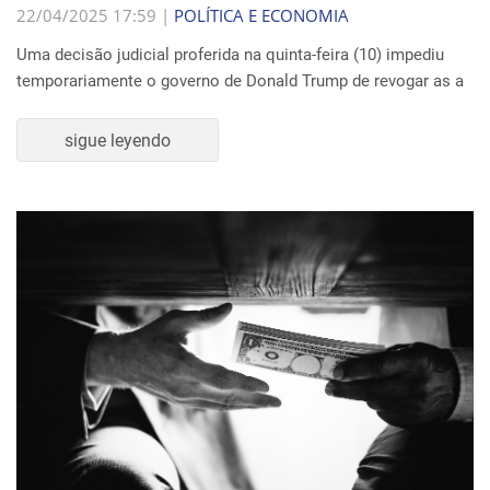
22/04/2025 17:59 |
POLÍTICA E ECONOMIA
Uma decisão judicial proferida na quinta-feira (10) impediu
temporariamente o governo de Donald Trump de revogar as a
sigue leyendo