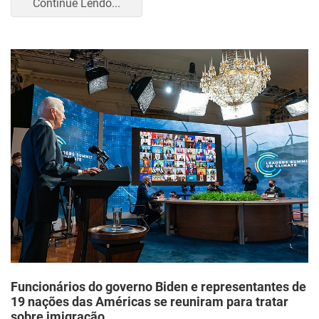
Continue Lendo...
Funcionários do governo Biden e representantes de
19 nações das Américas se reuniram para tratar
sobre imigração