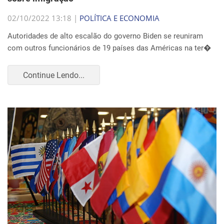
02/10/2022 13:18 |
POLÍTICA E ECONOMIA
Autoridades de alto escalão do governo Biden se reuniram
com outros funcionários de 19 países das Américas na ter�
Continue Lendo...