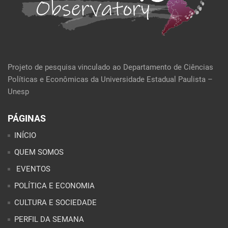
Projeto de pesquisa vinculado ao Departamento de Ciências
Políticas e Econômicas da Universidade Estadual Paulista –
Unesp
PÁGINAS
INÍCIO
QUEM SOMOS
EVENTOS
POLÍTICA E ECONOMIA
CULTURA E SOCIEDADE
PERFIL DA SEMANA