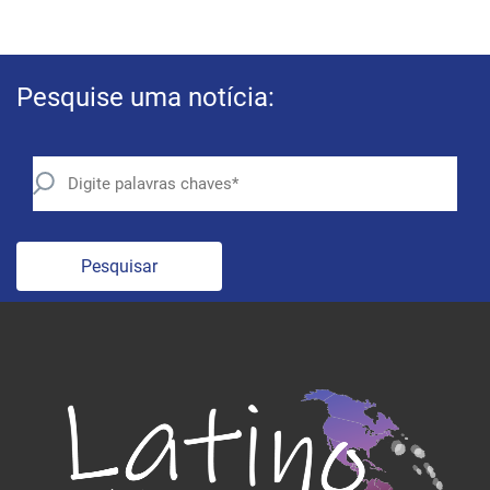
Pesquise uma notícia:
Pesquisar