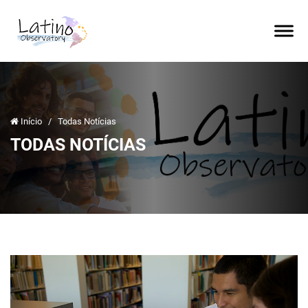
Início
/
Todas Notícias
TODAS NOTÍCIAS