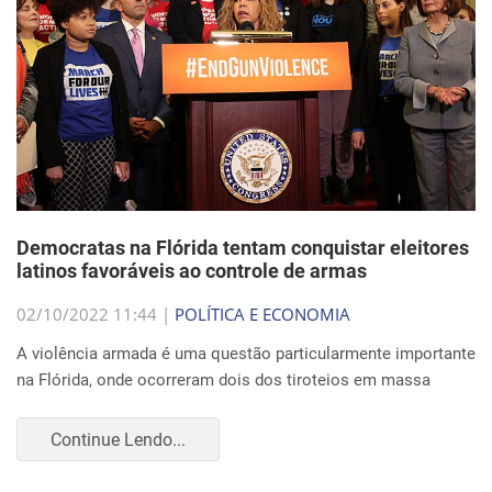
Democratas na Flórida tentam conquistar eleitores
latinos favoráveis ao controle de armas
02/10/2022 11:44 |
POLÍTICA E ECONOMIA
A violência armada é uma questão particularmente importante
na Flórida, onde ocorreram dois dos tiroteios em massa
Continue Lendo...