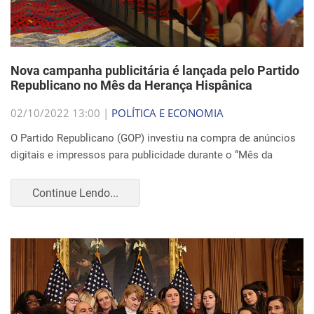
Nova campanha publicitária é lançada pelo Partido
Republicano no Mês da Herança Hispânica
02/10/2022 13:00 |
POLÍTICA E ECONOMIA
O Partido Republicano (GOP) investiu na compra de anúncios
digitais e impressos para publicidade durante o “Mês da
Continue Lendo...