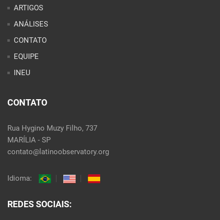
ARTIGOS
ANÁLISES
CONTATO
EQUIPE
INEU
CONTATO
Rua Hygino Muzy Filho, 737
MARÍLIA - SP
contato@latinoobservatory.org
Idioma:
REDES SOCIAIS: