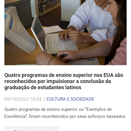
Quatro programas de ensino superior nos EUA são
reconhecidos por impulsionar a conclusão da
graduação de estudantes latinos
09/10/2022 16:02 |
CULTURA E SOCIEDADE
Quatro programas de ensino superior, os “Exemplos de
Excelência”, foram reconhecidos por seus esforços baseados