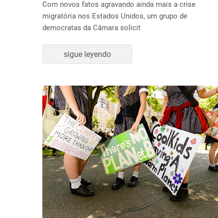
Com novos fatos agravando ainda mais a crise
migratória nos Estados Unidos, um grupo de
democratas da Câmara solicit
sigue leyendo