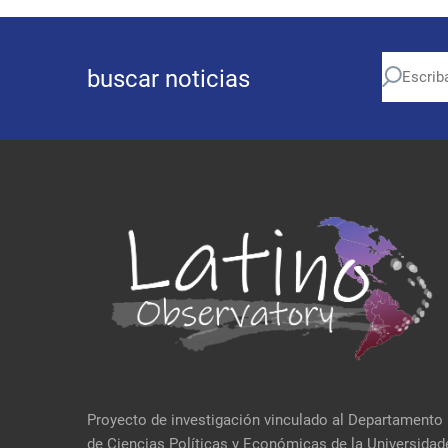
buscar noticias
Proyecto de investigación vinculado al Departamento
de Ciencias Políticas y Económicas de la Universidad