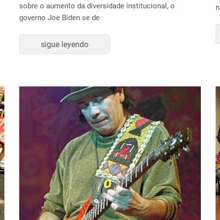
sobre o aumento da diversidade institucional, o
n
governo Joe Biden se de
sigue leyendo