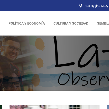
Rua Hygino Muzy 
POLÍTICA Y ECONOMÍA
CULTURA Y SOCIEDAD
SEMBL