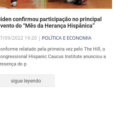
iden confirmou participação no principal
vento do “Mês da Herança Hispânica”
7/09/2022 19:20 |
POLÍTICA E ECONOMIA
onforme relatado pela primeira vez pelo The Hill, o
ongressional Hispanic Caucus Institute anunciou a
resença do p
sigue leyendo