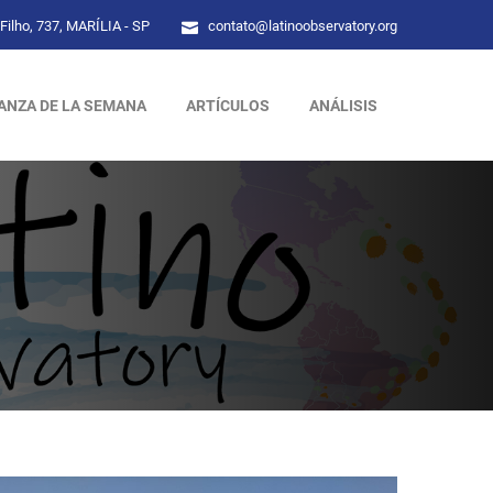
Filho, 737, MARÍLIA - SP
contato@latinoobservatory.org
ANZA DE LA SEMANA
ARTÍCULOS
ANÁLISIS