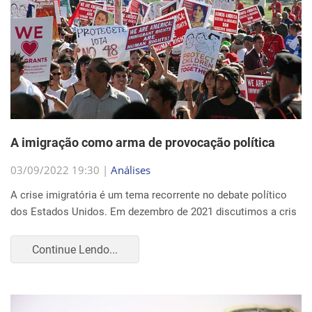
A imigração como arma de provocação política
03/09/2022 19:30 |
Análises
A crise imigratória é um tema recorrente no debate político
dos Estados Unidos. Em dezembro de 2021 discutimos a cris
Continue Lendo...