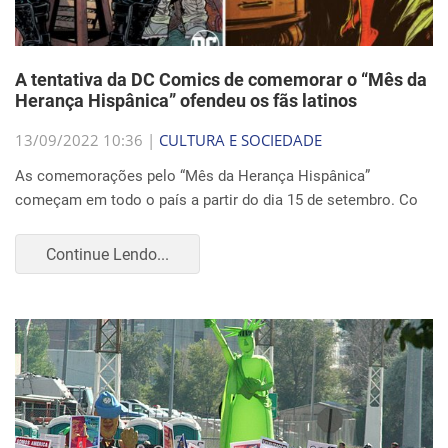
A tentativa da DC Comics de comemorar o “Mês da
Herança Hispânica” ofendeu os fãs latinos
13/09/2022 10:36 |
CULTURA E SOCIEDADE
As comemorações pelo “Mês da Herança Hispânica”
começam em todo o país a partir do dia 15 de setembro. Co
Continue Lendo...