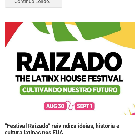
Continue Lendo...
“Festival Raizado” reivindica ideias, história e
cultura latinas nos EUA