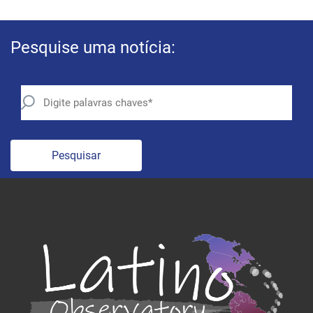
Pesquise uma notícia:
Pesquisar