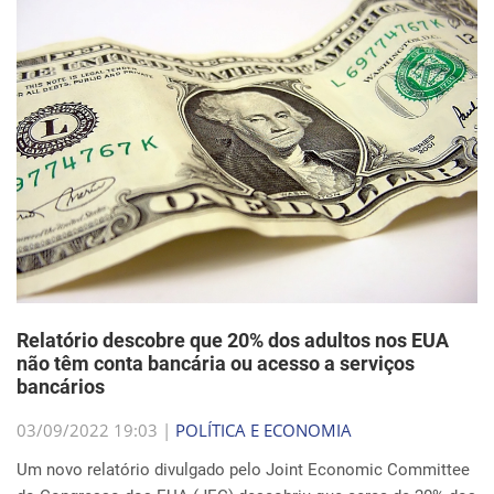
Relatório descobre que 20% dos adultos nos EUA
não têm conta bancária ou acesso a serviços
bancários
03/09/2022 19:03 |
POLÍTICA E ECONOMIA
Um novo relatório divulgado pelo Joint Economic Committee