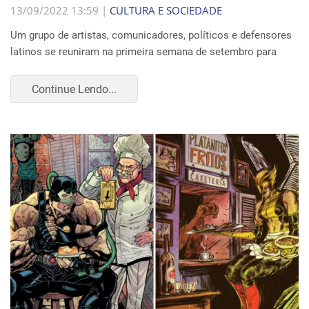
13/09/2022 13:59 |
CULTURA E SOCIEDADE
Um grupo de artistas, comunicadores, políticos e defensores
latinos se reuniram na primeira semana de setembro para
Continue Lendo...