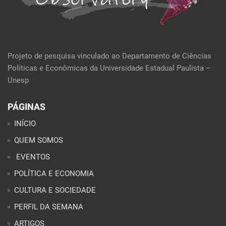
Projeto de pesquisa vinculado ao Departamento de Ciências
Políticas e Econômicas da Universidade Estadual Paulista –
Unesp
PÁGINAS
INÍCIO
QUEM SOMOS
EVENTOS
POLÍTICA E ECONOMIA
CULTURA E SOCIEDADE
PERFIL DA SEMANA
ARTIGOS