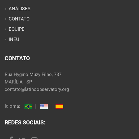
ANÁLISES
CONTATO
EQUIPE
INEU
CONTATO
Rua Hygino Muzy Filho, 737
MARÍLIA - SP
contato@latinoobservatory.org
Idioma:
REDES SOCIAIS: