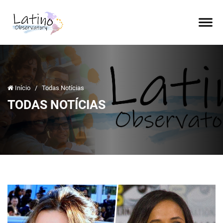
Início
/
Todas Notícias
TODAS NOTÍCIAS