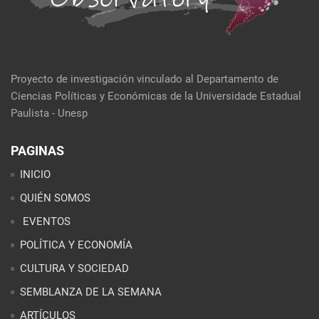
Proyecto de investigación vinculado al Departamento de
Ciencias Políticas y Económicas de la Universidade Estadual
Paulista - Unesp
PAGINAS
INICIO
QUIÉN SOMOS
EVENTOS
POLÍTICA Y ECONOMÍA
CULTURA Y SOCIEDAD
SEMBLANZA DE LA SEMANA
ARTÍCULOS