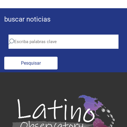
buscar noticias
Pesquisar