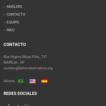
ANÁLISIS
CONTACTO
EQUIPO
INEU
CONTACTO
Rua Hygino Muzy Filho, 737
MARÍLIA - SP
contato@latinoobservatory.org
Idioma
REDES SOCIALES