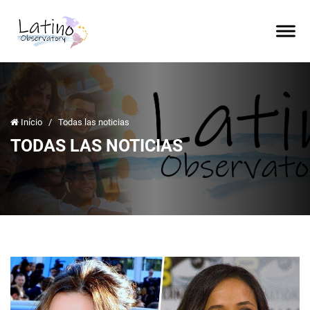
Início
/
Todas las noticias
TODAS LAS NOTICIAS