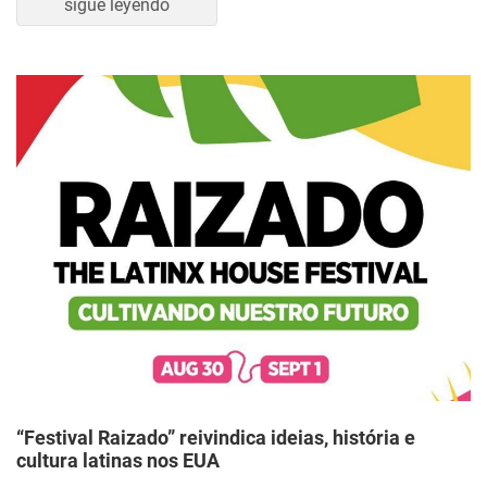
sigue leyendo
“Festival Raizado” reivindica ideias, história e
cultura latinas nos EUA