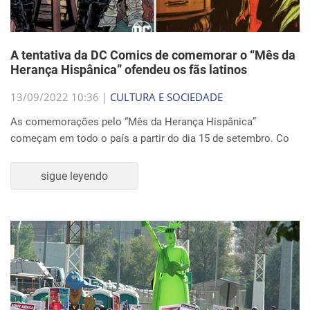
A tentativa da DC Comics de comemorar o “Mês da
Herança Hispânica” ofendeu os fãs latinos
13/09/2022 10:36 |
CULTURA E SOCIEDADE
As comemorações pelo “Mês da Herança Hispânica”
começam em todo o país a partir do dia 15 de setembro. Co
sigue leyendo