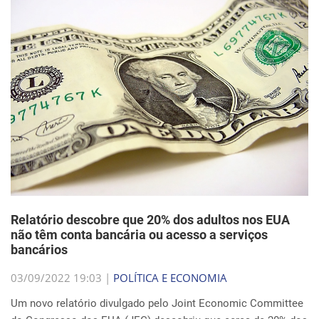
Relatório descobre que 20% dos adultos nos EUA
não têm conta bancária ou acesso a serviços
bancários
03/09/2022 19:03 |
POLÍTICA E ECONOMIA
Um novo relatório divulgado pelo Joint Economic Committee