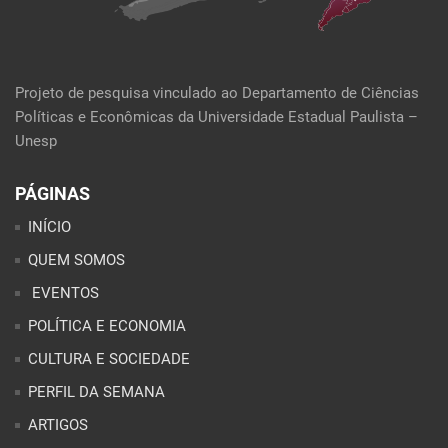
Projeto de pesquisa vinculado ao Departamento de Ciências
Políticas e Econômicas da Universidade Estadual Paulista –
Unesp
PÁGINAS
INÍCIO
QUEM SOMOS
EVENTOS
POLÍTICA E ECONOMIA
CULTURA E SOCIEDADE
PERFIL DA SEMANA
ARTIGOS