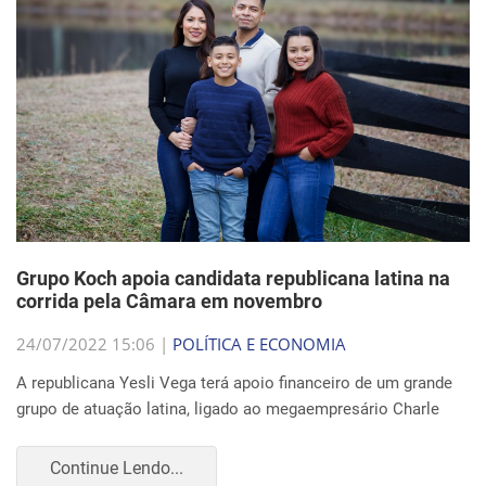
Grupo Koch apoia candidata republicana latina na
corrida pela Câmara em novembro
24/07/2022 15:06 |
POLÍTICA E ECONOMIA
A republicana Yesli Vega terá apoio financeiro de um grande
grupo de atuação latina, ligado ao megaempresário Charle
Continue Lendo...