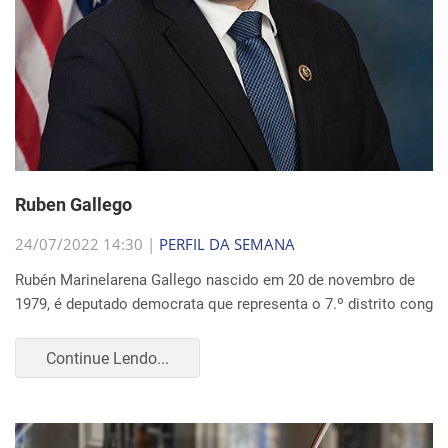
Ruben Gallego
24/07/2022 14:30 |
PERFIL DA SEMANA
Rubén Marinelarena Gallego nascido em 20 de novembro de
1979, é deputado democrata que representa o 7.º distrito cong
Continue Lendo...