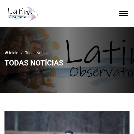
Início
/
Todas Notícias
TODAS NOTÍCIAS