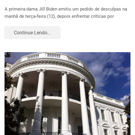
A primeira-dama Jill Biden emitiu um pedido de desculpas na
manhã de terça-feira (12), depois enfrentar críticas por
Continue Lendo...