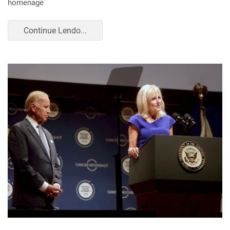
homenage
Continue Lendo...