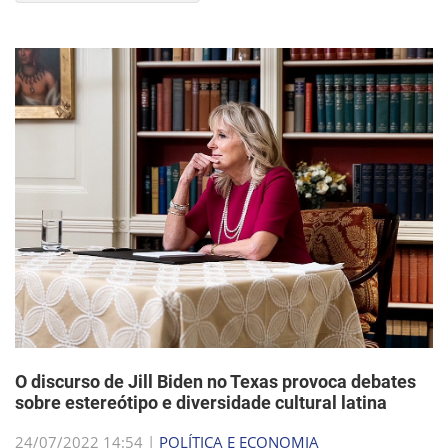
O discurso de Jill Biden no Texas provoca debates
sobre estereótipo e diversidade cultural latina
24/07/2022 14:54 |
POLÍTICA E ECONOMIA