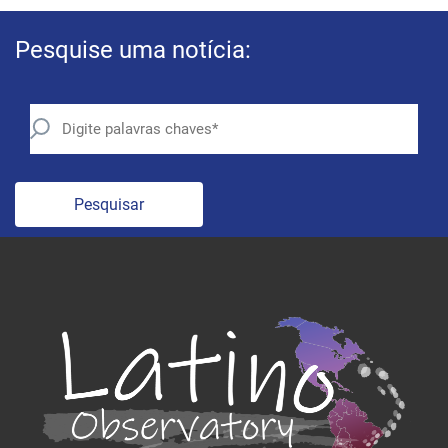
Pesquise uma notícia:
Pesquisar