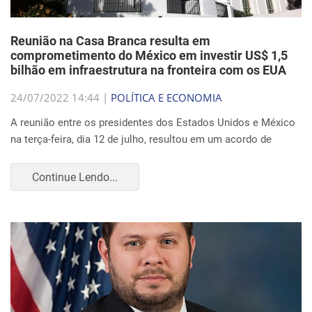
Reunião na Casa Branca resulta em
comprometimento do México em investir US$ 1,5
bilhão em infraestrutura na fronteira com os EUA
24/07/2022 14:44 |
POLÍTICA E ECONOMIA
A reunião entre os presidentes dos Estados Unidos e México
na terça-feira, dia 12 de julho, resultou em um acordo de
Continue Lendo...