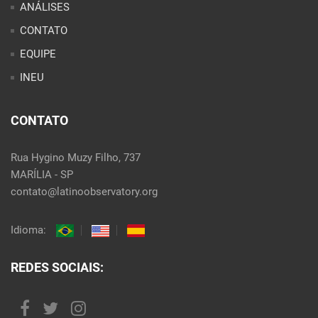
ANÁLISES
CONTATO
EQUIPE
INEU
CONTATO
Rua Hygino Muzy Filho, 737
MARÍLIA - SP
contato@latinoobservatory.org
Idioma:
REDES SOCIAIS: