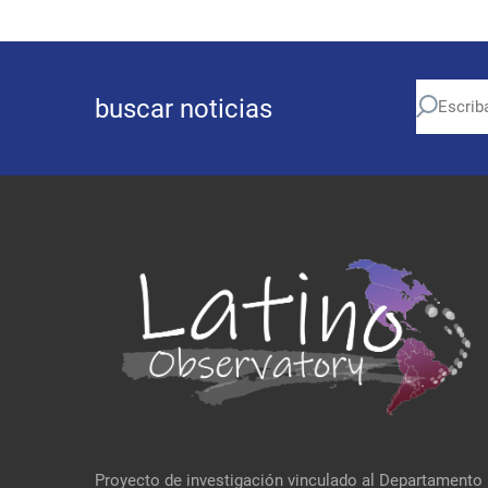
buscar noticias
Proyecto de investigación vinculado al Departamento