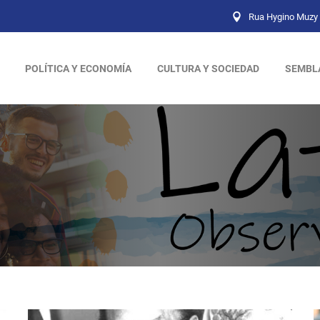
Rua Hygino Muzy 
POLÍTICA Y ECONOMÍA
CULTURA Y SOCIEDAD
SEMBL