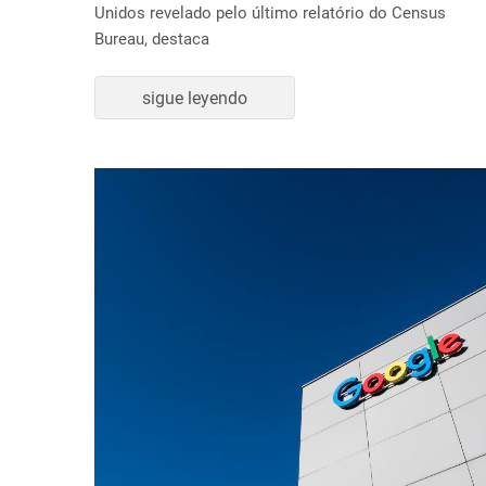
Unidos revelado pelo último relatório do Census
Bureau, destaca
sigue leyendo