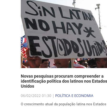
Novas pesquisas procuram compreender a
identificação política dos latinos nos Estado
Unidos
06/02/2022 01:30 |
POLÍTICA E ECONOMIA
O crescimento atual da população latina nos Estados