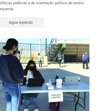
olíticas públicas e de orientação política de centro-
squerda,
sigue leyendo