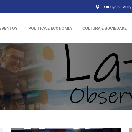
Rua Hygino Muzy 
EVENTOS
POLÍTICA E ECONOMIA
CULTURA E SOCIEDADE