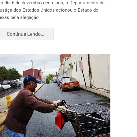
o dia 6 de dezembro deste ano, o Departamento de
ustiça dos Estados Unidos acionou o Estado do
exas pela alegação
Continue Lendo...