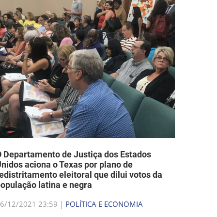
 Departamento de Justiça dos Estados
nidos aciona o Texas por plano de
edistritamento eleitoral que dilui votos da
opulação latina e negra
6/12/2021 23:59 |
POLÍTICA E ECONOMIA