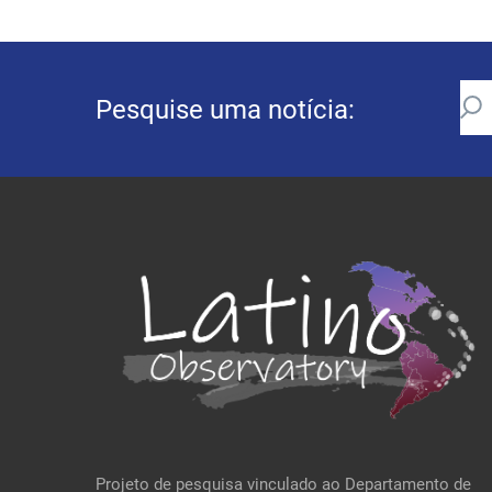
Pesquise uma notícia:
Projeto de pesquisa vinculado ao Departamento de