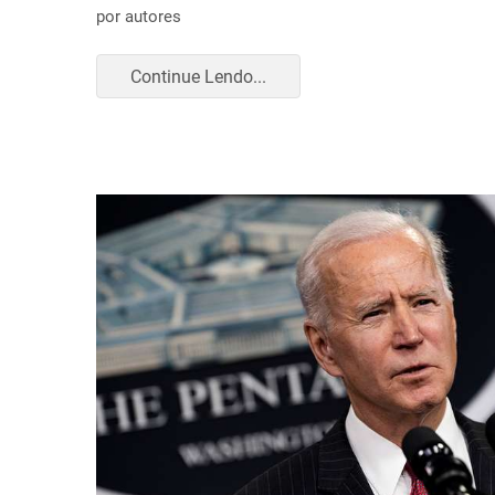
por autores
Continue Lendo...