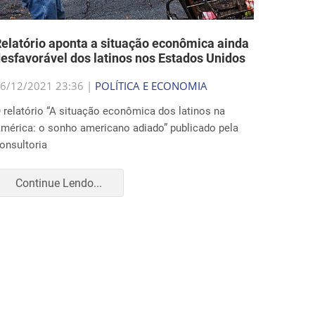
elatório aponta a situação econômica ainda
esfavorável dos latinos nos Estados Unidos
6/12/2021 23:36 |
POLÍTICA E ECONOMIA
 relatório “A situação econômica dos latinos na
mérica: o sonho americano adiado” publicado pela
onsultoria
Continue Lendo...