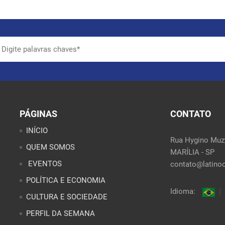
PÁGINAS
CONTATO
INÍCIO
Rua Hygino Muzy
QUEM SOMOS
MARÍLIA - SP
EVENTOS
contato@latinoo
POLÍTICA E ECONOMIA
Idioma:
CULTURA E SOCIEDADE
PERFIL DA SEMANA