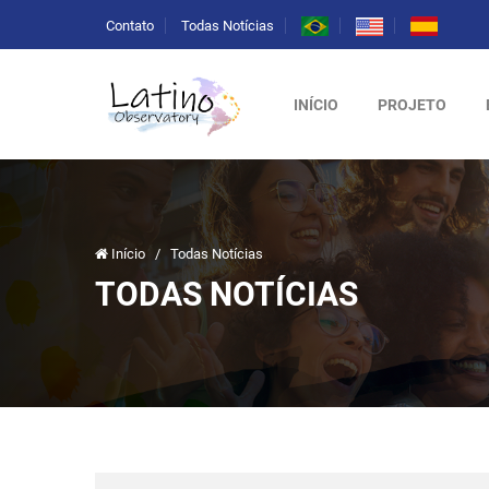
Contato
Todas Notícias
INÍCIO
PROJETO
Início
/
Todas Notícias
TODAS NOTÍCIAS