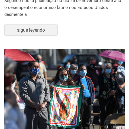
Segundo nossa publicação no dia 26 de novembro deste ano
o desempenho econômico latino nos Estados Unidos
desmente a
sigue leyendo