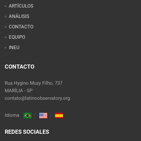
ARTÍCULOS
ANÁLISIS
CONTACTO
EQUIPO
INEU
CONTACTO
Rua Hygino Muzy Filho, 737
MARÍLIA - SP
contato@latinoobservatory.org
Idioma
REDES SOCIALES