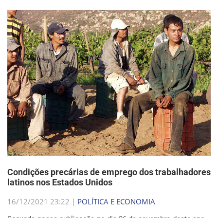
Condições precárias de emprego dos trabalhadores
latinos nos Estados Unidos
16/12/2021 23:22 |
POLÍTICA E ECONOMIA