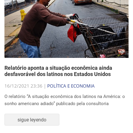
Relatório aponta a situação econômica ainda
desfavorável dos latinos nos Estados Unidos
16/12/2021 23:36 |
POLÍTICA E ECONOMIA
O relatório “A situação econômica dos latinos na América: o
sonho americano adiado” publicado pela consultoria
sigue leyendo