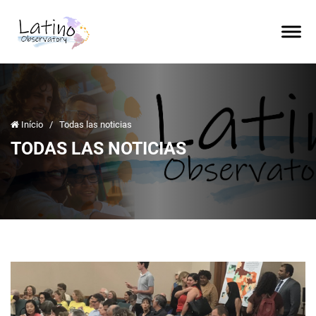
Início
/
Todas las noticias
TODAS LAS NOTICIAS