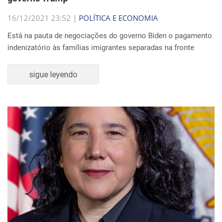
16/12/2021 23:52 |
POLÍTICA E ECONOMIA
Está na pauta de negociações do governo Biden o pagamento
indenizatório às famílias imigrantes separadas na fronte
sigue leyendo