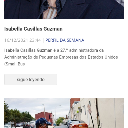
Isabella Casillas Guzman
16/12/2021 23:44 |
PERFIL DA SEMANA
Isabella Casillas Guzman é a 27.ª administradora da
Administração de Pequenas Empresas dos Estados Unidos
(Small Bus
sigue leyendo