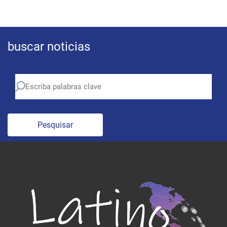
buscar noticias
Pesquisar