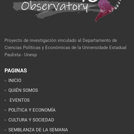
Proyecto de investigación vinculado al Departamento de
Ciencias Políticas y Económicas de la Universidade Estadual
Paulista - Unesp
PAGINAS
INICIO
QUIÉN SOMOS
EVENTOS
POLÍTICA Y ECONOMÍA
CULTURA Y SOCIEDAD
SEMBLANZA DE LA SEMANA