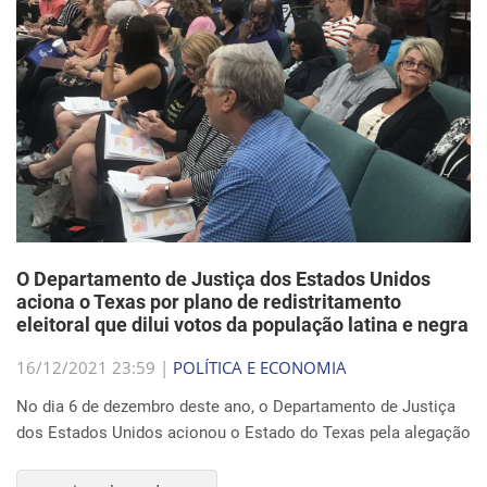
O Departamento de Justiça dos Estados Unidos
aciona o Texas por plano de redistritamento
eleitoral que dilui votos da população latina e negra
16/12/2021 23:59 |
POLÍTICA E ECONOMIA
No dia 6 de dezembro deste ano, o Departamento de Justiça
dos Estados Unidos acionou o Estado do Texas pela alegação