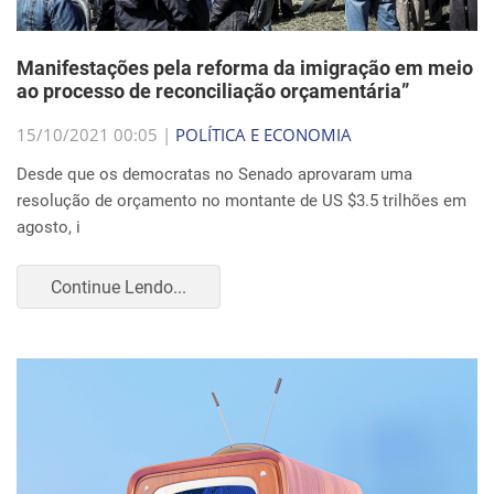
Manifestações pela reforma da imigração em meio
ao processo de reconciliação orçamentária”
15/10/2021 00:05 |
POLÍTICA E ECONOMIA
Desde que os democratas no Senado aprovaram uma
resolução de orçamento no montante de US $3.5 trilhões em
agosto, i
Continue Lendo...