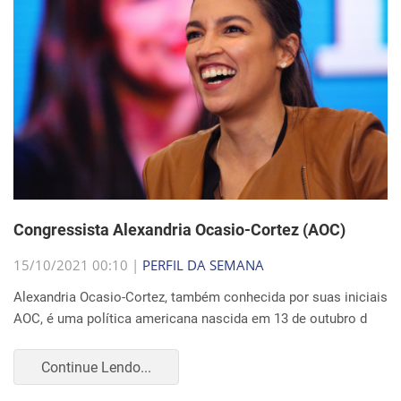
Congressista Alexandria Ocasio-Cortez (AOC)
15/10/2021 00:10 |
PERFIL DA SEMANA
Alexandria Ocasio-Cortez, também conhecida por suas iniciais
AOC, é uma política americana nascida em 13 de outubro d
Continue Lendo...