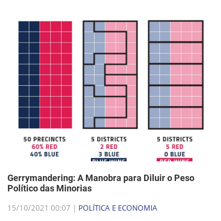
Gerrymandering: A Manobra para Diluir o Peso
Político das Minorias
15/10/2021 00:07 |
POLÍTICA E ECONOMIA