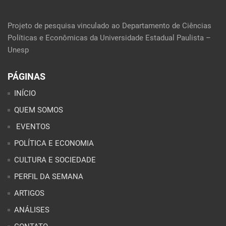
Projeto de pesquisa vinculado ao Departamento de Ciências
Políticas e Econômicas da Universidade Estadual Paulista –
Unesp
PÁGINAS
INÍCIO
QUEM SOMOS
EVENTOS
POLÍTICA E ECONOMIA
CULTURA E SOCIEDADE
PERFIL DA SEMANA
ARTIGOS
ANÁLISES