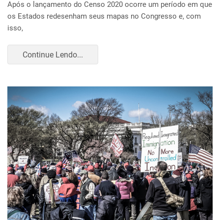
Após o lançamento do Censo 2020 ocorre um período em que
os Estados redesenham seus mapas no Congresso e, com
isso,
Continue Lendo...