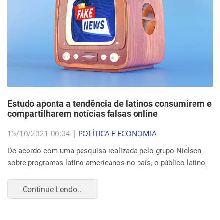
Estudo aponta a tendência de latinos consumirem e
compartilharem notícias falsas online
15/10/2021 00:04 |
POLÍTICA E ECONOMIA
De acordo com uma pesquisa realizada pelo grupo Nielsen
sobre programas latino americanos no país, o público latino,
Continue Lendo...