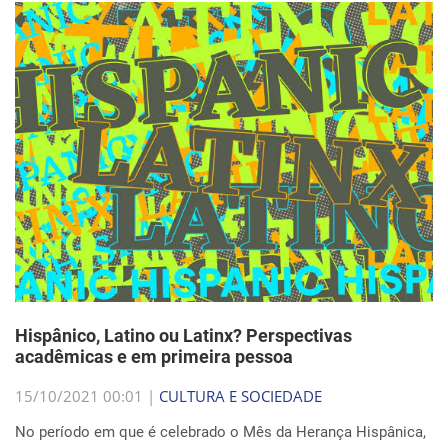
Hispânico, Latino ou Latinx? Perspectivas
acadêmicas e em primeira pessoa
15/10/2021 00:01 |
CULTURA E SOCIEDADE
No período em que é celebrado o Mês da Herança Hispânica,