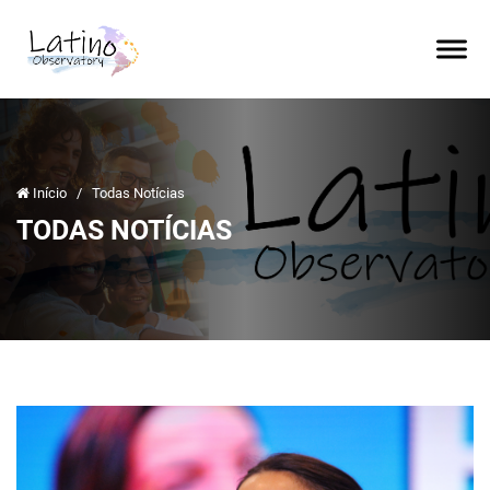
Início
/
Todas Notícias
TODAS NOTÍCIAS