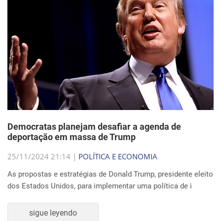
Democratas planejam desafiar a agenda de
deportação em massa de Trump
25/11/2024 21:14 |
POLÍTICA E ECONOMIA
As propostas e estratégias de Donald Trump, presidente eleito
dos Estados Unidos, para implementar uma política de i
sigue leyendo