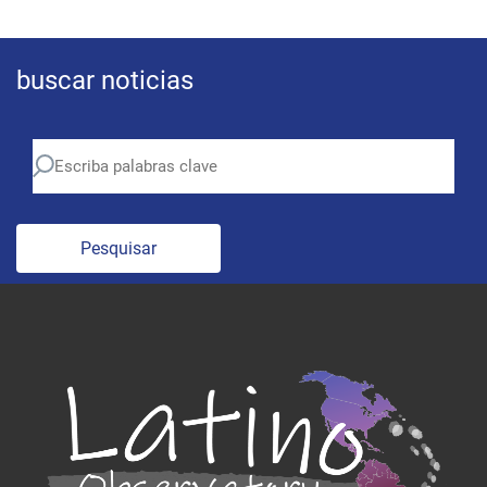
buscar noticias
Pesquisar