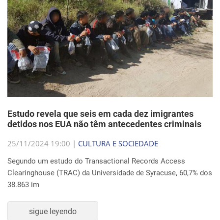
Estudo revela que seis em cada dez imigrantes
detidos nos EUA não têm antecedentes criminais
25/11/2024 19:00 |
CULTURA E SOCIEDADE
Segundo um estudo do Transactional Records Access
Clearinghouse (TRAC) da Universidade de Syracuse, 60,7% dos
38.863 im
sigue leyendo