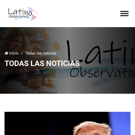
Início
/
Todas las noticias
TODAS LAS NOTICIAS