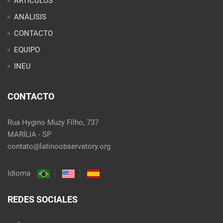
ARTÍCULOS
ANÁLISIS
CONTACTO
EQUIPO
INEU
CONTACTO
Rua Hygino Muzy Filho, 737
MARÍLIA - SP
contato@latinoobservatory.org
Idioma
REDES SOCIALES