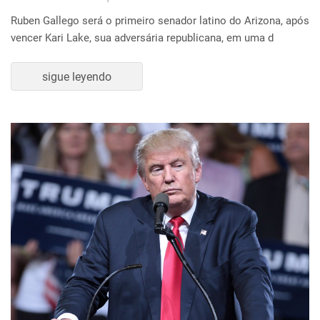
Ruben Gallego será o primeiro senador latino do Arizona, após
vencer Kari Lake, sua adversária republicana, em uma d
sigue leyendo