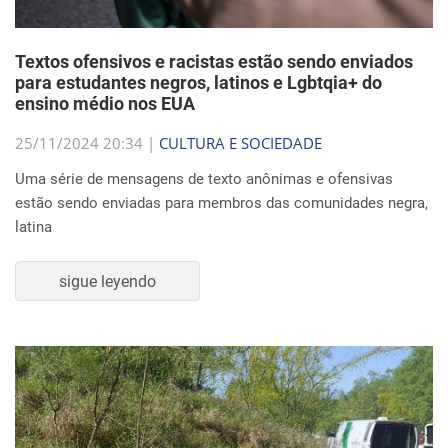
Textos ofensivos e racistas estão sendo enviados
para estudantes negros, latinos e Lgbtqia+ do
ensino médio nos EUA
25/11/2024 20:34 |
CULTURA E SOCIEDADE
Uma série de mensagens de texto anônimas e ofensivas
estão sendo enviadas para membros das comunidades negra,
latina
sigue leyendo