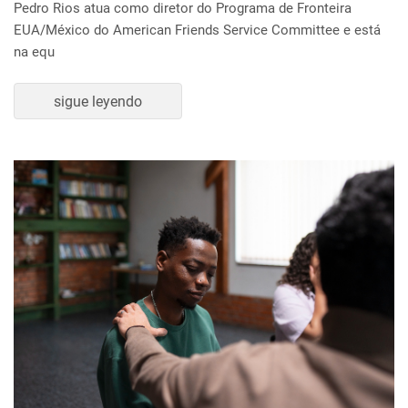
Pedro Rios atua como diretor do Programa de Fronteira
EUA/México do American Friends Service Committee e está
na equ
sigue leyendo