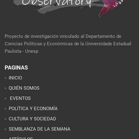
Proyecto de investigación vinculado al Departamento de
Ciencias Políticas y Económicas de la Universidade Estadual
Paulista - Unesp
PAGINAS
INICIO
QUIÉN SOMOS
EVENTOS
POLÍTICA Y ECONOMÍA
CULTURA Y SOCIEDAD
SEMBLANZA DE LA SEMANA