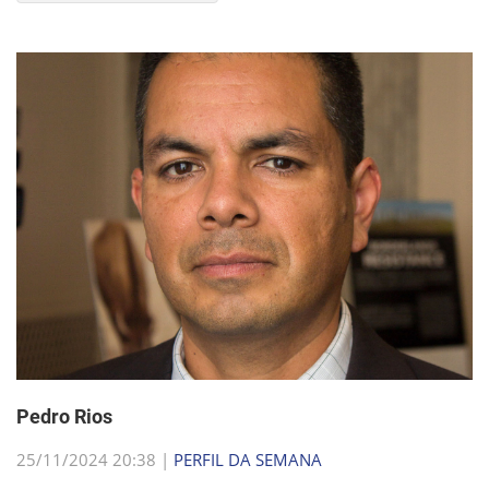
Pedro Rios
25/11/2024 20:38 |
PERFIL DA SEMANA