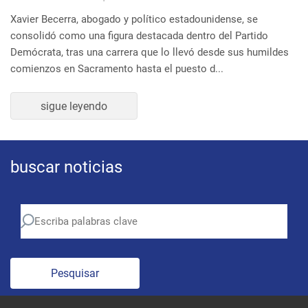
buscar noticias
Pesquisar