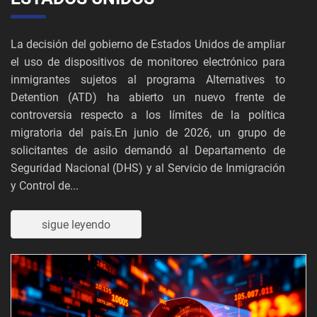
La decisión del gobierno de Estados Unidos de ampliar
el uso de dispositivos de monitoreo electrónico para
inmigrantes sujetos al programa Alternatives to
Detention (ATD) ha abierto un nuevo frente de
controversia respecto a los límites de la política
migratoria del país.En junio de 2026, un grupo de
solicitantes de asilo demandó al Departamento de
Seguridad Nacional (DHS) y al Servicio de Inmigración
y Control de...
sigue leyendo