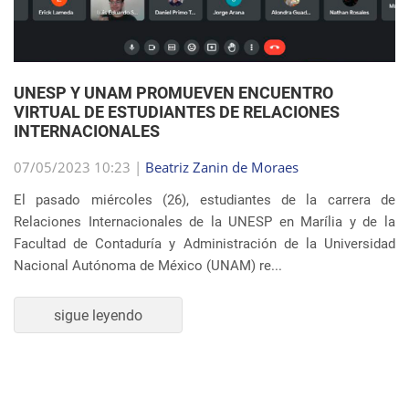
07/05/2023 10:23 |
Beatriz Zanin de Moraes
El pasado miércoles (26), estudiantes de la carrera de
Relaciones Internacionales de la UNESP en Marília y de la
Facultad de Contaduría y Administración de la Universidad
Nacional Autónoma de México (UNAM) re...
sigue leyendo
SEMBLANZA DE LA SEMANA