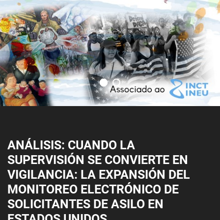
ANÁLISIS: CUANDO LA
SUPERVISIÓN SE CONVIERTE EN
VIGILANCIA: LA EXPANSIÓN DEL
MONITOREO ELECTRÓNICO DE
SOLICITANTES DE ASILO EN
ESTADOS UNIDOS