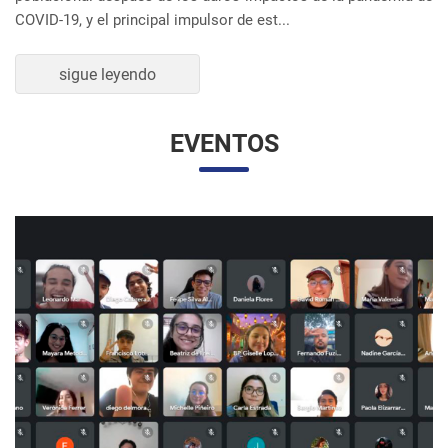
UNESP Y UNAM PROMUEVEN ENCUENTRO
VIRTUAL DE ESTUDIANTES DE RELACIONES
INTERNACIONALES