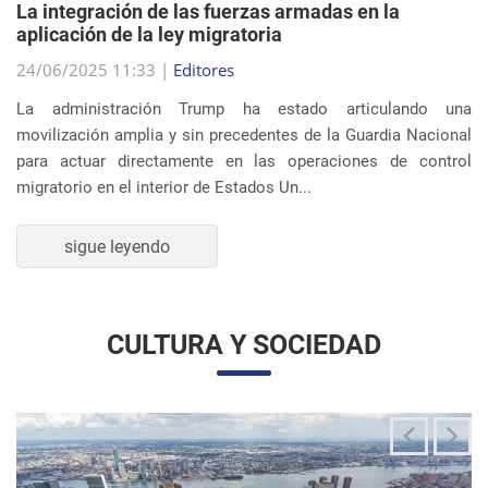
migratorio en el interior de Estados Un...
sigue leyendo
CULTURA Y SOCIEDAD