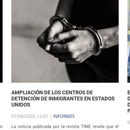
AMPLIACIÓN DE LOS CENTROS DE
DETENCIÓN DE INMIGRANTES EN ESTADOS
UNIDOS
07/08/2026 12:01 |
iNFORMES
0
jo
La noticia publicada por la revista TIME revela que el