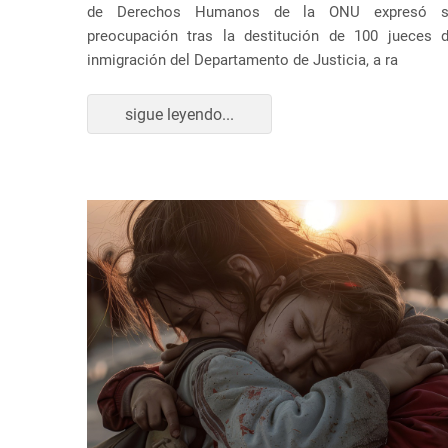
de Derechos Humanos de la ONU expresó s
preocupación tras la destitución de 100 jueces 
inmigración del Departamento de Justicia, a ra
sigue leyendo...