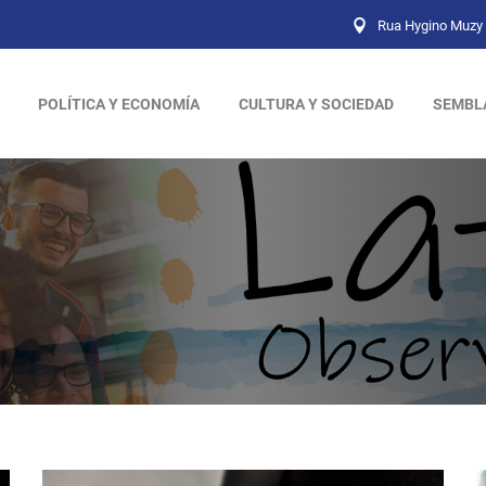
Rua Hygino Muzy 
POLÍTICA Y ECONOMÍA
CULTURA Y SOCIEDAD
SEMBL