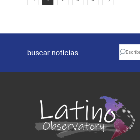
buscar noticias