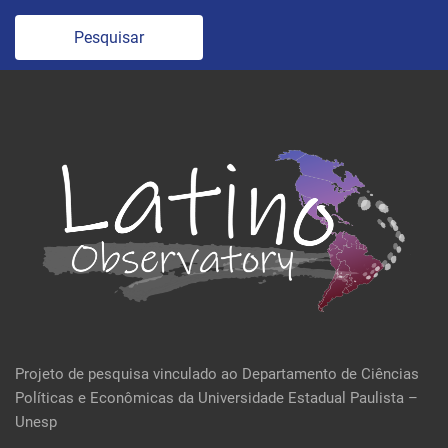
Pesquisar
Projeto de pesquisa vinculado ao Departamento de Ciências
Políticas e Econômicas da Universidade Estadual Paulista –
Unesp