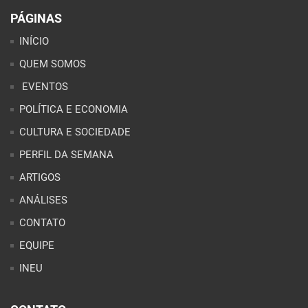
PÁGINAS
INÍCIO
QUEM SOMOS
EVENTOS
POLÍTICA E ECONOMIA
CULTURA E SOCIEDADE
PERFIL DA SEMANA
ARTIGOS
ANÁLISES
CONTATO
EQUIPE
INEU