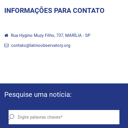
INFORMAÇÕES PARA CONTATO
Rua Hygino Muzy Filho, 737, MARÍLIA - SP
contato@latinoobservatory.org
Pesquise uma notícia: