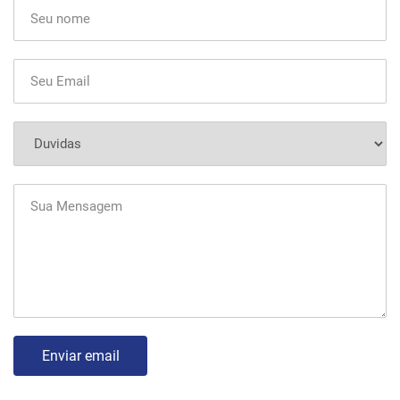
Enviar email