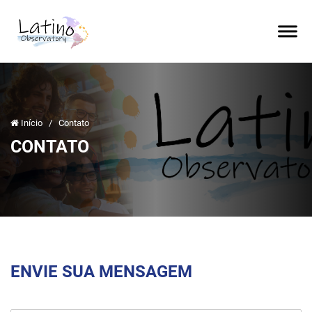
Início
/
Contato
CONTATO
ENVIE SUA MENSAGEM