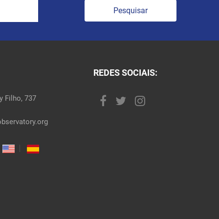
Pesquisar
REDES SOCIAIS:
 Filho, 737
bservatory.org