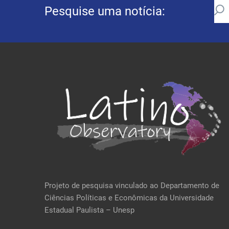
Pesquise uma notícia:
Projeto de pesquisa vinculado ao Departamento de
Ciências Políticas e Econômicas da Universidade
Estadual Paulista – Unesp