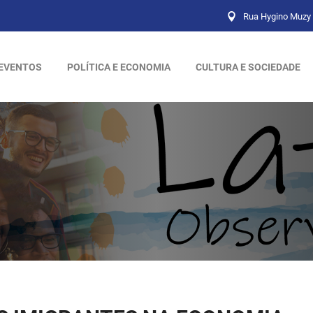
Rua Hygino Muzy 
EVENTOS
POLÍTICA E ECONOMIA
CULTURA E SOCIEDADE