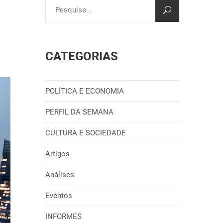
CATEGORIAS
POLÍTICA E ECONOMIA
PERFIL DA SEMANA
CULTURA E SOCIEDADE
Artigos
Análises
Eventos
INFORMES