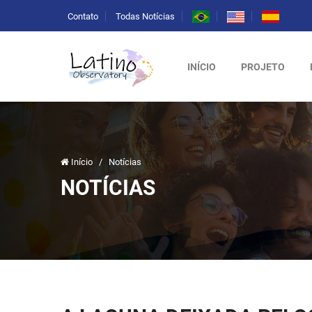
Contato
Todas Notícias
INÍCIO
PROJETO
Início
/
Notícias
NOTÍCIAS