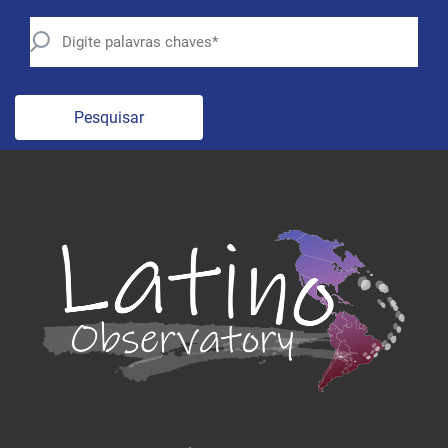
Pesquisar