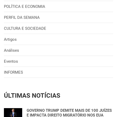
POLÍTICA E ECONOMIA
PERFIL DA SEMANA
CULTURA E SOCIEDADE
Artigos
Análises
Eventos
INFORMES
ÚLTIMAS NOTÍCIAS
GOVERNO TRUMP DEMITE MAIS DE 100 JUÍZES
E IMPACTA DIREITO MIGRATÓRIO NOS EUA