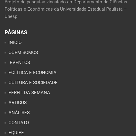
Projeto de pesquisa vinculado ao Departamento de Ciências
Políticas e Econômicas da Universidade Estadual Paulista –
Unesp
PÁGINAS
INÍCIO
QUEM SOMOS
EVENTOS
POLÍTICA E ECONOMIA
CULTURA E SOCIEDADE
PERFIL DA SEMANA
ARTIGOS
ANÁLISES
CONTATO
EQUIPE