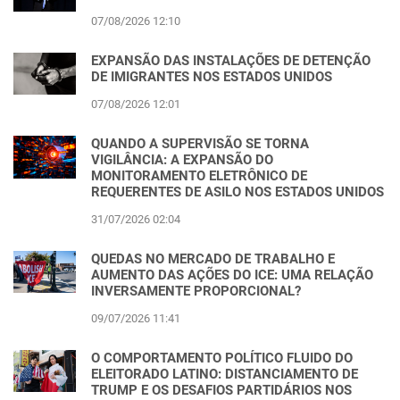
07/08/2026 12:10
EXPANSÃO DAS INSTALAÇÕES DE DETENÇÃO
DE IMIGRANTES NOS ESTADOS UNIDOS
07/08/2026 12:01
QUANDO A SUPERVISÃO SE TORNA
VIGILÂNCIA: A EXPANSÃO DO
MONITORAMENTO ELETRÔNICO DE
REQUERENTES DE ASILO NOS ESTADOS UNIDOS
31/07/2026 02:04
QUEDAS NO MERCADO DE TRABALHO E
AUMENTO DAS AÇÕES DO ICE: UMA RELAÇÃO
INVERSAMENTE PROPORCIONAL?
09/07/2026 11:41
O COMPORTAMENTO POLÍTICO FLUIDO DO
ELEITORADO LATINO: DISTANCIAMENTO DE
TRUMP E OS DESAFIOS PARTIDÁRIOS NOS