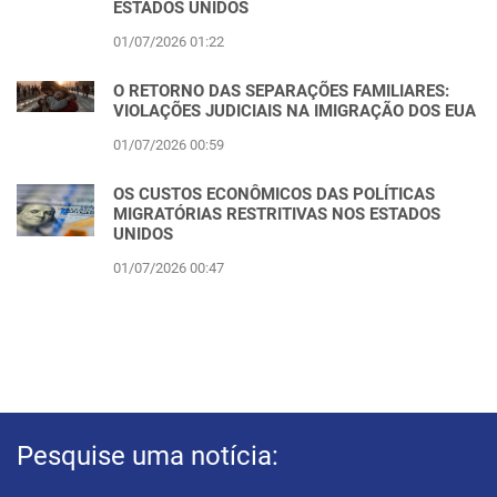
ESTADOS UNIDOS
01/07/2026 01:22
O RETORNO DAS SEPARAÇÕES FAMILIARES:
VIOLAÇÕES JUDICIAIS NA IMIGRAÇÃO DOS EUA
01/07/2026 00:59
OS CUSTOS ECONÔMICOS DAS POLÍTICAS
MIGRATÓRIAS RESTRITIVAS NOS ESTADOS
UNIDOS
01/07/2026 00:47
Pesquise uma notícia: