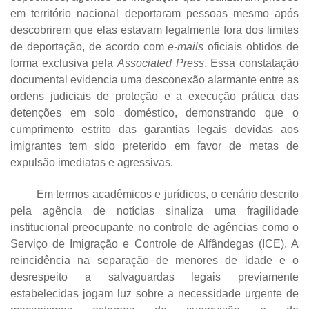
em território nacional deportaram pessoas mesmo após
descobrirem que elas estavam legalmente fora dos limites
de deportação, de acordo com
e-mails
oficiais obtidos de
forma exclusiva pela
Associated Press
. Essa constatação
documental evidencia uma desconexão alarmante entre as
ordens judiciais de proteção e a execução prática das
detenções em solo doméstico, demonstrando que o
cumprimento estrito das garantias legais devidas aos
imigrantes tem sido preterido em favor de metas de
expulsão imediatas e agressivas.
Em termos acadêmicos e jurídicos, o cenário descrito
pela agência de notícias sinaliza uma fragilidade
institucional preocupante no controle de agências como o
Serviço de Imigração e Controle de Alfândegas (ICE). A
reincidência na separação de menores de idade e o
desrespeito a salvaguardas legais previamente
estabelecidas jogam luz sobre a necessidade urgente de