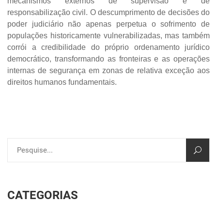
mecanismos externos de supervisão e de
responsabilização civil. O descumprimento de decisões do
poder judiciário não apenas perpetua o sofrimento de
populações historicamente vulnerabilizadas, mas também
corrói a credibilidade do próprio ordenamento jurídico
democrático, transformando as fronteiras e as operações
internas de segurança em zonas de relativa exceção aos
direitos humanos fundamentais.
CATEGORIAS