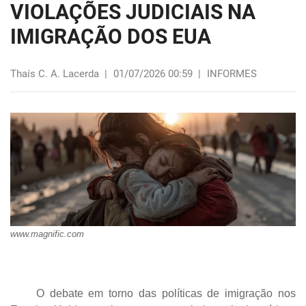
VIOLAÇÕES JUDICIAIS NA
IMIGRAÇÃO DOS EUA
Thaís C. A. Lacerda
|
01/07/2026 00:59
|
INFORMES
www.magnific.com
O debate em torno das políticas de imigração nos