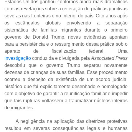
Estados Unidos ganhou contornos ainda mais dramáticos
com as revelações sobre a reiteração de práticas punitivas
severas nas fronteiras e no interior do país. Oito anos após
os escândalos globais envolvendo a separação
sistemática de famílias migrantes durante o primeiro
governo de Donald Trump, novas evidências apontam
para a persistência e o ressurgimento dessa prática sob o
aparato de fiscalização federal. Uma
investigação
conduzida e divulgada pela
Associated Press
descobriu que o governo Trump separou novamente
dezenas de crianças de suas famílias. Esse procedimento
ocorreu a despeito da existência de um acordo judicial
histórico que foi explicitamente desenhado e homologado
com o objetivo de garantir a reunificação familiar e impedir
que tais rupturas voltassem a traumatizar núcleos inteiros
de imigrantes.
A negligência na aplicação das diretrizes protetivas
resultou em severas consequências legais e humanas