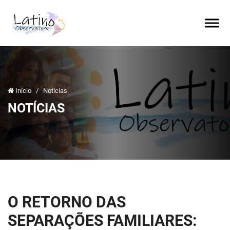
Início
/
Notícias
NOTÍCIAS
O RETORNO DAS
SEPARAÇÕES FAMILIARES: