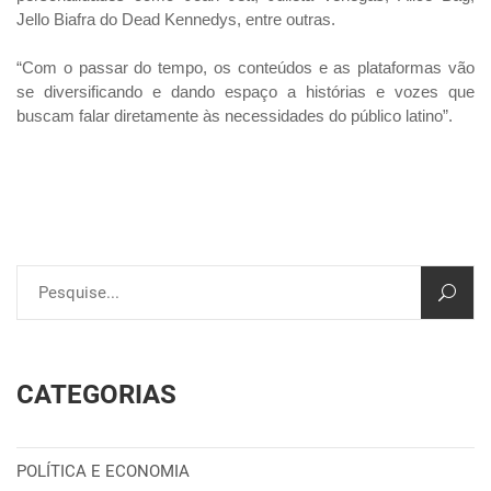
Jello Biafra do Dead Kennedys, entre outras.
“Com o passar do tempo, os conteúdos e as plataformas vão
se diversificando e dando espaço a histórias e vozes que
buscam falar diretamente às necessidades do público latino”.
CATEGORIAS
POLÍTICA E ECONOMIA