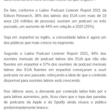
De fato, conforme o Latino Podcast Listener Report 2021 da
Edison Research, 36% dos latinos dos EUA com mais de 18
anos (16 milhões de pessoas) ouviram um podcast no mês
passado, um aumento de 44% em relação a 2020 (25%).
Seja em espanhol ou inglês, a comunidade latina é agora um
dos públicos que mais cresce no segmento.
Segundo o Latino Podcast Listener Report 2021, 44% dos
ouvintes mensais de podcast latinos dos EUA que não são
fluentes em espanhol e 57% dos ouvintes de podcast mensais
latinos dos EUA fluentes em espanhol começaram a ouvir
podcasts no ano passado, reforçando a ideia de que o conteúdo
disponível para ouvintes latinos está crescendo.
Nos últimos anos, a demanda por conteúdo latino feito por e
para latinos aumentou, pois, ficou claro que o topo das paradas
de podcasts da Apple e do Spotify ainda visava o público
predominantemente branco.