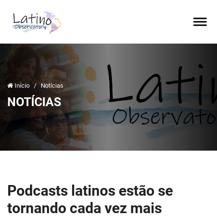
Início
/
Notícias
NOTÍCIAS
Podcasts latinos estão se
tornando cada vez mais