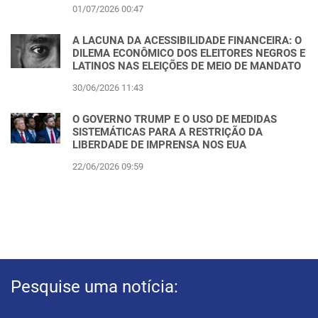
01/07/2026 00:47
A LACUNA DA ACESSIBILIDADE FINANCEIRA: O
DILEMA ECONÔMICO DOS ELEITORES NEGROS E
LATINOS NAS ELEIÇÕES DE MEIO DE MANDATO
30/06/2026 11:43
O GOVERNO TRUMP E O USO DE MEDIDAS
SISTEMÁTICAS PARA A RESTRIÇÃO DA
LIBERDADE DE IMPRENSA NOS EUA
22/06/2026 09:59
Pesquise uma notícia: