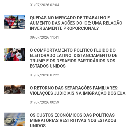
31/07/2026 02:04
QUEDAS NO MERCADO DE TRABALHO E
AUMENTO DAS AÇÕES DO ICE: UMA RELAÇÃO
INVERSAMENTE PROPORCIONAL?
09/07/2026 11:41
O COMPORTAMENTO POLÍTICO FLUIDO DO
ELEITORADO LATINO: DISTANCIAMENTO DE
TRUMP E OS DESAFIOS PARTIDÁRIOS NOS
ESTADOS UNIDOS
01/07/2026 01:22
O RETORNO DAS SEPARAÇÕES FAMILIARES:
VIOLAÇÕES JUDICIAIS NA IMIGRAÇÃO DOS EUA
01/07/2026 00:59
OS CUSTOS ECONÔMICOS DAS POLÍTICAS
MIGRATÓRIAS RESTRITIVAS NOS ESTADOS
UNIDOS