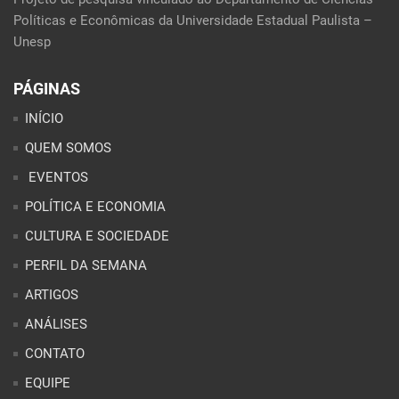
Políticas e Econômicas da Universidade Estadual Paulista –
Unesp
PÁGINAS
INÍCIO
QUEM SOMOS
EVENTOS
POLÍTICA E ECONOMIA
CULTURA E SOCIEDADE
PERFIL DA SEMANA
ARTIGOS
ANÁLISES
CONTATO
EQUIPE