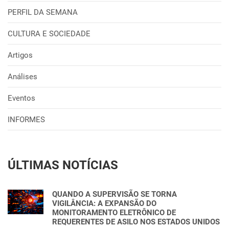
PERFIL DA SEMANA
CULTURA E SOCIEDADE
Artigos
Análises
Eventos
INFORMES
ÚLTIMAS NOTÍCIAS
QUANDO A SUPERVISÃO SE TORNA
VIGILÂNCIA: A EXPANSÃO DO
MONITORAMENTO ELETRÔNICO DE
REQUERENTES DE ASILO NOS ESTADOS UNIDOS