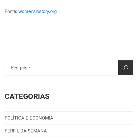
Fonte:
womenshistory.org
CATEGORIAS
POLÍTICA E ECONOMIA
PERFIL DA SEMANA