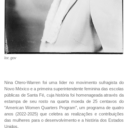
loc.gov
Nina Otero-Warren foi uma líder no movimento sufragista do
Novo México e a primeira superintendente feminina das escolas
públicas de Santa Fé, cuja história foi homenageada através da
estampa de seu rosto na quarta moeda de 25 centavos do
“American Women Quarters Program”, um programa de quatro
anos (2022-2025) que celebra as realizações e contribuições
das mulheres para o desenvolvimento e a história dos Estados
Unidos.