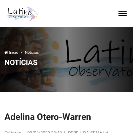
Início
/
Notícias
NOTÍCIAS
Adelina Otero-Warren