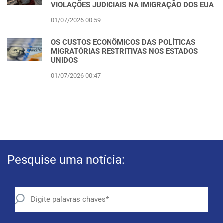
VIOLAÇÕES JUDICIAIS NA IMIGRAÇÃO DOS EUA
01/07/2026 00:59
OS CUSTOS ECONÔMICOS DAS POLÍTICAS
MIGRATÓRIAS RESTRITIVAS NOS ESTADOS
UNIDOS
01/07/2026 00:47
Pesquise uma notícia: