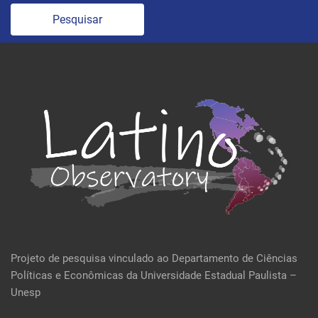
Pesquisar
Projeto de pesquisa vinculado ao Departamento de Ciências
Políticas e Econômicas da Universidade Estadual Paulista –
Unesp