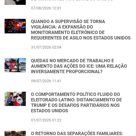
07/08/2026 12:01
QUANDO A SUPERVISÃO SE TORNA
VIGILÂNCIA: A EXPANSÃO DO
MONITORAMENTO ELETRÔNICO DE
REQUERENTES DE ASILO NOS ESTADOS UNIDOS
31/07/2026 02:04
QUEDAS NO MERCADO DE TRABALHO E
AUMENTO DAS AÇÕES DO ICE: UMA RELAÇÃO
INVERSAMENTE PROPORCIONAL?
09/07/2026 11:41
O COMPORTAMENTO POLÍTICO FLUIDO DO
ELEITORADO LATINO: DISTANCIAMENTO DE
TRUMP E OS DESAFIOS PARTIDÁRIOS NOS
ESTADOS UNIDOS
01/07/2026 01:22
O RETORNO DAS SEPARAÇÕES FAMILIARES: