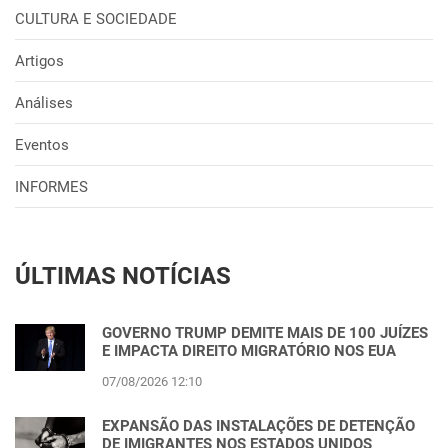
CULTURA E SOCIEDADE
Artigos
Análises
Eventos
INFORMES
ÚLTIMAS NOTÍCIAS
GOVERNO TRUMP DEMITE MAIS DE 100 JUÍZES
E IMPACTA DIREITO MIGRATÓRIO NOS EUA
07/08/2026 12:10
EXPANSÃO DAS INSTALAÇÕES DE DETENÇÃO
DE IMIGRANTES NOS ESTADOS UNIDOS