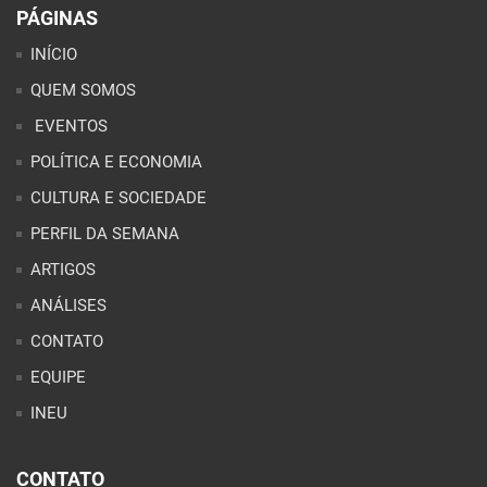
PÁGINAS
INÍCIO
QUEM SOMOS
EVENTOS
POLÍTICA E ECONOMIA
CULTURA E SOCIEDADE
PERFIL DA SEMANA
ARTIGOS
ANÁLISES
CONTATO
EQUIPE
INEU
CONTATO