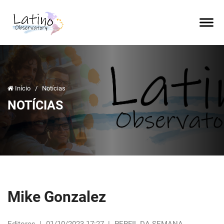
Início
/
Notícias
NOTÍCIAS
Mike Gonzalez