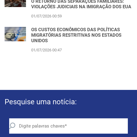
O RETORNO DAS SEPARAÇÕES FAMILIARES:
VIOLAÇÕES JUDICIAIS NA IMIGRAÇÃO DOS EUA
01/07/2026 00:59
OS CUSTOS ECONÔMICOS DAS POLÍTICAS
MIGRATÓRIAS RESTRITIVAS NOS ESTADOS
UNIDOS
01/07/2026 00:47
Pesquise uma notícia: