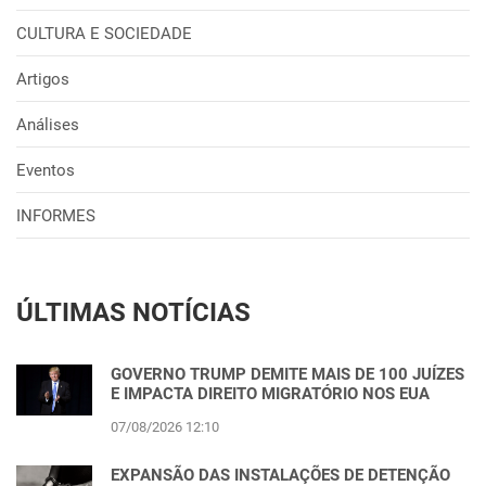
CULTURA E SOCIEDADE
Artigos
Análises
Eventos
INFORMES
ÚLTIMAS NOTÍCIAS
GOVERNO TRUMP DEMITE MAIS DE 100 JUÍZES
E IMPACTA DIREITO MIGRATÓRIO NOS EUA
07/08/2026 12:10
EXPANSÃO DAS INSTALAÇÕES DE DETENÇÃO