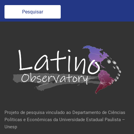
Pesquisar
Projeto de pesquisa vinculado ao Departamento de Ciências
Políticas e Econômicas da Universidade Estadual Paulista –
Unesp