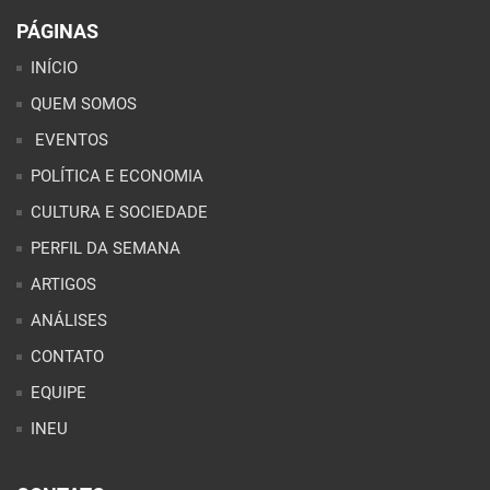
PÁGINAS
INÍCIO
QUEM SOMOS
EVENTOS
POLÍTICA E ECONOMIA
CULTURA E SOCIEDADE
PERFIL DA SEMANA
ARTIGOS
ANÁLISES
CONTATO
EQUIPE
INEU