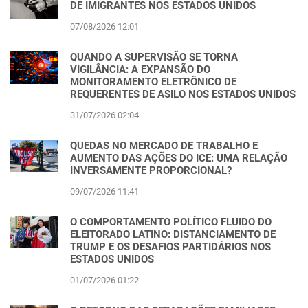
DE IMIGRANTES NOS ESTADOS UNIDOS
07/08/2026 12:01
QUANDO A SUPERVISÃO SE TORNA
VIGILÂNCIA: A EXPANSÃO DO
MONITORAMENTO ELETRÔNICO DE
REQUERENTES DE ASILO NOS ESTADOS UNIDOS
31/07/2026 02:04
QUEDAS NO MERCADO DE TRABALHO E
AUMENTO DAS AÇÕES DO ICE: UMA RELAÇÃO
INVERSAMENTE PROPORCIONAL?
09/07/2026 11:41
O COMPORTAMENTO POLÍTICO FLUIDO DO
ELEITORADO LATINO: DISTANCIAMENTO DE
TRUMP E OS DESAFIOS PARTIDÁRIOS NOS
ESTADOS UNIDOS
01/07/2026 01:22