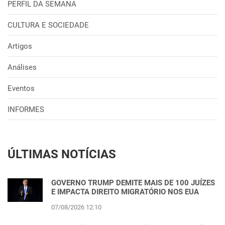
PERFIL DA SEMANA
CULTURA E SOCIEDADE
Artigos
Análises
Eventos
INFORMES
ÚLTIMAS NOTÍCIAS
GOVERNO TRUMP DEMITE MAIS DE 100 JUÍZES
E IMPACTA DIREITO MIGRATÓRIO NOS EUA
07/08/2026 12:10