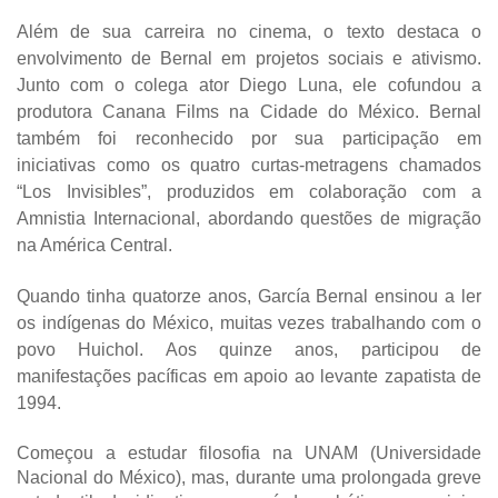
Além de sua carreira no cinema, o texto destaca o
envolvimento de Bernal em projetos sociais e ativismo.
Junto com o colega ator Diego Luna, ele cofundou a
produtora Canana Films na Cidade do México. Bernal
também foi reconhecido por sua participação em
iniciativas como os quatro curtas-metragens chamados
“Los Invisibles”, produzidos em colaboração com a
Amnistia Internacional, abordando questões de migração
na América Central.
Quando tinha quatorze anos, García Bernal ensinou a ler
os indígenas do México, muitas vezes trabalhando com o
povo Huichol. Aos quinze anos, participou de
manifestações pacíficas em apoio ao levante zapatista de
1994.
Começou a estudar filosofia na UNAM (Universidade
Nacional do México), mas, durante uma prolongada greve