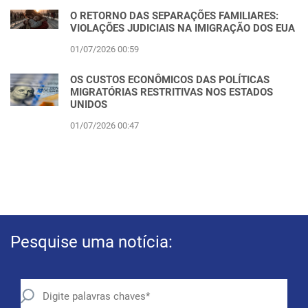
O RETORNO DAS SEPARAÇÕES FAMILIARES:
VIOLAÇÕES JUDICIAIS NA IMIGRAÇÃO DOS EUA
01/07/2026 00:59
OS CUSTOS ECONÔMICOS DAS POLÍTICAS
MIGRATÓRIAS RESTRITIVAS NOS ESTADOS
UNIDOS
01/07/2026 00:47
Pesquise uma notícia: