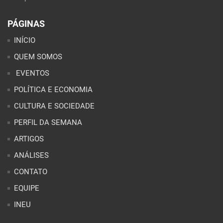
PÁGINAS
INÍCIO
QUEM SOMOS
EVENTOS
POLÍTICA E ECONOMIA
CULTURA E SOCIEDADE
PERFIL DA SEMANA
ARTIGOS
ANÁLISES
CONTATO
EQUIPE
INEU