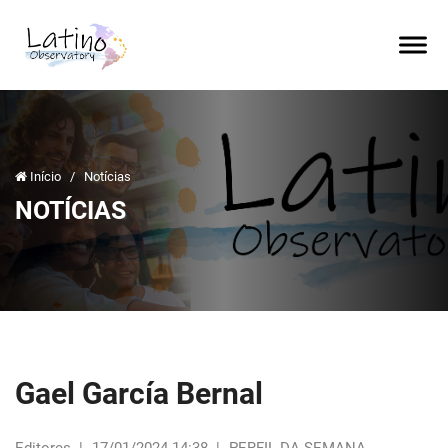
Início
/
Notícias
NOTÍCIAS
Gael García Bernal