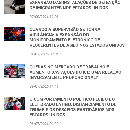
EXPANSÃO DAS INSTALAÇÕES DE DETENÇÃO
DE IMIGRANTES NOS ESTADOS UNIDOS
07/08/2026 12:01
QUANDO A SUPERVISÃO SE TORNA
VIGILÂNCIA: A EXPANSÃO DO
MONITORAMENTO ELETRÔNICO DE
REQUERENTES DE ASILO NOS ESTADOS UNIDOS
31/07/2026 02:04
QUEDAS NO MERCADO DE TRABALHO E
AUMENTO DAS AÇÕES DO ICE: UMA RELAÇÃO
INVERSAMENTE PROPORCIONAL?
09/07/2026 11:41
O COMPORTAMENTO POLÍTICO FLUIDO DO
ELEITORADO LATINO: DISTANCIAMENTO DE
TRUMP E OS DESAFIOS PARTIDÁRIOS NOS
ESTADOS UNIDOS
01/07/2026 01:22