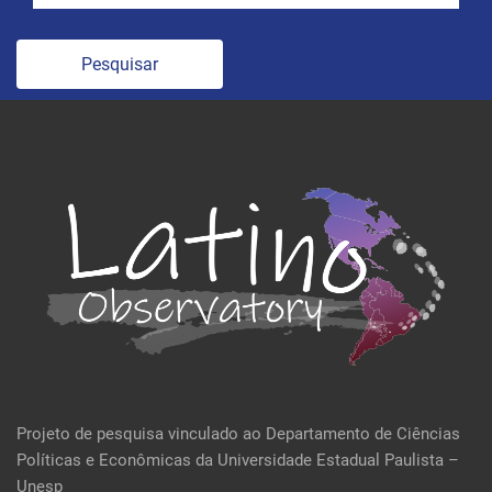
Pesquisar
Projeto de pesquisa vinculado ao Departamento de Ciências
Políticas e Econômicas da Universidade Estadual Paulista –
Unesp