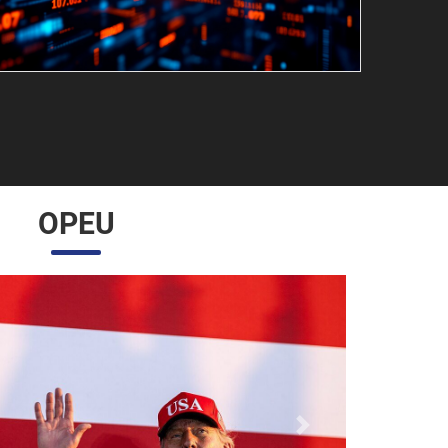
OPEU
Próximo