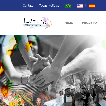
Contato
Todas Notícias
INÍCIO
PROJETO