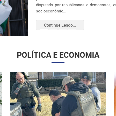
Continue Lendo...
POLÍTICA E ECONOMIA