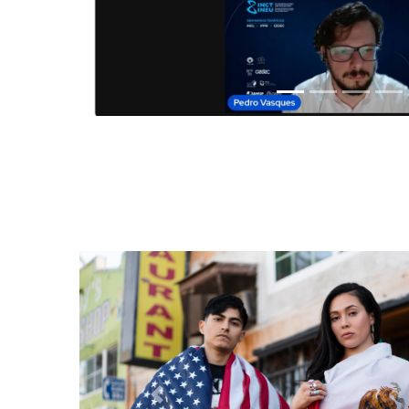
Anterior