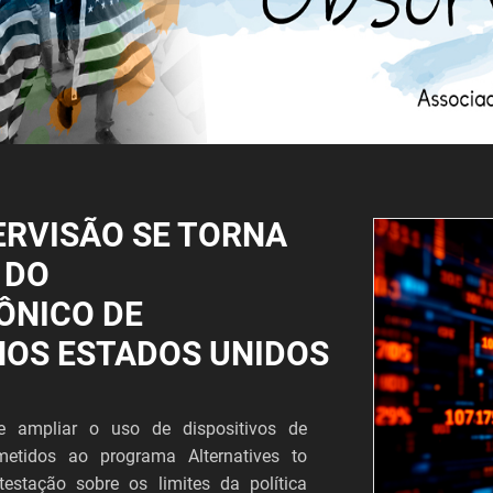
ERVISÃO SE TORNA
 DO
ÔNICO DE
NOS ESTADOS UNIDOS
 ampliar o uso de dispositivos de
metidos ao programa Alternatives to
estação sobre os limites da política