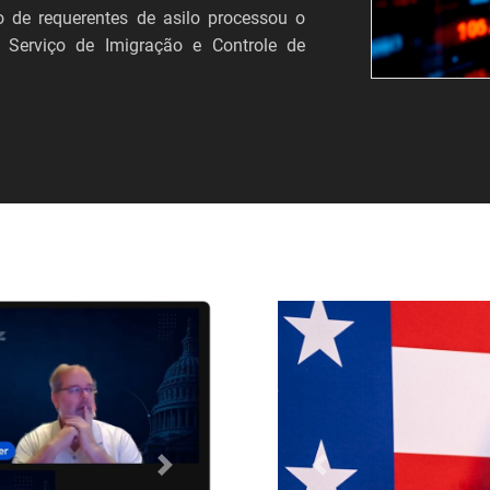
 de requerentes de asilo processou o
 Serviço de Imigração e Controle de
Próximo
Anterior