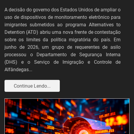
A decisão do governo dos Estados Unidos de ampliar o
uso de dispositivos de monitoramento eletrônico para
imigrantes submetidos ao programa Alternatives to
Detention (ATD) abriu uma nova frente de contestação
sobre os limites da política migratória do país. Em
junho de 2026, um grupo de requerentes de asilo
processou o Departamento de Segurança Interna
(DHS) e o Serviço de Imigração e Controle de
Alfândegas...
Continue Lendo...