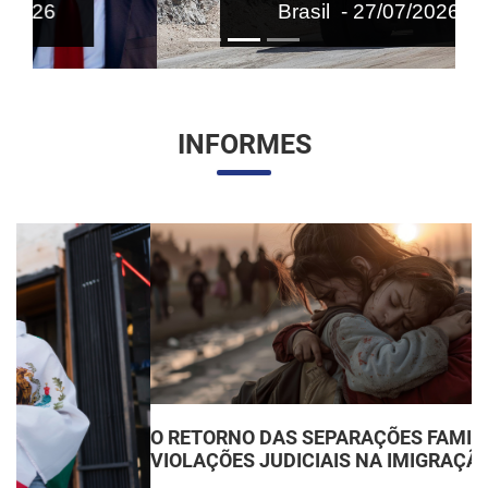
Brasil - 27/07/2026
INFORMES
O RETORNO DAS SEPARAÇÕES FAMILIARES:
VIOLAÇÕES JUDICIAIS NA IMIGRAÇÃO DOS EUA