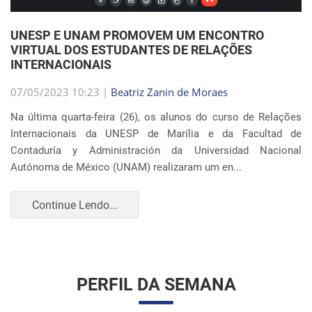
Internacionais da UNESP de Marília e da Facultad de
Contaduría y Administración da Universidad Nacional
Autónoma de México (UNAM) realizaram um en...
Continue Lendo...
PERFIL DA SEMANA