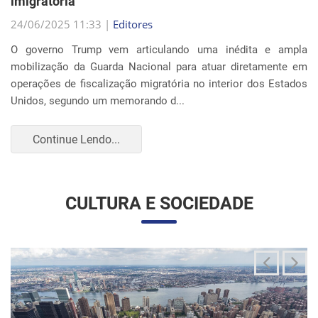
Continue Lendo...
CULTURA E SOCIEDADE