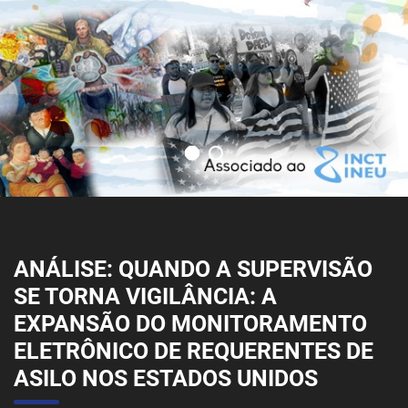
ANÁLISE: QUANDO A SUPERVISÃO
SE TORNA VIGILÂNCIA: A
EXPANSÃO DO MONITORAMENTO
ELETRÔNICO DE REQUERENTES DE
ASILO NOS ESTADOS UNIDOS