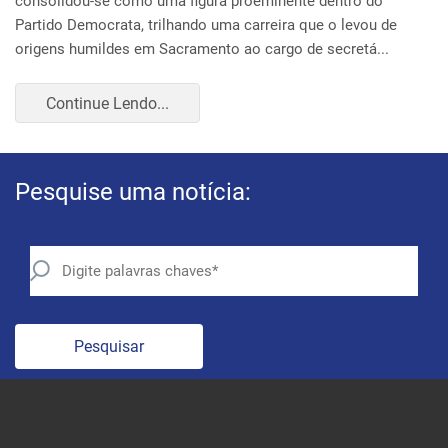
Pesquise uma notícia:
Pesquisar