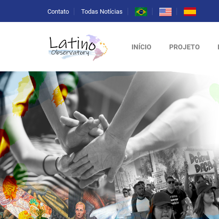
Contato
Todas Notícias
INÍCIO
PROJETO