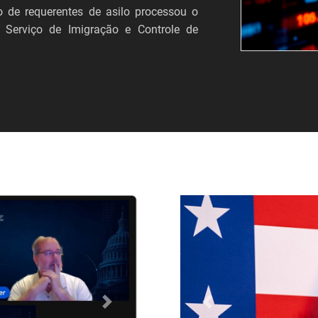
 de requerentes de asilo processou o
 Serviço de Imigração e Controle de
Próximo
Anterior