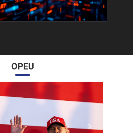
OPEU
Próximo