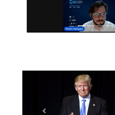
Anterior