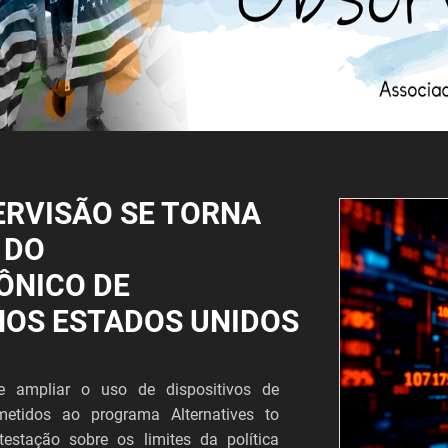
ERVISÃO SE TORNA
 DO
ÔNICO DE
NOS ESTADOS UNIDOS
 ampliar o uso de dispositivos de
metidos ao programa Alternatives to
estação sobre os limites da política