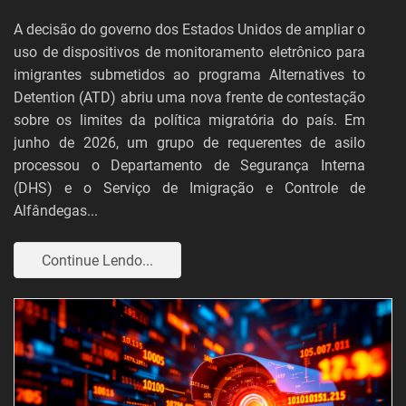
A decisão do governo dos Estados Unidos de ampliar o
uso de dispositivos de monitoramento eletrônico para
imigrantes submetidos ao programa Alternatives to
Detention (ATD) abriu uma nova frente de contestação
sobre os limites da política migratória do país. Em
junho de 2026, um grupo de requerentes de asilo
processou o Departamento de Segurança Interna
(DHS) e o Serviço de Imigração e Controle de
Alfândegas...
Continue Lendo...