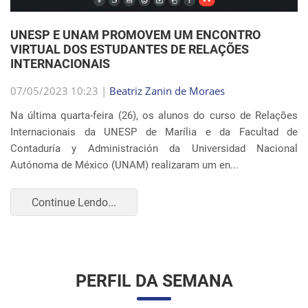
Internacionais da UNESP de Marília e da Facultad de
Contaduría y Administración da Universidad Nacional
Autónoma de México (UNAM) realizaram um en...
Continue Lendo...
PERFIL DA SEMANA