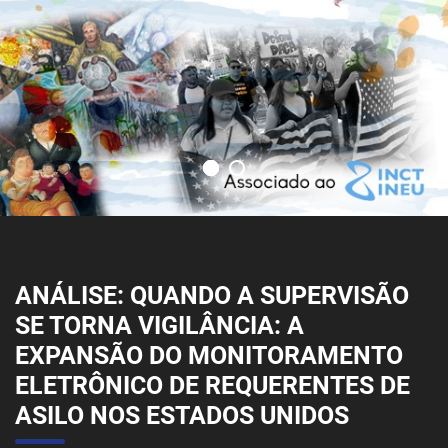
ANÁLISE: QUANDO A SUPERVISÃO
SE TORNA VIGILÂNCIA: A
EXPANSÃO DO MONITORAMENTO
ELETRÔNICO DE REQUERENTES DE
ASILO NOS ESTADOS UNIDOS