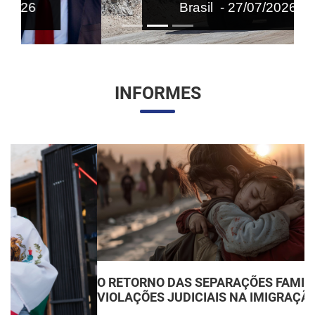
Brasil - 27/07/2026
INFORMES
O RETORNO DAS SEPARAÇÕES FAMILIARES:
VIOLAÇÕES JUDICIAIS NA IMIGRAÇÃO DOS EUA