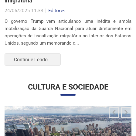
Continue Lendo...
CULTURA E SOCIEDADE