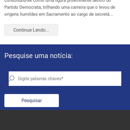
Pesquise uma notícia:
Pesquisar