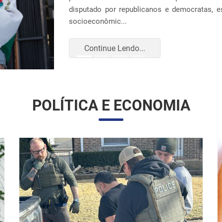
Continue Lendo...
POLÍTICA E ECONOMIA