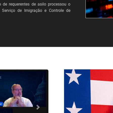
 de requerentes de asilo processou o
 Serviço de Imigração e Controle de
Próximo
Anterior