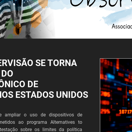
ERVISÃO SE TORNA
 DO
ÔNICO DE
NOS ESTADOS UNIDOS
 ampliar o uso de dispositivos de
metidos ao programa Alternatives to
estação sobre os limites da política