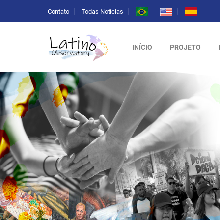
Contato
Todas Notícias
INÍCIO
PROJETO