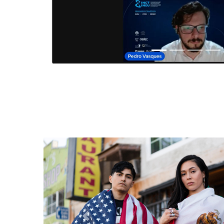
Anterior