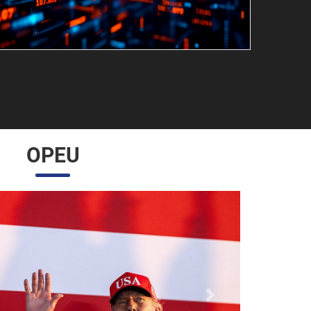
OPEU
Próximo