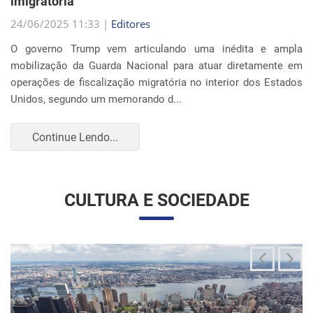
Continue Lendo...
CULTURA E SOCIEDADE