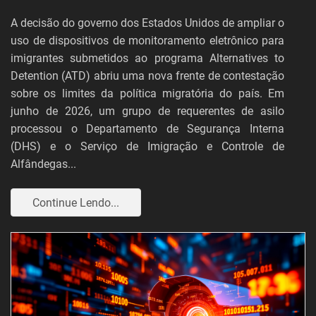
A decisão do governo dos Estados Unidos de ampliar o
uso de dispositivos de monitoramento eletrônico para
imigrantes submetidos ao programa Alternatives to
Detention (ATD) abriu uma nova frente de contestação
sobre os limites da política migratória do país. Em
junho de 2026, um grupo de requerentes de asilo
processou o Departamento de Segurança Interna
(DHS) e o Serviço de Imigração e Controle de
Alfândegas...
Continue Lendo...