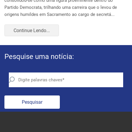
Pesquise uma notícia:
Pesquisar