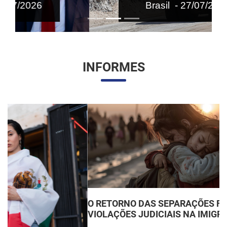
Brasil - 27/07/2026
INFORMES
O RETORNO DAS SEPARAÇÕES FAMILIARES:
VIOLAÇÕES JUDICIAIS NA IMIGRAÇÃO DOS EUA