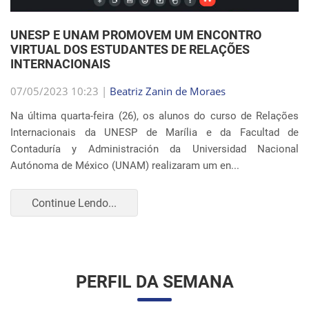
Internacionais da UNESP de Marília e da Facultad de
Contaduría y Administración da Universidad Nacional
Autónoma de México (UNAM) realizaram um en...
Continue Lendo...
PERFIL DA SEMANA