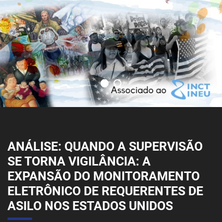
ANÁLISE: QUANDO A SUPERVISÃO
SE TORNA VIGILÂNCIA: A
EXPANSÃO DO MONITORAMENTO
ELETRÔNICO DE REQUERENTES DE
ASILO NOS ESTADOS UNIDOS