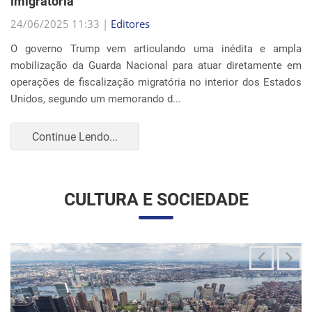
Continue Lendo...
CULTURA E SOCIEDADE