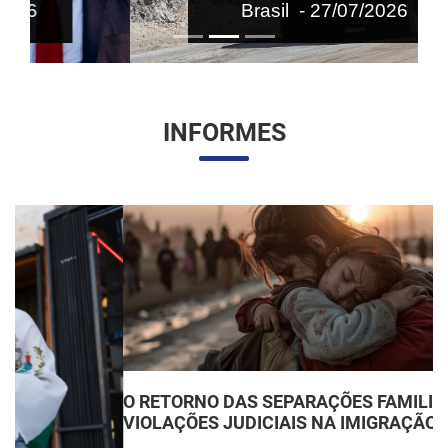
Brasil - 27/07/2026
INFORMES
O RETORNO DAS SEPARAÇÕES FAMILIARES:
VIOLAÇÕES JUDICIAIS NA IMIGRAÇÃO DOS EUA