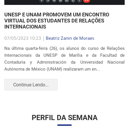
Internacionais da UNESP de Marília e da Facultad de
Contaduría y Administración da Universidad Nacional
Autónoma de México (UNAM) realizaram um en...
Continue Lendo...
PERFIL DA SEMANA