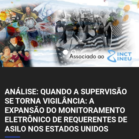
ANÁLISE: QUANDO A SUPERVISÃO
SE TORNA VIGILÂNCIA: A
EXPANSÃO DO MONITORAMENTO
ELETRÔNICO DE REQUERENTES DE
ASILO NOS ESTADOS UNIDOS