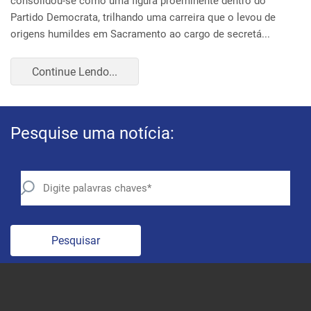
Pesquise uma notícia:
Pesquisar