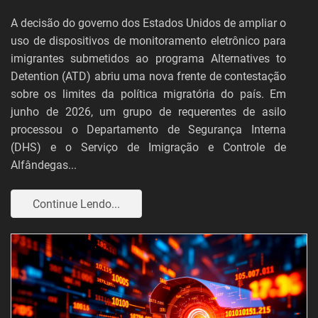
A decisão do governo dos Estados Unidos de ampliar o
uso de dispositivos de monitoramento eletrônico para
imigrantes submetidos ao programa Alternatives to
Detention (ATD) abriu uma nova frente de contestação
sobre os limites da política migratória do país. Em
junho de 2026, um grupo de requerentes de asilo
processou o Departamento de Segurança Interna
(DHS) e o Serviço de Imigração e Controle de
Alfândegas...
Continue Lendo...