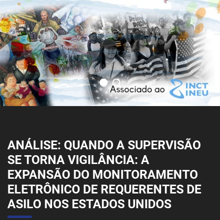
ANÁLISE: QUANDO A SUPERVISÃO
SE TORNA VIGILÂNCIA: A
EXPANSÃO DO MONITORAMENTO
ELETRÔNICO DE REQUERENTES DE
ASILO NOS ESTADOS UNIDOS