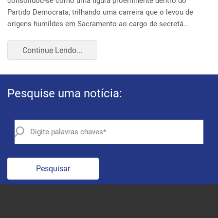
Pesquise uma notícia:
Pesquisar