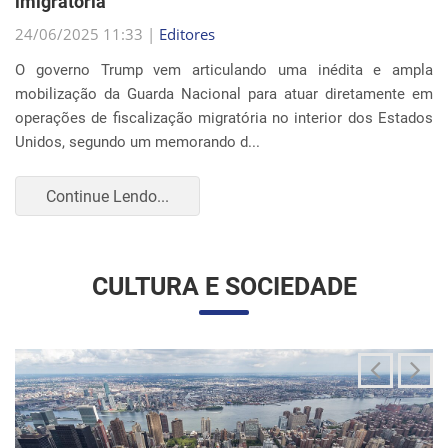
Continue Lendo...
CULTURA E SOCIEDADE