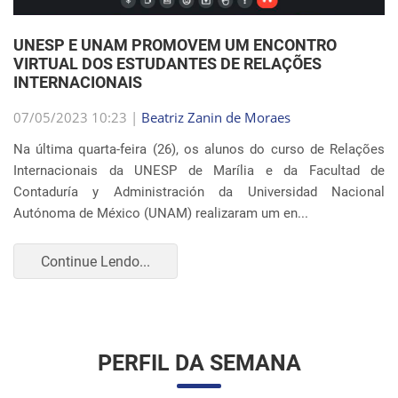
Internacionais da UNESP de Marília e da Facultad de
Contaduría y Administración da Universidad Nacional
Autónoma de México (UNAM) realizaram um en...
Continue Lendo...
PERFIL DA SEMANA