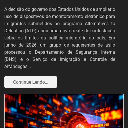
A decisão do governo dos Estados Unidos de ampliar o
uso de dispositivos de monitoramento eletrônico para
imigrantes submetidos ao programa Alternatives to
Detention (ATD) abriu uma nova frente de contestação
sobre os limites da política migratória do país. Em
junho de 2026, um grupo de requerentes de asilo
processou o Departamento de Segurança Interna
(DHS) e o Serviço de Imigração e Controle de
Alfândegas...
Continue Lendo...