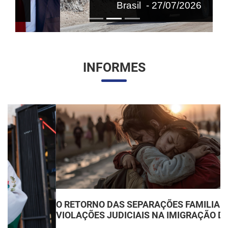
Brasil - 27/07/2026
INFORMES
O RETORNO DAS SEPARAÇÕES FAMILIARES:
VIOLAÇÕES JUDICIAIS NA IMIGRAÇÃO DOS EUA