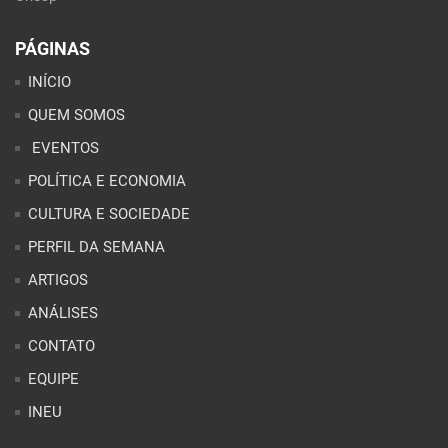
PÁGINAS
INÍCIO
QUEM SOMOS
EVENTOS
POLÍTICA E ECONOMIA
CULTURA E SOCIEDADE
PERFIL DA SEMANA
ARTIGOS
ANÁLISES
CONTATO
EQUIPE
INEU