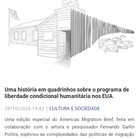
Uma história em quadrinhos sobre o programa de
liberdade condicional humanitária nos EUA
28/10/2024 14:42 |
CULTURA E SOCIEDADE
Uma edição especial do Americas Migration Brief, feita em
colaboração com o artista e pesquisador Fernando Garlin
Politis, explorou as complexidades das políticas de migração