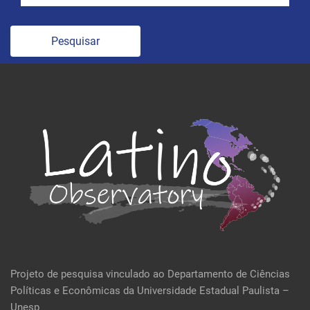
Pesquisar
Projeto de pesquisa vinculado ao Departamento de Ciências
Políticas e Econômicas da Universidade Estadual Paulista –
Unesp