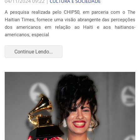
04/11/2024 09:22 |
CULTURA E SOCIEDADE
A pesquisa realizada pelo CHIP50, em parceria com o The
Haitian Times, fornece uma visão abrangente das percepções
dos americanos em relação ao Haiti e aos haitianos-
americanos, especial
Continue Lendo...