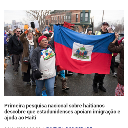
Primeira pesquisa nacional sobre haitianos
descobre que estadunidenses apoiam imigração e
ajuda ao Haiti