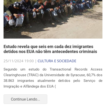
Estudo revela que seis em cada dez imigrantes
detidos nos EUA não têm antecedentes criminais
25/11/2024 19:00 |
CULTURA E SOCIEDADE
Segundo um estudo do Transactional Records Access
Clearinghouse (TRAC) da Universidade de Syracuse, 60,7% dos
38.863 imigrantes atualmente detidos pelo Serviço de
Imigração e Alfândega dos EUA (
Continue Lendo...