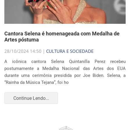
Cantora Selena é homenageada com Medalha de
Artes póstuma
28/10/2024 14:50 |
CULTURA E SOCIEDADE
A icônica cantora Selena Quintanilla Perez recebeu
postumamente a Medalha Nacional das Artes dos EUA
durante uma cerimônia presidida por Joe Biden. Selena, a
“Rainha da Música Tejana”, foi ho
Continue Lendo...