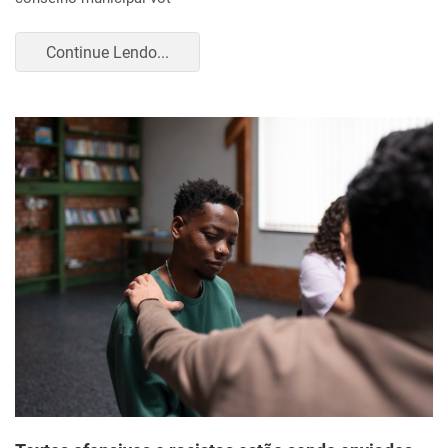
Continue Lendo...