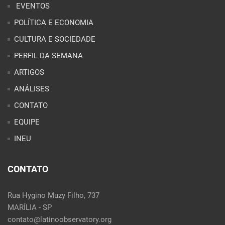
EVENTOS
POLÍTICA E ECONOMIA
CULTURA E SOCIEDADE
PERFIL DA SEMANA
ARTIGOS
ANÁLISES
CONTATO
EQUIPE
INEU
CONTATO
Rua Hygino Muzy Filho, 737
MARÍLIA - SP
contato@latinoobservatory.org