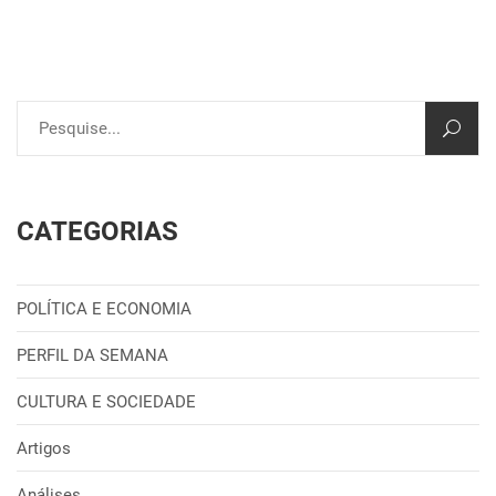
CATEGORIAS
POLÍTICA E ECONOMIA
PERFIL DA SEMANA
CULTURA E SOCIEDADE
Artigos
Análises