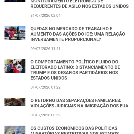
MONITORAMENTO ELETRÔNICO DE
REQUERENTES DE ASILO NOS ESTADOS UNIDOS
31/07/2026 02:04
QUEDAS NO MERCADO DE TRABALHO E
AUMENTO DAS AÇÕES DO ICE: UMA RELAÇÃO
INVERSAMENTE PROPORCIONAL?
09/07/2026 11:41
O COMPORTAMENTO POLÍTICO FLUIDO DO
ELEITORADO LATINO: DISTANCIAMENTO DE
TRUMP E OS DESAFIOS PARTIDÁRIOS NOS
ESTADOS UNIDOS
01/07/2026 01:22
O RETORNO DAS SEPARAÇÕES FAMILIARES:
VIOLAÇÕES JUDICIAIS NA IMIGRAÇÃO DOS EUA
01/07/2026 00:59
OS CUSTOS ECONÔMICOS DAS POLÍTICAS
MIGRATÓRIAS RESTRITIVAS NOS ESTADOS