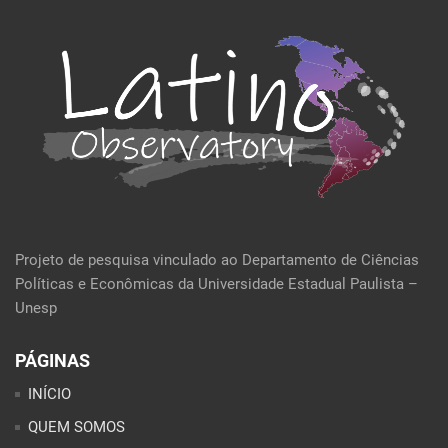
Projeto de pesquisa vinculado ao Departamento de Ciências
Políticas e Econômicas da Universidade Estadual Paulista –
Unesp
PÁGINAS
INÍCIO
QUEM SOMOS