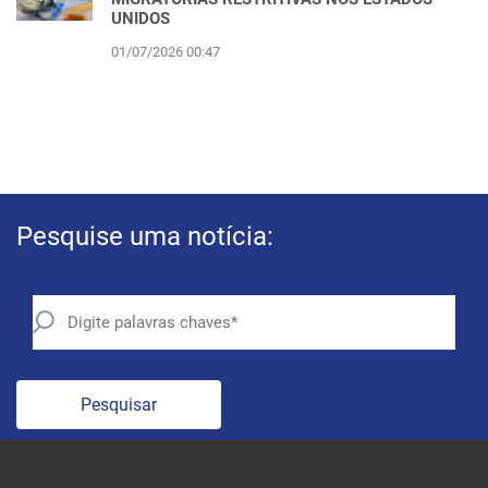
UNIDOS
01/07/2026 00:47
Pesquise uma notícia:
Pesquisar