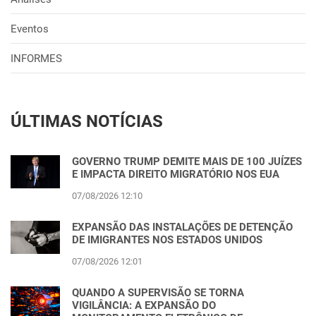
Eventos
INFORMES
ÚLTIMAS NOTÍCIAS
GOVERNO TRUMP DEMITE MAIS DE 100 JUÍZES
E IMPACTA DIREITO MIGRATÓRIO NOS EUA
07/08/2026 12:10
EXPANSÃO DAS INSTALAÇÕES DE DETENÇÃO
DE IMIGRANTES NOS ESTADOS UNIDOS
07/08/2026 12:01
QUANDO A SUPERVISÃO SE TORNA
VIGILÂNCIA: A EXPANSÃO DO