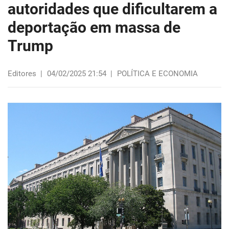
autoridades que dificultarem a
deportação em massa de
Trump
Editores
|
04/02/2025 21:54
|
POLÍTICA E ECONOMIA