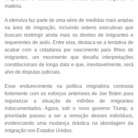
matéria.
A ofensiva faz parte de uma série de medidas mais amplas
na área de imigração, incluindo ordens executivas que
buscam restringir ainda mais os direitos de imigrantes e
requerentes de asilo. Entre elas, destaca-se a tentativa de
acabar com a cidadania por nascimento para filhos de
imigrantes, um movimento que desafia interpretações
constitucionais de longa data e que, inevitavelmente, será
alvo de disputas judiciais.
Esse endurecimento na política imigratória contrasta
fortemente com os esforços anteriores de Joe Biden para
regularizar a situação de milhões de imigrantes
indocumentados. Agora, sob o novo governo Trump, a
prioridade passou a ser a remoção desses indivíduos,
evidenciando uma mudança drástica na abordagem da
imigração nos Estados Unidos.