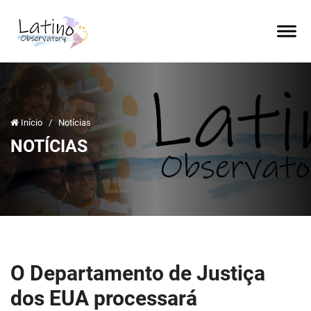
Início
/
Notícias
NOTÍCIAS
O Departamento de Justiça
dos EUA processará