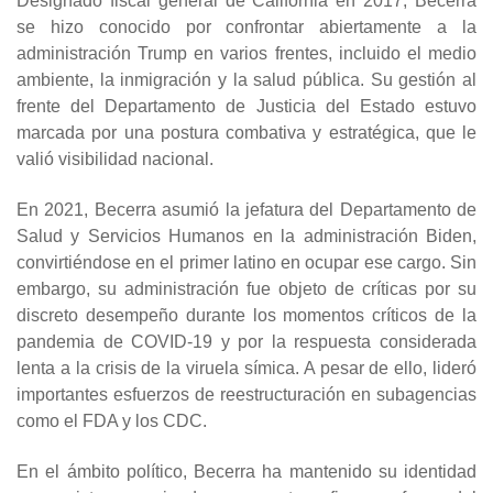
Designado fiscal general de California en 2017, Becerra
se hizo conocido por confrontar abiertamente a la
administración Trump en varios frentes, incluido el medio
ambiente, la inmigración y la salud pública. Su gestión al
frente del Departamento de Justicia del Estado estuvo
marcada por una postura combativa y estratégica, que le
valió visibilidad nacional.
En 2021, Becerra asumió la jefatura del Departamento de
Salud y Servicios Humanos en la administración Biden,
convirtiéndose en el primer latino en ocupar ese cargo. Sin
embargo, su administración fue objeto de críticas por su
discreto desempeño durante los momentos críticos de la
pandemia de COVID-19 y por la respuesta considerada
lenta a la crisis de la viruela símica. A pesar de ello, lideró
importantes esfuerzos de reestructuración en subagencias
como el FDA y los CDC.
En el ámbito político, Becerra ha mantenido su identidad