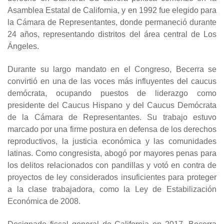
Asamblea Estatal de California, y en 1992 fue elegido para
la Cámara de Representantes, donde permaneció durante
24 años, representando distritos del área central de Los
Ángeles.
Durante su largo mandato en el Congreso, Becerra se
convirtió en una de las voces más influyentes del caucus
demócrata, ocupando puestos de liderazgo como
presidente del Caucus Hispano y del Caucus Demócrata
de la Cámara de Representantes. Su trabajo estuvo
marcado por una firme postura en defensa de los derechos
reproductivos, la justicia económica y las comunidades
latinas. Como congresista, abogó por mayores penas para
los delitos relacionados con pandillas y votó en contra de
proyectos de ley considerados insuficientes para proteger
a la clase trabajadora, como la Ley de Estabilización
Económica de 2008.