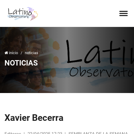
inicio
/
noticias
NOTICIAS
Xavier Becerra