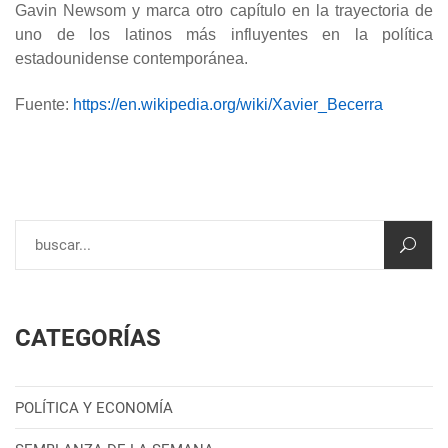
Gavin Newsom y marca otro capítulo en la trayectoria de
uno de los latinos más influyentes en la política
estadounidense contemporánea.
Fuente:
https://en.wikipedia.org/wiki/Xavier_Becerra
CATEGORÍAS
POLÍTICA Y ECONOMÍA