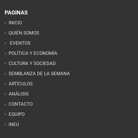
PAGINAS
INICIO
QUIÉN SOMOS
EVENTOS
POLÍTICA Y ECONOMÍA
CULTURA Y SOCIEDAD
SEMBLANZA DE LA SEMANA
ARTÍCULOS
ANÁLISIS
CONTACTO
EQUIPO
INEU