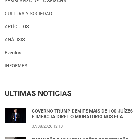
SEMBLANZA DE LA SEMANA
CULTURA Y SOCIEDAD
ARTÍCULOS
ANÁLISIS
Eventos
iNFORMES
ULTIMAS NOTICIAS
GOVERNO TRUMP DEMITE MAIS DE 100 JUÍZES
E IMPACTA DIREITO MIGRATÓRIO NOS EUA
07/08/2026 12:10