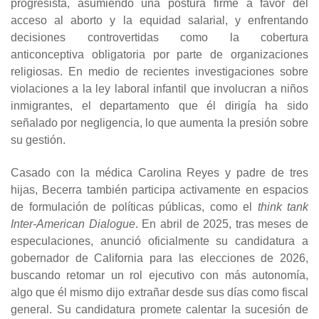
progresista, asumiendo una postura firme a favor del
acceso al aborto y la equidad salarial, y enfrentando
decisiones controvertidas como la cobertura
anticonceptiva obligatoria por parte de organizaciones
religiosas. En medio de recientes investigaciones sobre
violaciones a la ley laboral infantil que involucran a niños
inmigrantes, el departamento que él dirigía ha sido
señalado por negligencia, lo que aumenta la presión sobre
su gestión.
Casado con la médica Carolina Reyes y padre de tres
hijas, Becerra también participa activamente en espacios
de formulación de políticas públicas, como el
think tank
Inter-American Dialogue
. En abril de 2025, tras meses de
especulaciones, anunció oficialmente su candidatura a
gobernador de California para las elecciones de 2026,
buscando retomar un rol ejecutivo con más autonomía,
algo que él mismo dijo extrañar desde sus días como fiscal
general. Su candidatura promete calentar la sucesión de