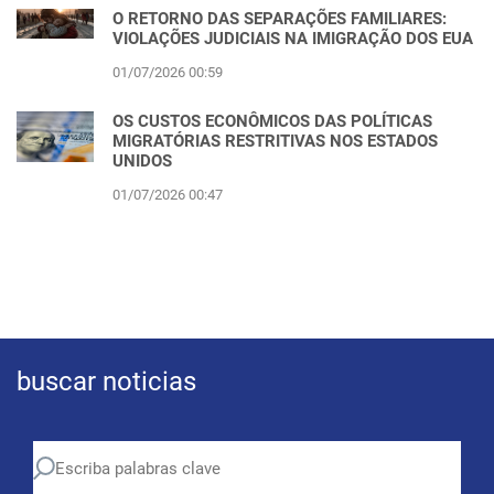
O RETORNO DAS SEPARAÇÕES FAMILIARES:
VIOLAÇÕES JUDICIAIS NA IMIGRAÇÃO DOS EUA
01/07/2026 00:59
OS CUSTOS ECONÔMICOS DAS POLÍTICAS
MIGRATÓRIAS RESTRITIVAS NOS ESTADOS
UNIDOS
01/07/2026 00:47
buscar noticias