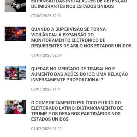
EXPANSÃO DAS INSTALAÇÕES DE DETENÇÃO
DE IMIGRANTES NOS ESTADOS UNIDOS
07/08/2026 12:01
QUANDO A SUPERVISÃO SE TORNA
VIGILÂNCIA: A EXPANSÃO DO
MONITORAMENTO ELETRÔNICO DE
REQUERENTES DE ASILO NOS ESTADOS UNIDOS
31/07/2026 02:04
QUEDAS NO MERCADO DE TRABALHO E
AUMENTO DAS AÇÕES DO ICE: UMA RELAÇÃO
INVERSAMENTE PROPORCIONAL?
09/07/2026 11:41
O COMPORTAMENTO POLÍTICO FLUIDO DO
ELEITORADO LATINO: DISTANCIAMENTO DE
TRUMP E OS DESAFIOS PARTIDÁRIOS NOS
ESTADOS UNIDOS
01/07/2026 01:22