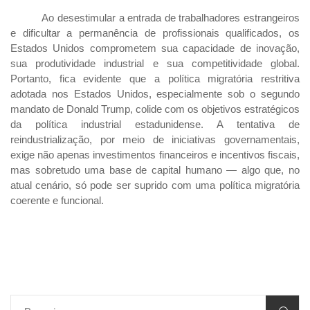
Ao desestimular a entrada de trabalhadores estrangeiros
e dificultar a permanência de profissionais qualificados, os
Estados Unidos comprometem sua capacidade de inovação,
sua produtividade industrial e sua competitividade global.
Portanto, fica evidente que a política migratória restritiva
adotada nos Estados Unidos, especialmente sob o segundo
mandato de Donald Trump, colide com os objetivos estratégicos
da política industrial estadunidense. A tentativa de
reindustrialização, por meio de iniciativas governamentais,
exige não apenas investimentos financeiros e incentivos fiscais,
mas sobretudo uma base de capital humano — algo que, no
atual cenário, só pode ser suprido com uma política migratória
coerente e funcional.