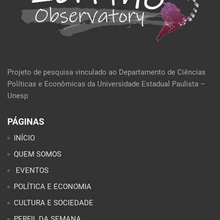
Projeto de pesquisa vinculado ao Departamento de Ciências
Políticas e Econômicas da Universidade Estadual Paulista –
Unesp
PÁGINAS
INÍCIO
QUEM SOMOS
EVENTOS
POLÍTICA E ECONOMIA
CULTURA E SOCIEDADE
PERFIL DA SEMANA