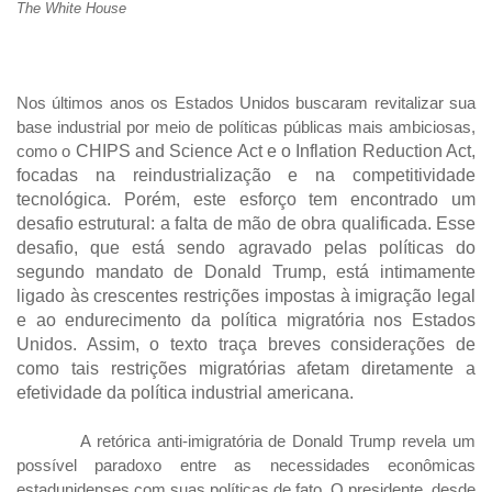
The White House
Nos últimos anos os Estados Unidos buscaram revitalizar sua
base industrial por meio de políticas públicas mais ambiciosas,
como o
CHIPS and Science Act e o Inflation Reduction Act,
focadas na reindustrialização e na competitividade
tecnológica. Porém, este esforço tem encontrado um
desafio estrutural: a falta de mão de obra qualificada. Esse
desafio, que está sendo agravado pelas políticas do
segundo mandato de Donald Trump, está intimamente
ligado às crescentes restrições impostas à imigração legal
e ao endurecimento da política migratória nos Estados
Unidos. Assim, o texto traça breves considerações de
como tais restrições migratórias afetam diretamente a
efetividade da política industrial americana.
A retórica anti-imigratória de Donald Trump revela um
possível paradoxo entre as necessidades econômicas
estadunidenses com suas políticas de fato. O presidente, desde