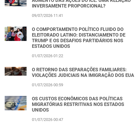
AUMENTO DAS AÇÕES DO ICE: UMA RELAÇÃO
INVERSAMENTE PROPORCIONAL?
09/07/2026 11:41
O COMPORTAMENTO POLÍTICO FLUIDO DO
ELEITORADO LATINO: DISTANCIAMENTO DE
TRUMP E OS DESAFIOS PARTIDÁRIOS NOS
ESTADOS UNIDOS
01/07/2026 01:22
O RETORNO DAS SEPARAÇÕES FAMILIARES:
VIOLAÇÕES JUDICIAIS NA IMIGRAÇÃO DOS EUA
01/07/2026 00:59
OS CUSTOS ECONÔMICOS DAS POLÍTICAS
MIGRATÓRIAS RESTRITIVAS NOS ESTADOS
UNIDOS
01/07/2026 00:47