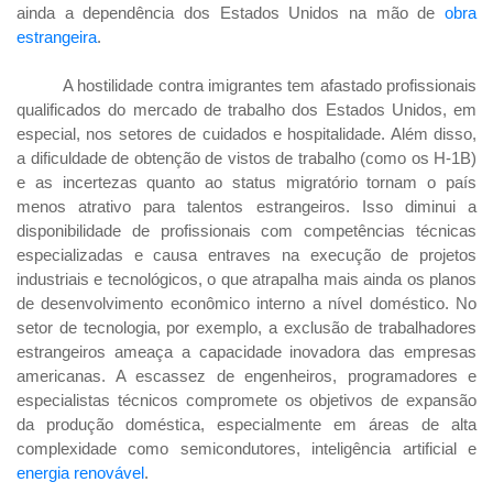
ainda a dependência dos Estados Unidos na mão de
obra
estrangeira
.
A hostilidade contra imigrantes tem afastado profissionais
qualificados do mercado de trabalho dos Estados Unidos, em
especial, nos setores de cuidados e hospitalidade. Além disso,
a dificuldade de obtenção de vistos de trabalho (como os H-1B)
e as incertezas quanto ao status migratório tornam o país
menos atrativo para talentos estrangeiros. Isso diminui a
disponibilidade de profissionais com competências técnicas
especializadas e causa entraves na execução de projetos
industriais e tecnológicos, o que atrapalha mais ainda os planos
de desenvolvimento econômico interno a nível doméstico. No
setor de tecnologia, por exemplo, a exclusão de trabalhadores
estrangeiros ameaça a capacidade inovadora das empresas
americanas. A escassez de engenheiros, programadores e
especialistas técnicos compromete os objetivos de expansão
da produção doméstica, especialmente em áreas de alta
complexidade como semicondutores, inteligência artificial e
energia renovável
.