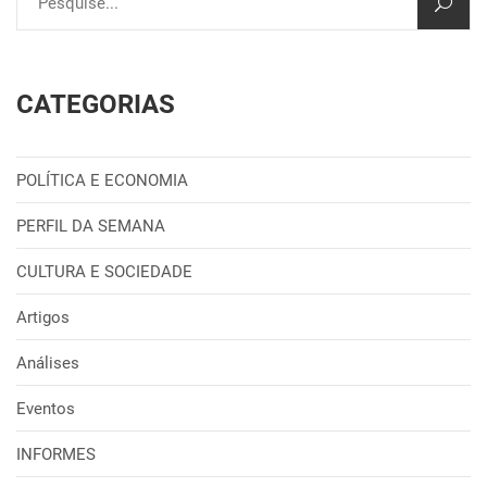
CATEGORIAS
POLÍTICA E ECONOMIA
PERFIL DA SEMANA
CULTURA E SOCIEDADE
Artigos
Análises
Eventos
INFORMES