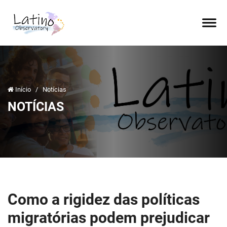
Início
/
Notícias
NOTÍCIAS
Como a rigidez das políticas
migratórias podem prejudicar