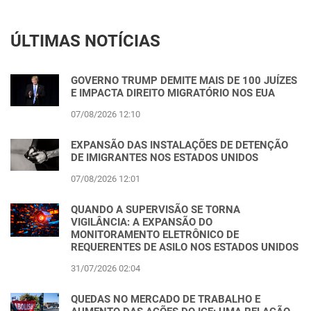
ÚLTIMAS NOTÍCIAS
GOVERNO TRUMP DEMITE MAIS DE 100 JUÍZES
E IMPACTA DIREITO MIGRATÓRIO NOS EUA
07/08/2026 12:10
EXPANSÃO DAS INSTALAÇÕES DE DETENÇÃO
DE IMIGRANTES NOS ESTADOS UNIDOS
07/08/2026 12:01
QUANDO A SUPERVISÃO SE TORNA
VIGILÂNCIA: A EXPANSÃO DO
MONITORAMENTO ELETRÔNICO DE
REQUERENTES DE ASILO NOS ESTADOS UNIDOS
31/07/2026 02:04
QUEDAS NO MERCADO DE TRABALHO E