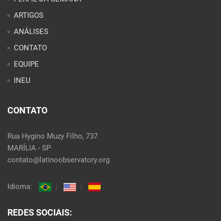
ARTIGOS
ANÁLISES
CONTATO
EQUIPE
INEU
CONTATO
Rua Hygino Muzy Filho, 737
MARÍLIA - SP
contato@latinoobservatory.org
Idioma:
REDES SOCIAIS: