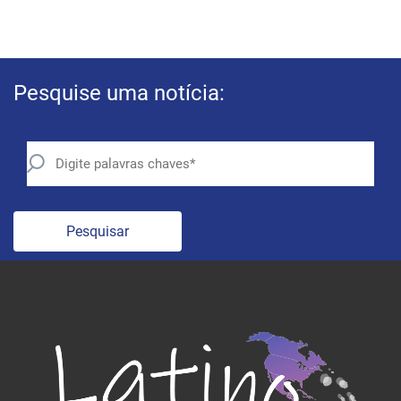
Pesquise uma notícia:
Pesquisar