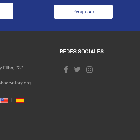
Pesquisar
REDES SOCIALES
 Filho, 737
bservatory.org