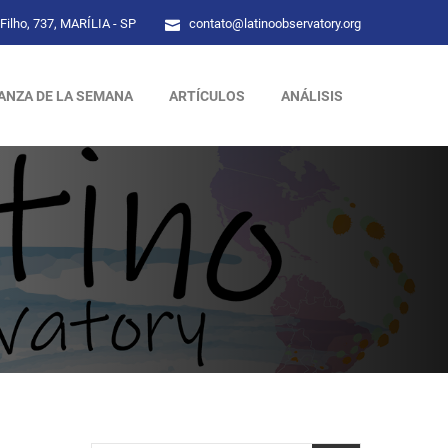
Filho, 737, MARÍLIA - SP
contato@latinoobservatory.org
ANZA DE LA SEMANA
ARTÍCULOS
ANÁLISIS