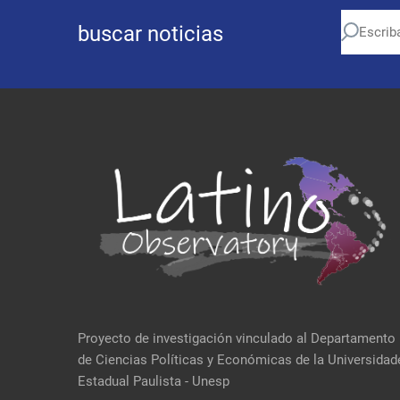
buscar noticias
Proyecto de investigación vinculado al Departamento
de Ciencias Políticas y Económicas de la Universidad
Estadual Paulista - Unesp