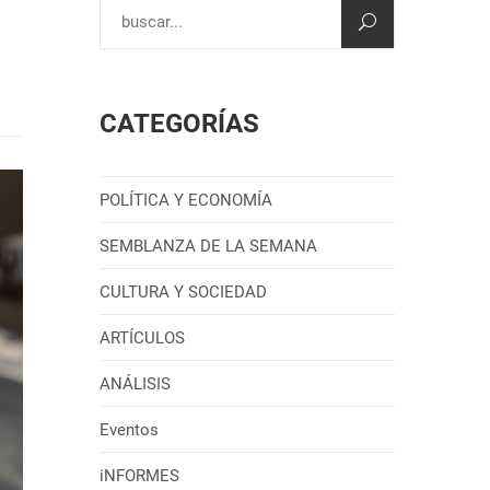
CATEGORÍAS
POLÍTICA Y ECONOMÍA
SEMBLANZA DE LA SEMANA
CULTURA Y SOCIEDAD
ARTÍCULOS
ANÁLISIS
Eventos
iNFORMES