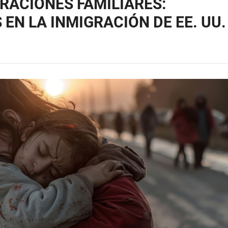
RACIONES FAMILIARES:
 EN LA INMIGRACIÓN DE EE. UU.