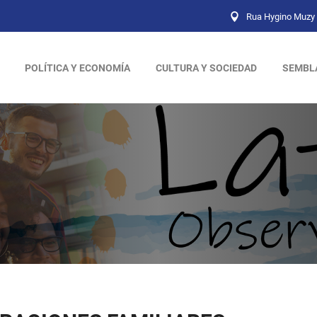
Rua Hygino Muzy 
POLÍTICA Y ECONOMÍA
CULTURA Y SOCIEDAD
SEMBL