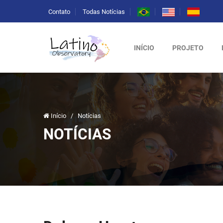
Contato
Todas Notícias
INÍCIO
PROJETO
Início
/
Notícias
NOTÍCIAS