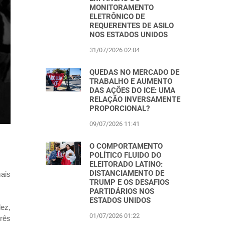
MONITORAMENTO
ELETRÔNICO DE
REQUERENTES DE ASILO
NOS ESTADOS UNIDOS
31/07/2026 02:04
QUEDAS NO MERCADO DE
TRABALHO E AUMENTO
DAS AÇÕES DO ICE: UMA
RELAÇÃO INVERSAMENTE
PROPORCIONAL?
09/07/2026 11:41
O COMPORTAMENTO
POLÍTICO FLUIDO DO
ELEITORADO LATINO:
DISTANCIAMENTO DE
ais
TRUMP E OS DESAFIOS
PARTIDÁRIOS NOS
ESTADOS UNIDOS
dez,
01/07/2026 01:22
três