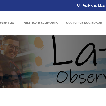
Rua Hygino Muzy 
EVENTOS
POLÍTICA E ECONOMIA
CULTURA E SOCIEDADE