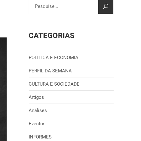
CATEGORIAS
POLÍTICA E ECONOMIA
PERFIL DA SEMANA
CULTURA E SOCIEDADE
Artigos
Análises
Eventos
INFORMES