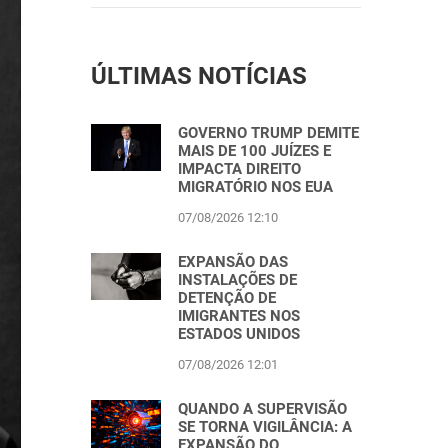
ÚLTIMAS NOTÍCIAS
GOVERNO TRUMP DEMITE
MAIS DE 100 JUÍZES E
IMPACTA DIREITO
MIGRATÓRIO NOS EUA
07/08/2026 12:10
EXPANSÃO DAS
INSTALAÇÕES DE
DETENÇÃO DE
IMIGRANTES NOS
ESTADOS UNIDOS
07/08/2026 12:01
QUANDO A SUPERVISÃO
SE TORNA VIGILÂNCIA: A
EXPANSÃO DO