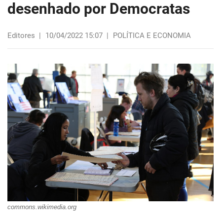
desenhado por Democratas
Editores
|
10/04/2022 15:07
|
POLÍTICA E ECONOMIA
commons.wikimedia.org