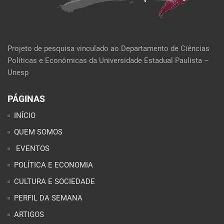
Projeto de pesquisa vinculado ao Departamento de Ciências
Políticas e Econômicas da Universidade Estadual Paulista –
Unesp
PÁGINAS
INÍCIO
QUEM SOMOS
EVENTOS
POLÍTICA E ECONOMIA
CULTURA E SOCIEDADE
PERFIL DA SEMANA
ARTIGOS