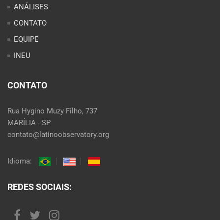
ANÁLISES
CONTATO
EQUIPE
INEU
CONTATO
Rua Hygino Muzy Filho, 737
MARÍLIA - SP
contato@latinoobservatory.org
Idioma:
REDES SOCIAIS: