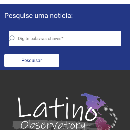
Pesquise uma notícia:
Pesquisar