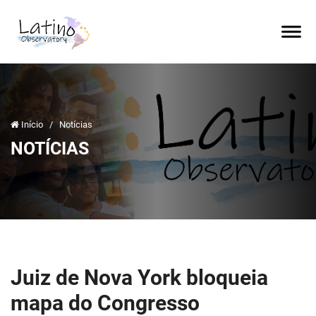
Início
/
Notícias
NOTÍCIAS
Juiz de Nova York bloqueia
mapa do Congresso