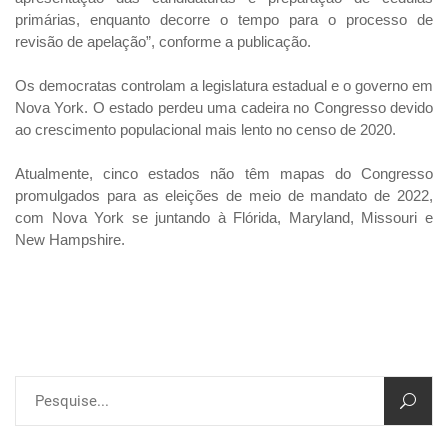
primárias, enquanto decorre o tempo para o processo de
revisão de apelação”, conforme a publicação.
Os democratas controlam a legislatura estadual e o governo em
Nova York. O estado perdeu uma cadeira no Congresso devido
ao crescimento populacional mais lento no censo de 2020.
Atualmente, cinco estados não têm mapas do Congresso
promulgados para as eleições de meio de mandato de 2022,
com Nova York se juntando à Flórida, Maryland, Missouri e
New Hampshire.