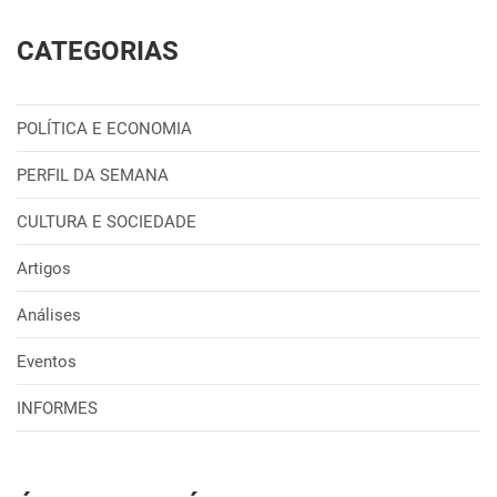
CATEGORIAS
POLÍTICA E ECONOMIA
PERFIL DA SEMANA
CULTURA E SOCIEDADE
Artigos
Análises
Eventos
INFORMES