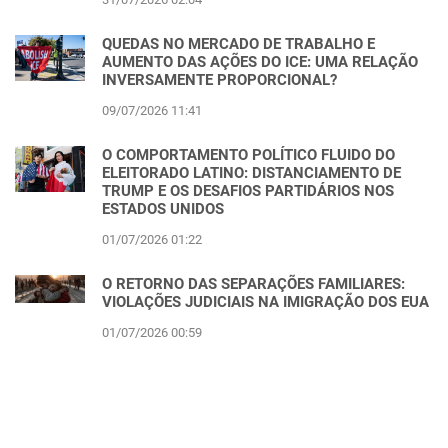
QUEDAS NO MERCADO DE TRABALHO E
AUMENTO DAS AÇÕES DO ICE: UMA RELAÇÃO
INVERSAMENTE PROPORCIONAL?
09/07/2026 11:41
O COMPORTAMENTO POLÍTICO FLUIDO DO
ELEITORADO LATINO: DISTANCIAMENTO DE
TRUMP E OS DESAFIOS PARTIDÁRIOS NOS
ESTADOS UNIDOS
01/07/2026 01:22
O RETORNO DAS SEPARAÇÕES FAMILIARES:
VIOLAÇÕES JUDICIAIS NA IMIGRAÇÃO DOS EUA
01/07/2026 00:59