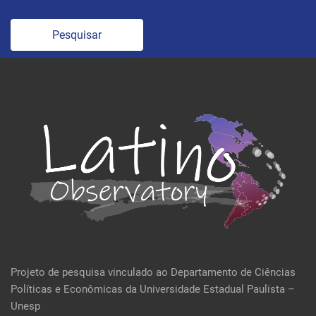
Pesquisar
Projeto de pesquisa vinculado ao Departamento de Ciências
Políticas e Econômicas da Universidade Estadual Paulista –
Unesp