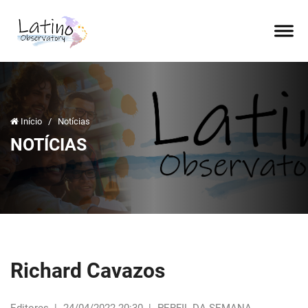
Início
/
Notícias
NOTÍCIAS
Richard Cavazos