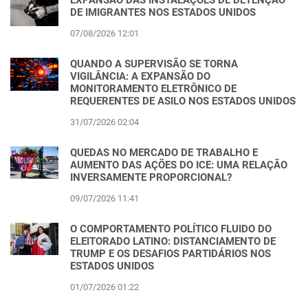
EXPANSÃO DAS INSTALAÇÕES DE DETENÇÃO
DE IMIGRANTES NOS ESTADOS UNIDOS
07/08/2026 12:01
QUANDO A SUPERVISÃO SE TORNA
VIGILÂNCIA: A EXPANSÃO DO
MONITORAMENTO ELETRÔNICO DE
REQUERENTES DE ASILO NOS ESTADOS UNIDOS
31/07/2026 02:04
QUEDAS NO MERCADO DE TRABALHO E
AUMENTO DAS AÇÕES DO ICE: UMA RELAÇÃO
INVERSAMENTE PROPORCIONAL?
09/07/2026 11:41
O COMPORTAMENTO POLÍTICO FLUIDO DO
ELEITORADO LATINO: DISTANCIAMENTO DE
TRUMP E OS DESAFIOS PARTIDÁRIOS NOS
ESTADOS UNIDOS
01/07/2026 01:22