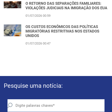
O RETORNO DAS SEPARAÇÕES FAMILIARES:
VIOLAÇÕES JUDICIAIS NA IMIGRAÇÃO DOS EUA
01/07/2026 00:59
OS CUSTOS ECONÔMICOS DAS POLÍTICAS
MIGRATÓRIAS RESTRITIVAS NOS ESTADOS
UNIDOS
01/07/2026 00:47
Pesquise uma notícia: