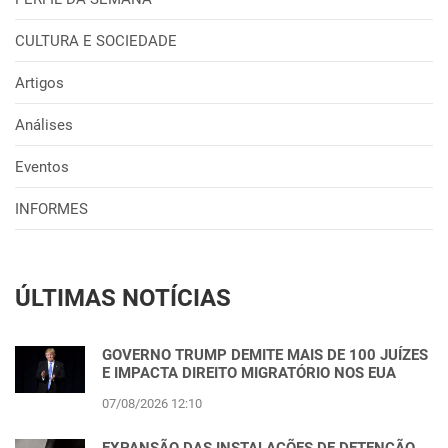
CULTURA E SOCIEDADE
Artigos
Análises
Eventos
INFORMES
ÚLTIMAS NOTÍCIAS
GOVERNO TRUMP DEMITE MAIS DE 100 JUÍZES
E IMPACTA DIREITO MIGRATÓRIO NOS EUA
07/08/2026 12:10