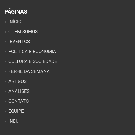
PÁGINAS
INÍCIO
QUEM SOMOS
EVENTOS
POLÍTICA E ECONOMIA
CULTURA E SOCIEDADE
PERFIL DA SEMANA
ARTIGOS
ANÁLISES
CONTATO
EQUIPE
INEU