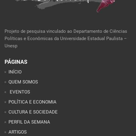
Projeto de pesquisa vinculado ao Departamento de Ciências
Políticas e Econômicas da Universidade Estadual Paulista –
Unesp
PÁGINAS
INÍCIO
QUEM SOMOS
EVENTOS
POLÍTICA E ECONOMIA
CULTURA E SOCIEDADE
PERFIL DA SEMANA
ARTIGOS