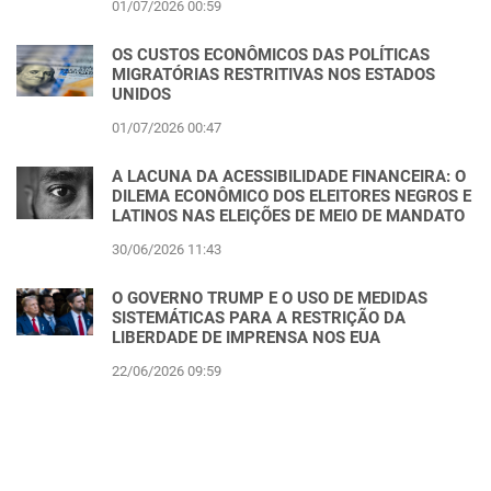
01/07/2026 00:59
OS CUSTOS ECONÔMICOS DAS POLÍTICAS
MIGRATÓRIAS RESTRITIVAS NOS ESTADOS
UNIDOS
01/07/2026 00:47
A LACUNA DA ACESSIBILIDADE FINANCEIRA: O
DILEMA ECONÔMICO DOS ELEITORES NEGROS E
LATINOS NAS ELEIÇÕES DE MEIO DE MANDATO
30/06/2026 11:43
O GOVERNO TRUMP E O USO DE MEDIDAS
SISTEMÁTICAS PARA A RESTRIÇÃO DA
LIBERDADE DE IMPRENSA NOS EUA
22/06/2026 09:59