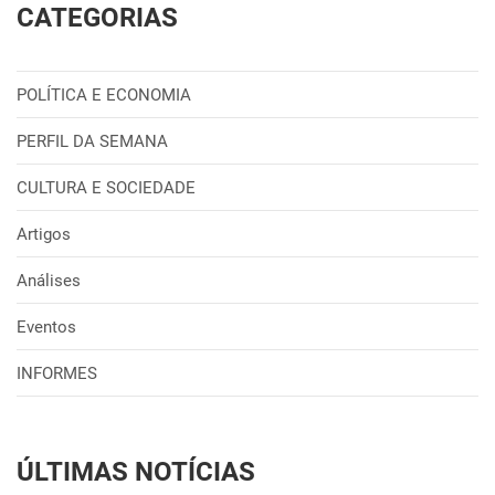
CATEGORIAS
POLÍTICA E ECONOMIA
PERFIL DA SEMANA
CULTURA E SOCIEDADE
Artigos
Análises
Eventos
INFORMES
ÚLTIMAS NOTÍCIAS