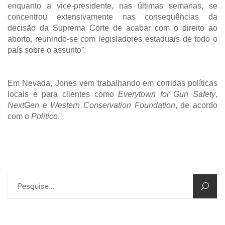
enquanto a vice-presidente, nas últimas semanas, se
concentrou extensivamente nas consequências da
decisão da Suprema Corte de acabar com o direito ao
aborto, reunindo-se com legisladores estaduais de todo o
país sobre o assunto”.
Em Nevada, Jones vem trabalhando em corridas políticas
locais e para clientes como
Everytown for Gun Safety
,
NextGen
e
Western Conservation Foundation
, de acordo
com o
Politico
.