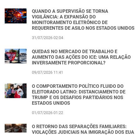
QUANDO A SUPERVISÃO SE TORNA
VIGILÂNCIA: A EXPANSÃO DO
MONITORAMENTO ELETRÔNICO DE
REQUERENTES DE ASILO NOS ESTADOS UNIDOS
31/07/2026 02:04
QUEDAS NO MERCADO DE TRABALHO E
AUMENTO DAS AÇÕES DO ICE: UMA RELAÇÃO
INVERSAMENTE PROPORCIONAL?
09/07/2026 11:41
O COMPORTAMENTO POLÍTICO FLUIDO DO
ELEITORADO LATINO: DISTANCIAMENTO DE
TRUMP E OS DESAFIOS PARTIDÁRIOS NOS
ESTADOS UNIDOS
01/07/2026 01:22
O RETORNO DAS SEPARAÇÕES FAMILIARES:
VIOLAÇÕES JUDICIAIS NA IMIGRAÇÃO DOS EUA