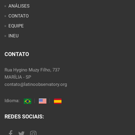
ANÁLISES
CONTATO
EQUIPE
INEU
CONTATO
Rua Hygino Muzy Filho, 737
MARÍLIA - SP
contato@latinoobservatory.org
Idioma:
REDES SOCIAIS: