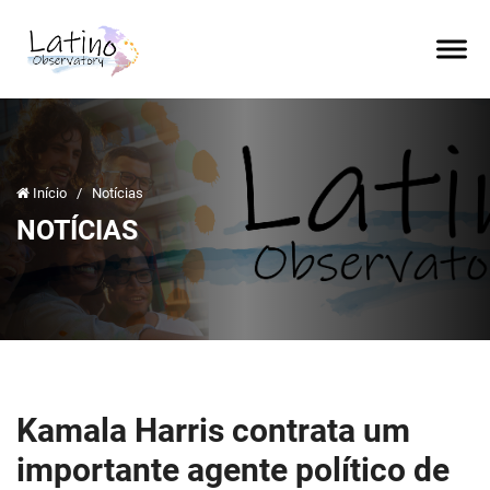
Início
/
Notícias
NOTÍCIAS
Kamala Harris contrata um
importante agente político de