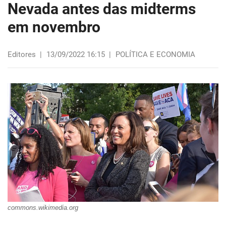
Nevada antes das midterms
em novembro
Editores
|
13/09/2022 16:15
|
POLÍTICA E ECONOMIA
commons.wikimedia.org