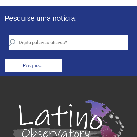
Pesquise uma notícia:
Pesquisar