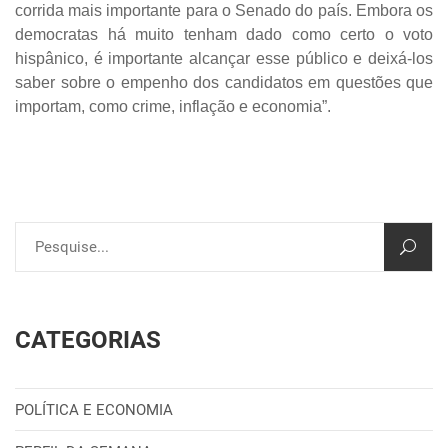
corrida mais importante para o Senado do país. Embora os
democratas há muito tenham dado como certo o voto
hispânico, é importante alcançar esse público e deixá-los
saber sobre o empenho dos candidatos em questões que
importam, como crime, inflação e economia”.
CATEGORIAS
POLÍTICA E ECONOMIA