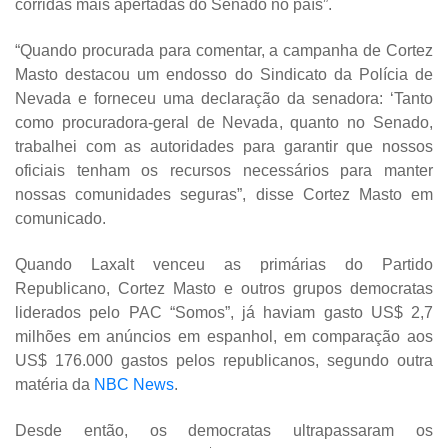
corridas mais apertadas do Senado no país”.
“Quando procurada para comentar, a campanha de Cortez
Masto destacou um endosso do Sindicato da Polícia de
Nevada e forneceu uma declaração da senadora: ‘Tanto
como procuradora-geral de Nevada, quanto no Senado,
trabalhei com as autoridades para garantir que nossos
oficiais tenham os recursos necessários para manter
nossas comunidades seguras”, disse Cortez Masto em
comunicado.
Quando Laxalt venceu as primárias do Partido
Republicano, Cortez Masto e outros grupos democratas
liderados pelo PAC “Somos”, já haviam gasto US$ 2,7
milhões em anúncios em espanhol, em comparação aos
US$ 176.000 gastos pelos republicanos, segundo outra
matéria da
NBC News
.
Desde então, os democratas ultrapassaram os