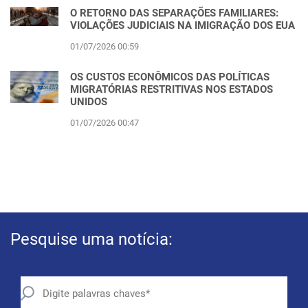
O RETORNO DAS SEPARAÇÕES FAMILIARES:
VIOLAÇÕES JUDICIAIS NA IMIGRAÇÃO DOS EUA
01/07/2026 00:59
OS CUSTOS ECONÔMICOS DAS POLÍTICAS
MIGRATÓRIAS RESTRITIVAS NOS ESTADOS
UNIDOS
01/07/2026 00:47
Pesquise uma notícia: