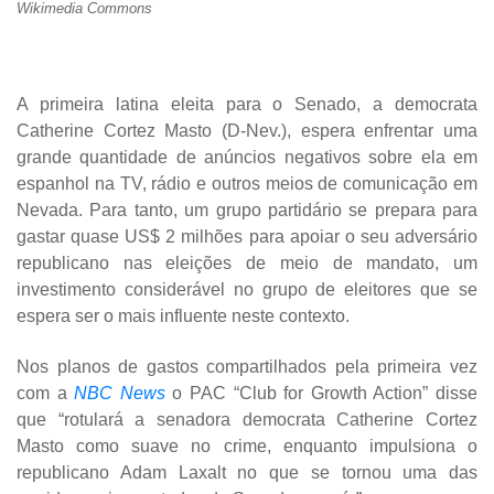
Wikimedia Commons
A primeira latina eleita para o Senado, a democrata
Catherine Cortez Masto (D-Nev.), espera enfrentar uma
grande quantidade de anúncios negativos sobre ela em
espanhol na TV, rádio e outros meios de comunicação em
Nevada. Para tanto, um grupo partidário se prepara para
gastar quase US$ 2 milhões para apoiar o seu adversário
republicano nas eleições de meio de mandato, um
investimento considerável no grupo de eleitores que se
espera ser o mais influente neste contexto.
Nos planos de gastos compartilhados pela primeira vez
com a
NBC News
o PAC “Club for Growth Action” disse
que “rotulará a senadora democrata Catherine Cortez
Masto como suave no crime, enquanto impulsiona o
republicano Adam Laxalt no que se tornou uma das