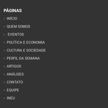
PÁGINAS
INÍCIO
QUEM SOMOS
EVENTOS
POLÍTICA E ECONOMIA
CULTURA E SOCIEDADE
PERFIL DA SEMANA
ARTIGOS
ANÁLISES
CONTATO
EQUIPE
INEU