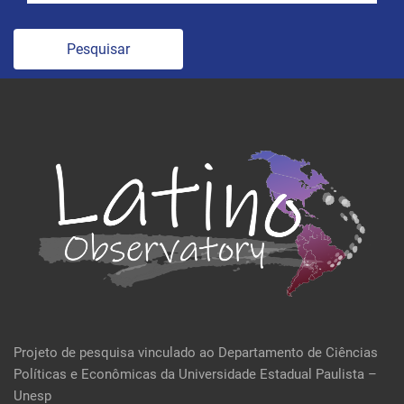
Pesquisar
Projeto de pesquisa vinculado ao Departamento de Ciências
Políticas e Econômicas da Universidade Estadual Paulista –
Unesp