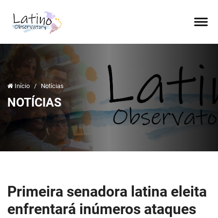
Início
/
Notícias
NOTÍCIAS
Primeira senadora latina eleita
enfrentará inúmeros ataques