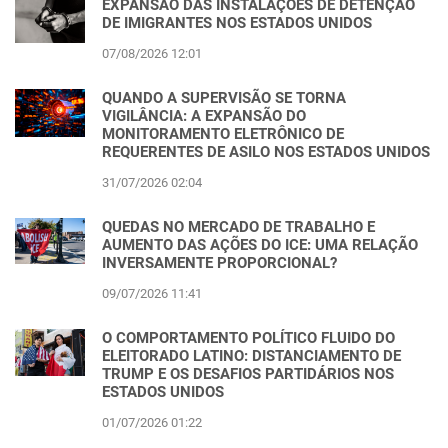
EXPANSÃO DAS INSTALAÇÕES DE DETENÇÃO
DE IMIGRANTES NOS ESTADOS UNIDOS
07/08/2026 12:01
QUANDO A SUPERVISÃO SE TORNA
VIGILÂNCIA: A EXPANSÃO DO
MONITORAMENTO ELETRÔNICO DE
REQUERENTES DE ASILO NOS ESTADOS UNIDOS
31/07/2026 02:04
QUEDAS NO MERCADO DE TRABALHO E
AUMENTO DAS AÇÕES DO ICE: UMA RELAÇÃO
INVERSAMENTE PROPORCIONAL?
09/07/2026 11:41
O COMPORTAMENTO POLÍTICO FLUIDO DO
ELEITORADO LATINO: DISTANCIAMENTO DE
TRUMP E OS DESAFIOS PARTIDÁRIOS NOS
ESTADOS UNIDOS
01/07/2026 01:22