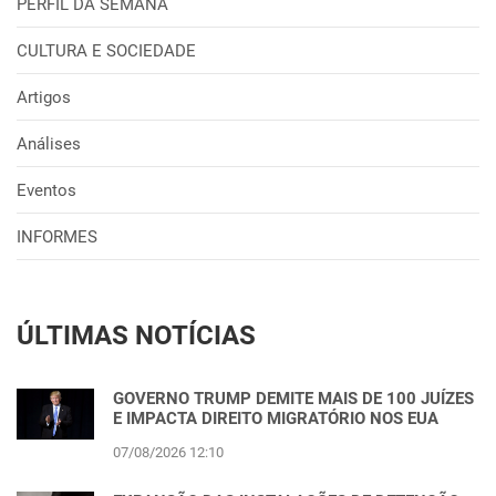
PERFIL DA SEMANA
CULTURA E SOCIEDADE
Artigos
Análises
Eventos
INFORMES
ÚLTIMAS NOTÍCIAS
GOVERNO TRUMP DEMITE MAIS DE 100 JUÍZES
E IMPACTA DIREITO MIGRATÓRIO NOS EUA
07/08/2026 12:10