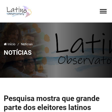
Início
/
Notícias
NOTÍCIAS
Pesquisa mostra que grande
parte dos eleitores latinos