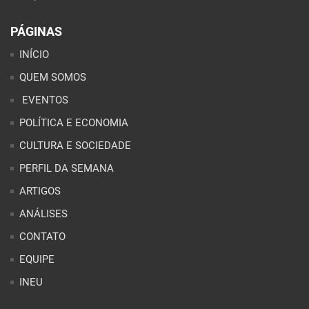
PÁGINAS
INÍCIO
QUEM SOMOS
EVENTOS
POLÍTICA E ECONOMIA
CULTURA E SOCIEDADE
PERFIL DA SEMANA
ARTIGOS
ANÁLISES
CONTATO
EQUIPE
INEU