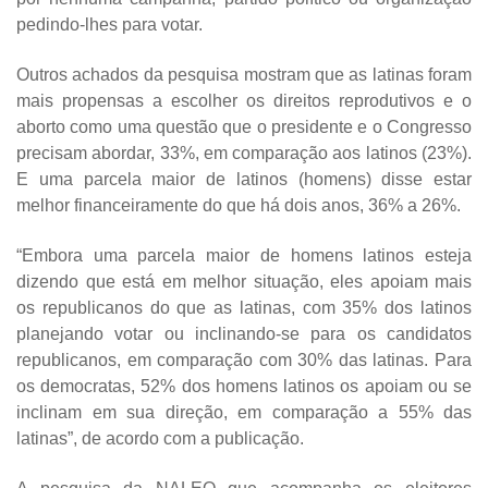
pedindo-lhes para votar.
Outros achados da pesquisa mostram que as latinas foram
mais propensas a escolher os direitos reprodutivos e o
aborto como uma questão que o presidente e o Congresso
precisam abordar, 33%, em comparação aos latinos (23%).
E uma parcela maior de latinos (homens) disse estar
melhor financeiramente do que há dois anos, 36% a 26%.
“Embora uma parcela maior de homens latinos esteja
dizendo que está em melhor situação, eles apoiam mais
os republicanos do que as latinas, com 35% dos latinos
planejando votar ou inclinando-se para os candidatos
republicanos, em comparação com 30% das latinas. Para
os democratas, 52% dos homens latinos os apoiam ou se
inclinam em sua direção, em comparação a 55% das
latinas”, de acordo com a publicação.