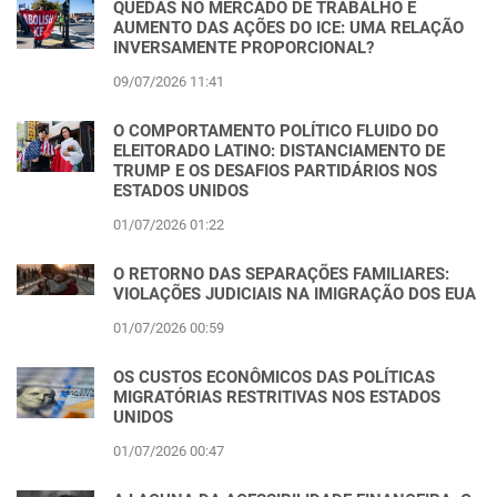
QUEDAS NO MERCADO DE TRABALHO E
AUMENTO DAS AÇÕES DO ICE: UMA RELAÇÃO
INVERSAMENTE PROPORCIONAL?
09/07/2026 11:41
O COMPORTAMENTO POLÍTICO FLUIDO DO
ELEITORADO LATINO: DISTANCIAMENTO DE
TRUMP E OS DESAFIOS PARTIDÁRIOS NOS
ESTADOS UNIDOS
01/07/2026 01:22
O RETORNO DAS SEPARAÇÕES FAMILIARES:
VIOLAÇÕES JUDICIAIS NA IMIGRAÇÃO DOS EUA
01/07/2026 00:59
OS CUSTOS ECONÔMICOS DAS POLÍTICAS
MIGRATÓRIAS RESTRITIVAS NOS ESTADOS
UNIDOS
01/07/2026 00:47