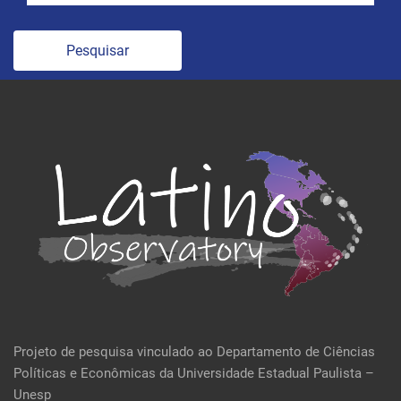
Pesquisar
Projeto de pesquisa vinculado ao Departamento de Ciências
Políticas e Econômicas da Universidade Estadual Paulista –
Unesp