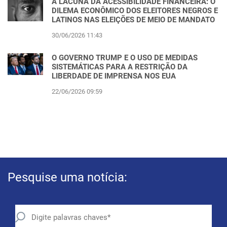
A LACUNA DA ACESSIBILIDADE FINANCEIRA: O
DILEMA ECONÔMICO DOS ELEITORES NEGROS E
LATINOS NAS ELEIÇÕES DE MEIO DE MANDATO
30/06/2026 11:43
O GOVERNO TRUMP E O USO DE MEDIDAS
SISTEMÁTICAS PARA A RESTRIÇÃO DA
LIBERDADE DE IMPRENSA NOS EUA
22/06/2026 09:59
Pesquise uma notícia: