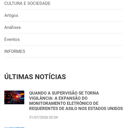
CULTURA E SOCIEDADE
Artigos
Análises
Eventos
INFORMES
ÚLTIMAS NOTÍCIAS
QUANDO A SUPERVISÃO SE TORNA
VIGILÂNCIA: A EXPANSÃO DO
MONITORAMENTO ELETRÔNICO DE
REQUERENTES DE ASILO NOS ESTADOS UNIDOS
31/07/2026 02:04