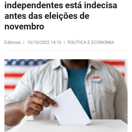
independentes está indecisa
antes das eleições de
novembro
Editores
|
16/10/2022 14:16
|
POLÍTICA E ECONOMIA