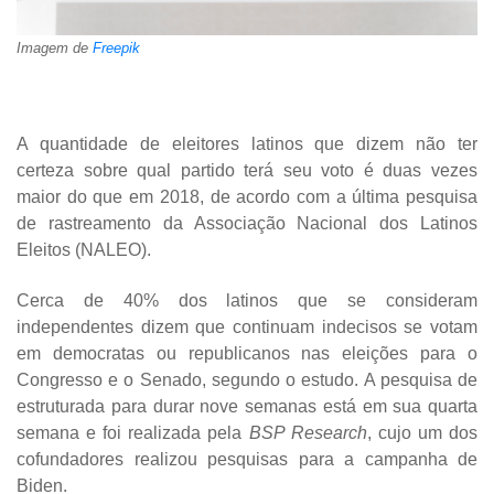
Imagem de
Freepik
A quantidade de eleitores latinos que dizem não ter
certeza sobre qual partido terá seu voto é duas vezes
maior do que em 2018, de acordo com a última pesquisa
de rastreamento da Associação Nacional dos Latinos
Eleitos (NALEO).
Cerca de 40% dos latinos que se consideram
independentes dizem que continuam indecisos se votam
em democratas ou republicanos nas eleições para o
Congresso e o Senado, segundo o estudo. A pesquisa de
estruturada para durar nove semanas está em sua quarta
semana e foi realizada pela
BSP Research
, cujo um dos
cofundadores realizou pesquisas para a campanha de
Biden.