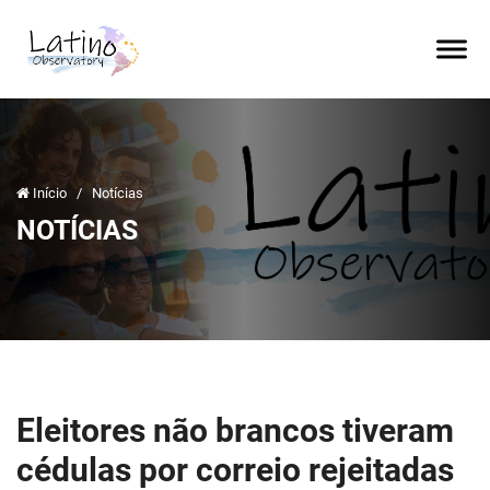
Início
/
Notícias
NOTÍCIAS
Eleitores não brancos tiveram
cédulas por correio rejeitadas