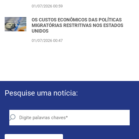
01/07/2026 00:59
OS CUSTOS ECONÔMICOS DAS POLÍTICAS
MIGRATÓRIAS RESTRITIVAS NOS ESTADOS
UNIDOS
01/07/2026 00:47
Pesquise uma notícia: