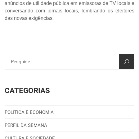
anúncios de utilidade pública em emissoras de TV locais e
conversando com jornais locais, lembrando os eleitores
das novas exigências.
CATEGORIAS
POLÍTICA E ECONOMIA
PERFIL DA SEMANA
CULTURA E SOCIEDADE