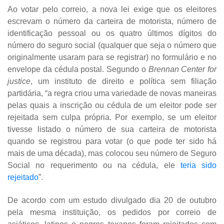
Ao votar pelo correio, a nova lei exige que os eleitores
escrevam o número da carteira de motorista, número de
identificação pessoal ou os quatro últimos dígitos do
número do seguro social (qualquer que seja o número que
originalmente usaram para se registrar) no formulário e no
envelope da cédula postal. Segundo o
Brennan Center for
justice
, um instituto de direito e política sem filiação
partidária, “a regra criou uma variedade de novas maneiras
pelas quais a inscrição ou cédula de um eleitor pode ser
rejeitada sem culpa própria. Por exemplo, se um eleitor
tivesse listado o número de sua carteira de motorista
quando se registrou para votar (o que pode ter sido há
mais de uma década), mas colocou seu número de Seguro
Social no requerimento ou na cédula, ele
teria sido
rejeitado
”.
De acordo com um estudo divulgado dia 20 de outubro
pela mesma instituição,
os pedidos por correio de