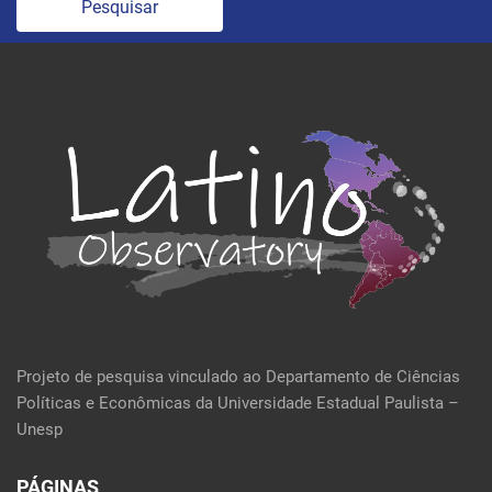
Pesquisar
Projeto de pesquisa vinculado ao Departamento de Ciências
Políticas e Econômicas da Universidade Estadual Paulista –
Unesp
PÁGINAS