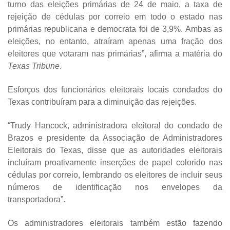
turno das eleições primárias de 24 de maio, a taxa de
rejeição de cédulas por correio em todo o estado nas
primárias republicana e democrata foi de 3,9%. Ambas as
eleições, no entanto, atraíram apenas uma fração dos
eleitores que votaram nas primárias”, afirma a matéria do
Texas Tribune
.
Esforços dos funcionários eleitorais locais condados do
Texas contribuíram para a diminuição das rejeições.
“Trudy Hancock, administradora eleitoral do condado de
Brazos e presidente da Associação de Administradores
Eleitorais do Texas, disse que as autoridades eleitorais
incluíram proativamente inserções de papel colorido nas
cédulas por correio, lembrando os eleitores de incluir seus
números de identificação nos envelopes da
transportadora”.
Os administradores eleitorais também estão fazendo