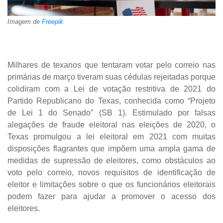
Imagem de
Freepik
Milhares de texanos que tentaram votar pelo correio nas
primárias de março tiveram suas cédulas rejeitadas porque
colidiram com a Lei de votação restritiva de 2021 do
Partido Republicano do Texas, conhecida como “Projeto
de Lei 1 do Senado” (SB 1). Estimulado por falsas
alegações de fraude eleitoral nas eleições de 2020, o
Texas promulgou a lei eleitoral em 2021 com muitas
disposições flagrantes que impõem uma ampla gama de
medidas de supressão de eleitores, como obstáculos ao
voto pelo correio, novos requisitos de identificação de
eleitor e limitações sobre o que os funcionários eleitorais
podem fazer para ajudar a promover o acesso dos
eleitores.