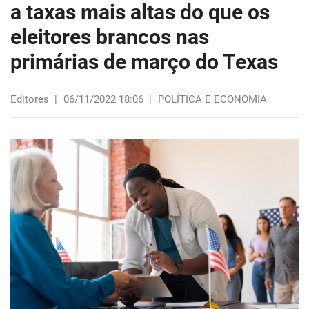
a taxas mais altas do que os
eleitores brancos nas
primárias de março do Texas
Editores
|
06/11/2022 18:06
|
POLÍTICA E ECONOMIA