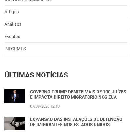
Artigos
Análises
Eventos
INFORMES
ÚLTIMAS NOTÍCIAS
GOVERNO TRUMP DEMITE MAIS DE 100 JUÍZES
E IMPACTA DIREITO MIGRATÓRIO NOS EUA
07/08/2026 12:10
EXPANSÃO DAS INSTALAÇÕES DE DETENÇÃO
DE IMIGRANTES NOS ESTADOS UNIDOS