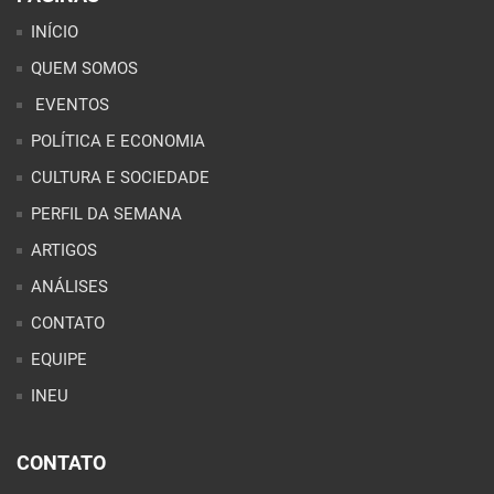
INÍCIO
QUEM SOMOS
EVENTOS
POLÍTICA E ECONOMIA
CULTURA E SOCIEDADE
PERFIL DA SEMANA
ARTIGOS
ANÁLISES
CONTATO
EQUIPE
INEU
CONTATO