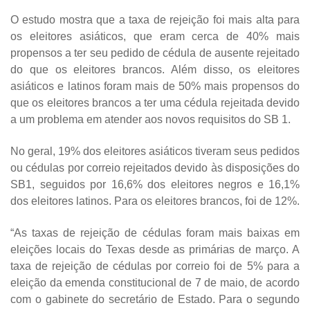
O estudo mostra que a taxa de rejeição foi mais alta para
os eleitores asiáticos, que eram cerca de 40% mais
propensos a ter seu pedido de cédula de ausente rejeitado
do que os eleitores brancos. Além disso, os eleitores
asiáticos e latinos foram mais de 50% mais propensos do
que os eleitores brancos a ter uma cédula rejeitada devido
a um problema em atender aos novos requisitos do SB 1.
No geral, 19% dos eleitores asiáticos tiveram seus pedidos
ou cédulas por correio rejeitados devido às disposições do
SB1, seguidos por 16,6% dos eleitores negros e 16,1%
dos eleitores latinos. Para os eleitores brancos, foi de 12%.
“As taxas de rejeição de cédulas foram mais baixas em
eleições locais do Texas desde as primárias de março. A
taxa de rejeição de cédulas por correio foi de 5% para a
eleição da emenda constitucional de 7 de maio, de acordo
com o gabinete do secretário de Estado. Para o segundo