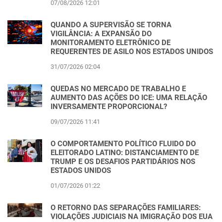
07/08/2026 12:01
QUANDO A SUPERVISÃO SE TORNA
VIGILÂNCIA: A EXPANSÃO DO
MONITORAMENTO ELETRÔNICO DE
REQUERENTES DE ASILO NOS ESTADOS UNIDOS
31/07/2026 02:04
QUEDAS NO MERCADO DE TRABALHO E
AUMENTO DAS AÇÕES DO ICE: UMA RELAÇÃO
INVERSAMENTE PROPORCIONAL?
09/07/2026 11:41
O COMPORTAMENTO POLÍTICO FLUIDO DO
ELEITORADO LATINO: DISTANCIAMENTO DE
TRUMP E OS DESAFIOS PARTIDÁRIOS NOS
ESTADOS UNIDOS
01/07/2026 01:22
O RETORNO DAS SEPARAÇÕES FAMILIARES:
VIOLAÇÕES JUDICIAIS NA IMIGRAÇÃO DOS EUA