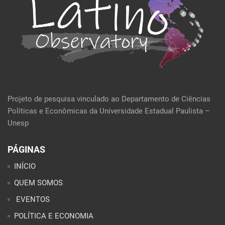
Projeto de pesquisa vinculado ao Departamento de Ciências
Políticas e Econômicas da Universidade Estadual Paulista –
Unesp
PÁGINAS
INÍCIO
QUEM SOMOS
EVENTOS
POLÍTICA E ECONOMIA