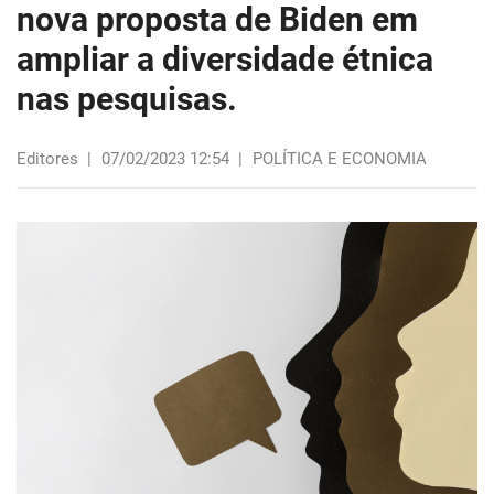
nova proposta de Biden em
ampliar a diversidade étnica
nas pesquisas.
Editores
|
07/02/2023 12:54
|
POLÍTICA E ECONOMIA