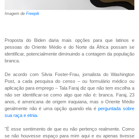
Imagem de
Freepik
Proposta do Biden daria mais opções para
que
latinos e
pessoas do Oriente Médio e do Norte da África
possam
se
identificar
, potencialmente diminuindo a contagem da população
branca.
De acordo com Silvia Foster-Frau, jornalista do Washington
Post, a cada pesquisa do censo – ou formulário médico ou
aplicação para emprego – Tala Faraj diz que não tem escolha a
não ser identificar-se como algo que não é: branca. Faraj, 23
anos, é americana de origem iraquiana, mas o Oriente Médio
geralmente não é uma opção quando ela é
perguntada sobre
sua raça e etnia
.
"É esse sentimento de que eu não pertenço realmente. Como
se não houvesse espaço para mim aqui e eu apenas tivesse