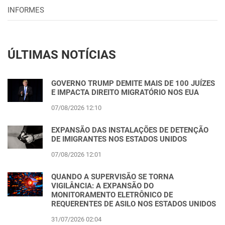
INFORMES
ÚLTIMAS NOTÍCIAS
GOVERNO TRUMP DEMITE MAIS DE 100 JUÍZES
E IMPACTA DIREITO MIGRATÓRIO NOS EUA
07/08/2026 12:10
EXPANSÃO DAS INSTALAÇÕES DE DETENÇÃO
DE IMIGRANTES NOS ESTADOS UNIDOS
07/08/2026 12:01
QUANDO A SUPERVISÃO SE TORNA
VIGILÂNCIA: A EXPANSÃO DO
MONITORAMENTO ELETRÔNICO DE
REQUERENTES DE ASILO NOS ESTADOS UNIDOS
31/07/2026 02:04