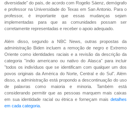
diversidade" do país, de acordo com Rogelio Sáenz, demógrafo
e professor na Universidade do Texas em San Antonio. Para o
professor, é importante que essas mudanças sejam
implementadas para que as comunidades possam ser
corretamente representadas e receber o apoio adequado.
Além disso, segundo a NBC News, outras propostas da
administração Biden incluem a remoção de negro e Extremo
Oriente como identidades raciais e a revisão da descrição da
categoria "índio americano ou nativo do Alasca" para incluir
"todos os indivíduos que se identificam com qualquer um dos
povos originais da América do Norte, Central e do Sul". Além
disso, a administração está propondo a descontinuação do uso
de palavras como maioria e minoria. Também está
considerando permitir que as pessoas marquem mais caixas
em sua identidade racial ou étnica e forneçam mais
detalhes
em cada categoria
.