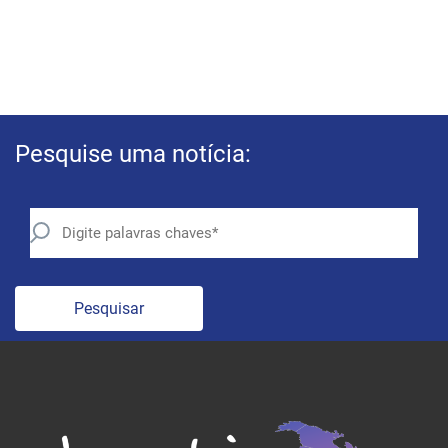
Pesquise uma notícia:
Pesquisar