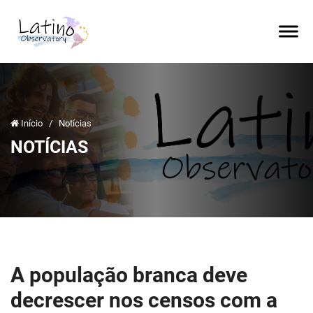
Início
/
Notícias
NOTÍCIAS
A população branca deve
decrescer nos censos com a