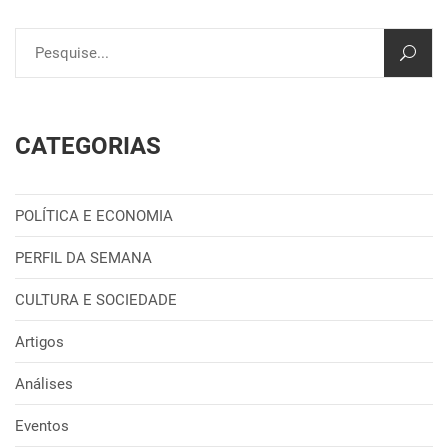
CATEGORIAS
POLÍTICA E ECONOMIA
PERFIL DA SEMANA
CULTURA E SOCIEDADE
Artigos
Análises
Eventos