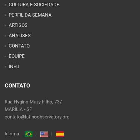
CULTURA E SOCIEDADE
PERFIL DA SEMANA
ARTIGOS
ANÁLISES
CONTATO
EQUIPE
INEU
CONTATO
Rua Hygino Muzy Filho, 737
MARÍLIA - SP
contato@latinoobservatory.org
Idioma: