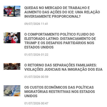
QUEDAS NO MERCADO DE TRABALHO E
AUMENTO DAS AÇÕES DO ICE: UMA RELAÇÃO
INVERSAMENTE PROPORCIONAL?
09/07/2026 11:41
O COMPORTAMENTO POLÍTICO FLUIDO DO
ELEITORADO LATINO: DISTANCIAMENTO DE
TRUMP E OS DESAFIOS PARTIDÁRIOS NOS
ESTADOS UNIDOS
01/07/2026 01:22
O RETORNO DAS SEPARAÇÕES FAMILIARES:
VIOLAÇÕES JUDICIAIS NA IMIGRAÇÃO DOS EUA
01/07/2026 00:59
OS CUSTOS ECONÔMICOS DAS POLÍTICAS
MIGRATÓRIAS RESTRITIVAS NOS ESTADOS
UNIDOS
01/07/2026 00:47