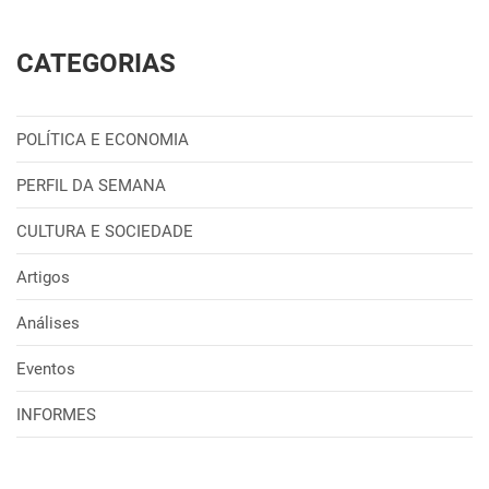
CATEGORIAS
POLÍTICA E ECONOMIA
PERFIL DA SEMANA
CULTURA E SOCIEDADE
Artigos
Análises
Eventos
INFORMES