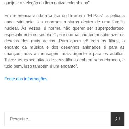
queijo e a seleção da flora nativa colombiana”.
Em referência ainda à crítica do filme em “El País”, a película
anda evidencia, “as enormes rupturas dentro de uma família
nuclear. Às vezes, é normal não querer ser superpoderoso,
especialmente no século 21, e é normal não tentar satisfazer os
desejos dos mais velhos. Para quem vê com os filhos, o
encanto da música e dos desenhos animados é para as
crianças, mas a mensagem mais urgente é para os adultos.
Talvez as expectativas de seus filhos acabem se quebrando, e
tudo bem, isso também é um encanto”.
Fonte das informações