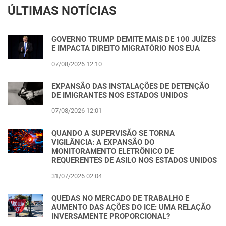
ÚLTIMAS NOTÍCIAS
GOVERNO TRUMP DEMITE MAIS DE 100 JUÍZES
E IMPACTA DIREITO MIGRATÓRIO NOS EUA
07/08/2026 12:10
EXPANSÃO DAS INSTALAÇÕES DE DETENÇÃO
DE IMIGRANTES NOS ESTADOS UNIDOS
07/08/2026 12:01
QUANDO A SUPERVISÃO SE TORNA
VIGILÂNCIA: A EXPANSÃO DO
MONITORAMENTO ELETRÔNICO DE
REQUERENTES DE ASILO NOS ESTADOS UNIDOS
31/07/2026 02:04
QUEDAS NO MERCADO DE TRABALHO E
AUMENTO DAS AÇÕES DO ICE: UMA RELAÇÃO
INVERSAMENTE PROPORCIONAL?