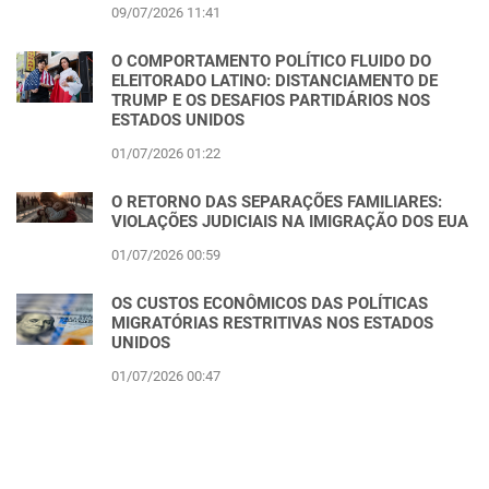
09/07/2026 11:41
O COMPORTAMENTO POLÍTICO FLUIDO DO
ELEITORADO LATINO: DISTANCIAMENTO DE
TRUMP E OS DESAFIOS PARTIDÁRIOS NOS
ESTADOS UNIDOS
01/07/2026 01:22
O RETORNO DAS SEPARAÇÕES FAMILIARES:
VIOLAÇÕES JUDICIAIS NA IMIGRAÇÃO DOS EUA
01/07/2026 00:59
OS CUSTOS ECONÔMICOS DAS POLÍTICAS
MIGRATÓRIAS RESTRITIVAS NOS ESTADOS
UNIDOS
01/07/2026 00:47