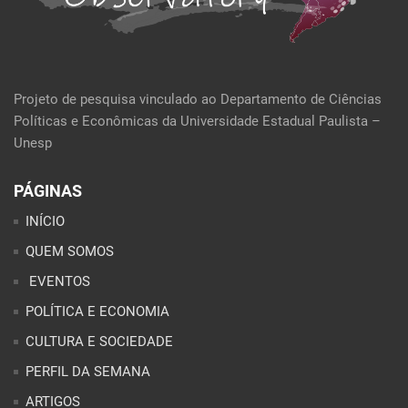
Projeto de pesquisa vinculado ao Departamento de Ciências
Políticas e Econômicas da Universidade Estadual Paulista –
Unesp
PÁGINAS
INÍCIO
QUEM SOMOS
EVENTOS
POLÍTICA E ECONOMIA
CULTURA E SOCIEDADE
PERFIL DA SEMANA
ARTIGOS