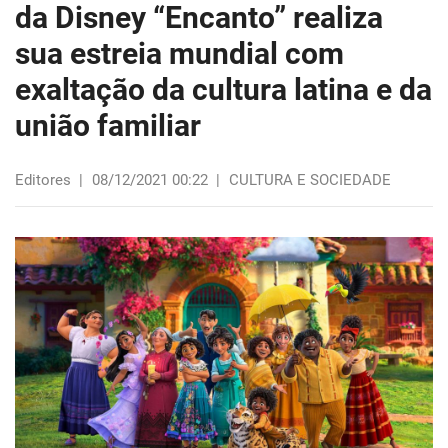
da Disney “Encanto” realiza
sua estreia mundial com
exaltação da cultura latina e da
união familiar
Editores
|
08/12/2021 00:22
|
CULTURA E SOCIEDADE