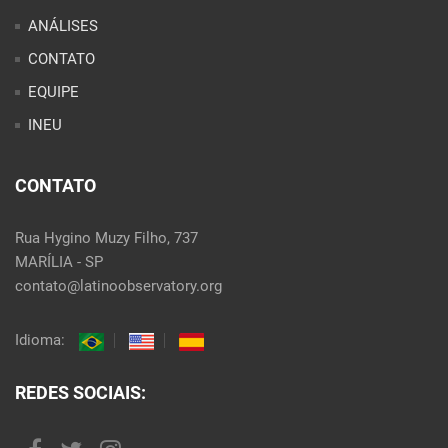
ANÁLISES
CONTATO
EQUIPE
INEU
CONTATO
Rua Hygino Muzy Filho, 737
MARÍLIA - SP
contato@latinoobservatory.org
Idioma:
REDES SOCIAIS: