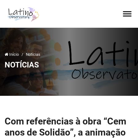
Início
/
Notícias
NOTÍCIAS
Com referências à obra “Cem
anos de Solidão”, a animação