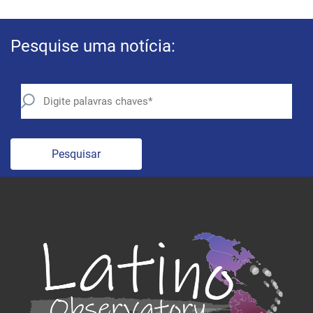
Pesquise uma notícia:
Pesquisar