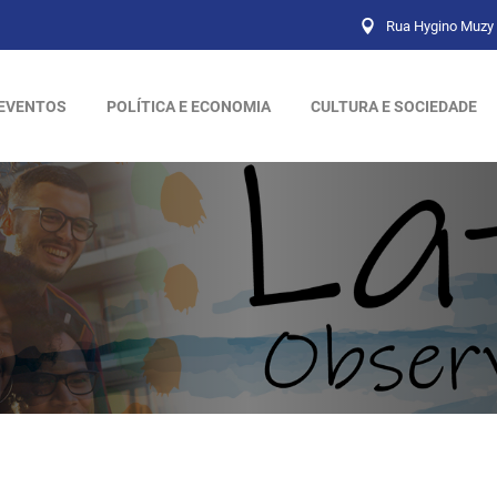
Rua Hygino Muzy 
EVENTOS
POLÍTICA E ECONOMIA
CULTURA E SOCIEDADE