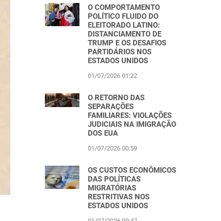
O COMPORTAMENTO
POLÍTICO FLUIDO DO
ELEITORADO LATINO:
DISTANCIAMENTO DE
TRUMP E OS DESAFIOS
PARTIDÁRIOS NOS
ESTADOS UNIDOS
01/07/2026 01:22
O RETORNO DAS
SEPARAÇÕES
FAMILIARES: VIOLAÇÕES
JUDICIAIS NA IMIGRAÇÃO
DOS EUA
01/07/2026 00:59
OS CUSTOS ECONÔMICOS
DAS POLÍTICAS
MIGRATÓRIAS
RESTRITIVAS NOS
ESTADOS UNIDOS
01/07/2026 00:47