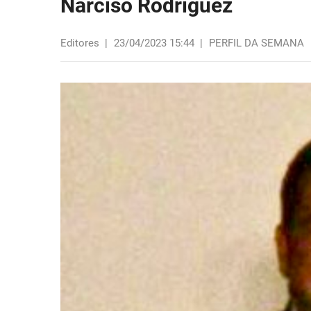
Narciso Rodriguez
Editores
|
23/04/2023 15:44
|
PERFIL DA SEMANA