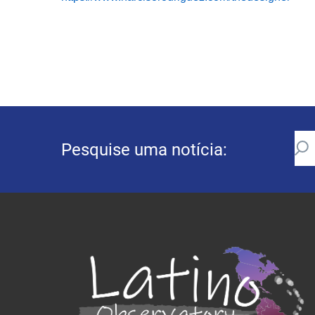
Pesquise uma notícia: