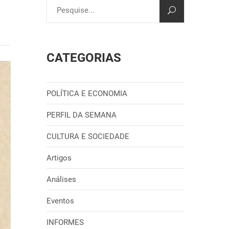
CATEGORIAS
POLÍTICA E ECONOMIA
PERFIL DA SEMANA
CULTURA E SOCIEDADE
Artigos
Análises
Eventos
INFORMES