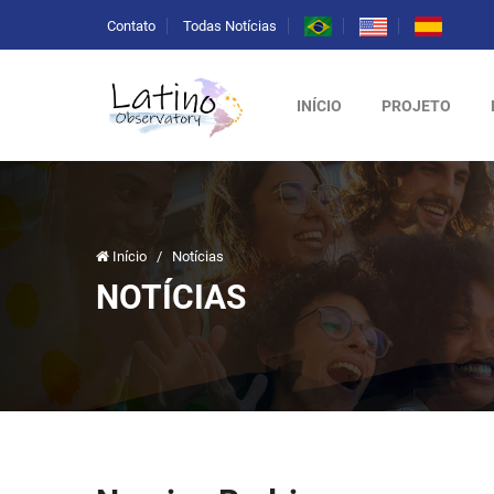
Contato
Todas Notícias
INÍCIO
PROJETO
Início
/
Notícias
NOTÍCIAS