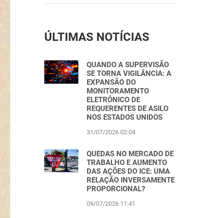
ÚLTIMAS NOTÍCIAS
QUANDO A SUPERVISÃO
SE TORNA VIGILÂNCIA: A
EXPANSÃO DO
MONITORAMENTO
ELETRÔNICO DE
REQUERENTES DE ASILO
NOS ESTADOS UNIDOS
31/07/2026 02:04
QUEDAS NO MERCADO DE
TRABALHO E AUMENTO
DAS AÇÕES DO ICE: UMA
RELAÇÃO INVERSAMENTE
PROPORCIONAL?
09/07/2026 11:41