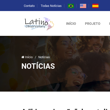
Contato
Todas Notícias
INÍCIO
PROJETO
Início
/
Notícias
NOTÍCIAS