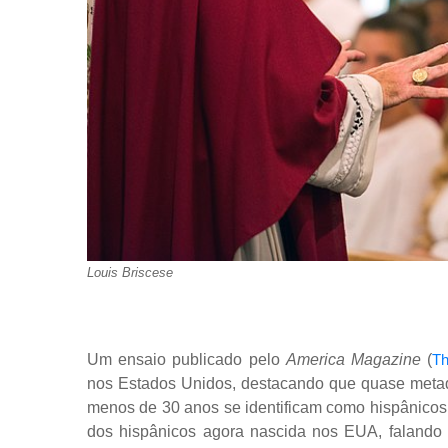
Louis Briscese
Um ensaio publicado pelo
America Magazine
(
Th
nos Estados Unidos, destacando que quase metad
menos de 30 anos se identificam como hispânicos. 
dos hispânicos agora nascida nos EUA, falando