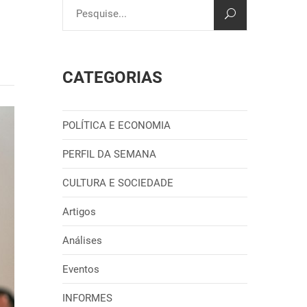
CATEGORIAS
POLÍTICA E ECONOMIA
PERFIL DA SEMANA
CULTURA E SOCIEDADE
Artigos
Análises
Eventos
INFORMES