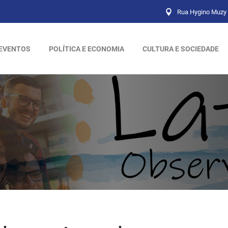
Rua Hygino Muzy 
EVENTOS
POLÍTICA E ECONOMIA
CULTURA E SOCIEDADE