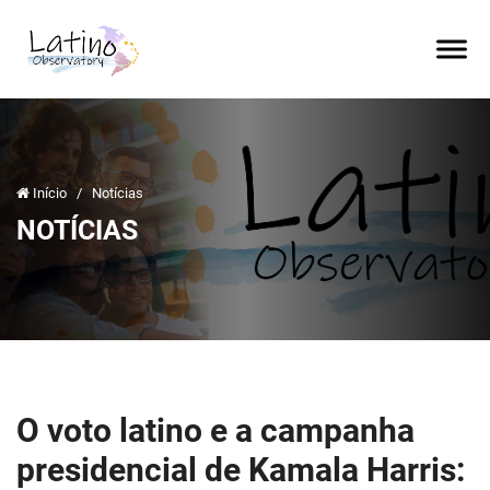
Início
/
Notícias
NOTÍCIAS
O voto latino e a campanha
presidencial de Kamala Harris: