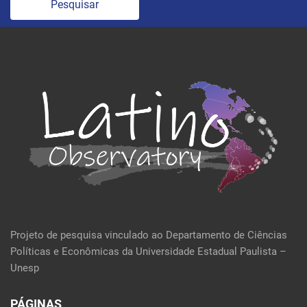
Pesquisar
Projeto de pesquisa vinculado ao Departamento de Ciências
Políticas e Econômicas da Universidade Estadual Paulista –
Unesp
PÁGINAS