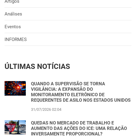
Artigos
Análises
Eventos
INFORMES
ÚLTIMAS NOTÍCIAS
QUANDO A SUPERVISÃO SE TORNA
VIGILÂNCIA: A EXPANSÃO DO
MONITORAMENTO ELETRÔNICO DE
REQUERENTES DE ASILO NOS ESTADOS UNIDOS
31/07/2026 02:04
QUEDAS NO MERCADO DE TRABALHO E
AUMENTO DAS AÇÕES DO ICE: UMA RELAÇÃO
INVERSAMENTE PROPORCIONAL?