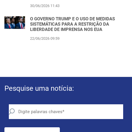
30/06/2026 11:43
O GOVERNO TRUMP E O USO DE MEDIDAS
SISTEMÁTICAS PARA A RESTRIÇÃO DA
LIBERDADE DE IMPRENSA NOS EUA
22/06/2026 09:59
Pesquise uma notícia: