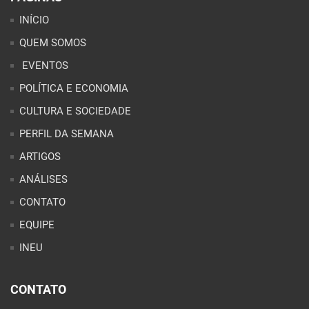
INÍCIO
QUEM SOMOS
EVENTOS
POLÍTICA E ECONOMIA
CULTURA E SOCIEDADE
PERFIL DA SEMANA
ARTIGOS
ANÁLISES
CONTATO
EQUIPE
INEU
CONTATO