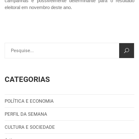
campanhas e possivelmente determinante para o resultado
eleitoral em novembro deste ano.
CATEGORIAS
POLÍTICA E ECONOMIA
PERFIL DA SEMANA
CULTURA E SOCIEDADE