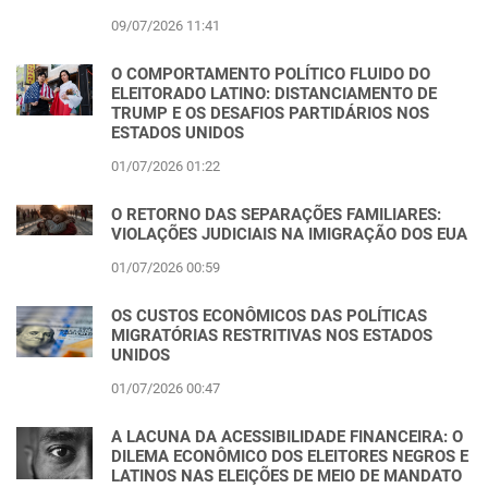
09/07/2026 11:41
O COMPORTAMENTO POLÍTICO FLUIDO DO
ELEITORADO LATINO: DISTANCIAMENTO DE
TRUMP E OS DESAFIOS PARTIDÁRIOS NOS
ESTADOS UNIDOS
01/07/2026 01:22
O RETORNO DAS SEPARAÇÕES FAMILIARES:
VIOLAÇÕES JUDICIAIS NA IMIGRAÇÃO DOS EUA
01/07/2026 00:59
OS CUSTOS ECONÔMICOS DAS POLÍTICAS
MIGRATÓRIAS RESTRITIVAS NOS ESTADOS
UNIDOS
01/07/2026 00:47
A LACUNA DA ACESSIBILIDADE FINANCEIRA: O
DILEMA ECONÔMICO DOS ELEITORES NEGROS E
LATINOS NAS ELEIÇÕES DE MEIO DE MANDATO