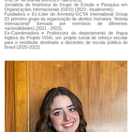
Jornalista de Imprensa do Grupo de Estudo e Pesquisa em
Organizações Internacionais (GEO) (2023 - Atualmente);
Fundadora e Ex-Líder do Amnesty-GCYA International Group
(O primeiro grupo da organização de direitos humanos "Anistia
Internacional” formado por membros de diferentes
nacionalidades) (2021 - 2022);
Ex-Coordenadora e Professora do departamento de língua
inglesa do Projeto VOA!, um projeto social de reforço escolar
para o vestibular destinado a discentes de escola pública do
Brasil (2020-2022).