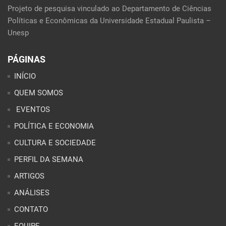
Projeto de pesquisa vinculado ao Departamento de Ciências
Políticas e Econômicas da Universidade Estadual Paulista –
Unesp
PÁGINAS
INÍCIO
QUEM SOMOS
EVENTOS
POLÍTICA E ECONOMIA
CULTURA E SOCIEDADE
PERFIL DA SEMANA
ARTIGOS
ANÁLISES
CONTATO