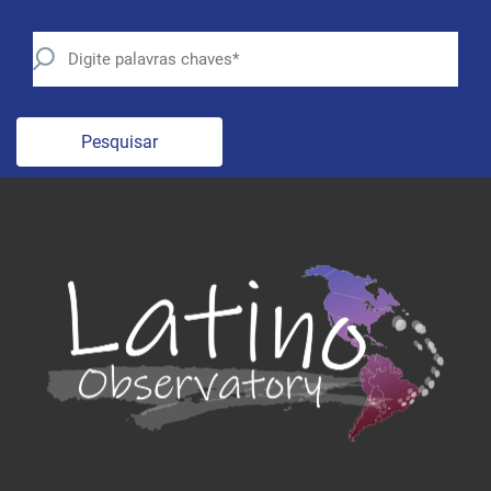
Pesquisar