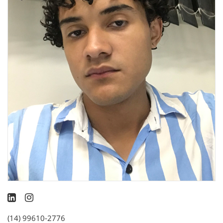
(14) 99610-2776