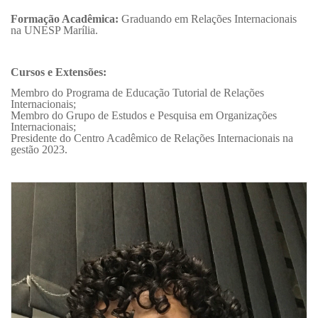
Formação Acadêmica:
Graduando em Relações Internacionais
na UNESP Marília.
Cursos e Extensões:
Membro do Programa de Educação Tutorial de Relações
Internacionais;
Membro do Grupo de Estudos e Pesquisa em Organizações
Internacionais;
Presidente do Centro Acadêmico de Relações Internacionais na
gestão 2023.