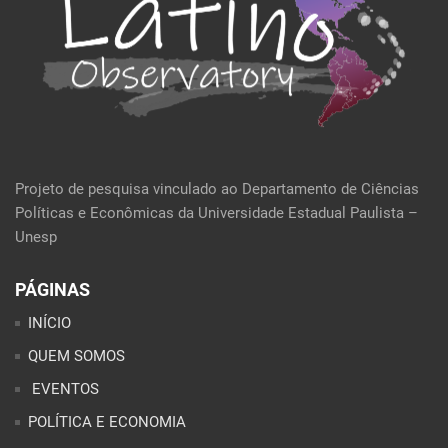
Projeto de pesquisa vinculado ao Departamento de Ciências
Políticas e Econômicas da Universidade Estadual Paulista –
Unesp
PÁGINAS
INÍCIO
QUEM SOMOS
EVENTOS
POLÍTICA E ECONOMIA